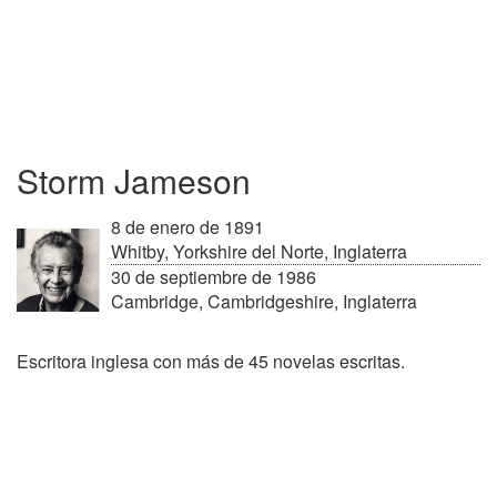
Storm Jameson
8 de enero de 1891
Whitby, Yorkshire del Norte, Inglaterra
30 de septiembre de 1986
Cambridge, Cambridgeshire, Inglaterra
Escritora inglesa con más de 45 novelas escritas.