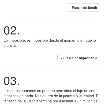
+ Frases de
Sentir
02.
Lo imposible, es imposible desde el momento en que lo
piensas.
+ Frases de
Improbable
03.
Los seres humanos no pueden permitirse el lujo de ser
fanáticos de nada. Ni siquiera de la justicia o la lealtad. El
fanático de la justicia termina por asesinar a un millón de