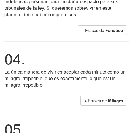
indefensas personas para limpiar un espacio para sus
tribunales de la ley. Si queremos sobrevivir en este
planeta, debe haber compromisos.
+ Frases de
Fanático
04.
La única manera de vivir es aceptar cada minuto como un
milagro irrepetible, que es exactamente lo que es: un
milagro irrepetible.
+ Frases de
Milagro
05.