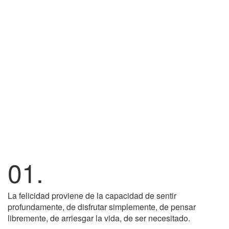
01.
La felicidad proviene de la capacidad de sentir
profundamente, de disfrutar simplemente, de pensar
libremente, de arriesgar la vida, de ser necesitado.