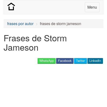
Menu
frases por autor
frases de storm jameson
Frases de Storm
Jameson
WhatsApp
Facebook
Twitter
LinkedIn