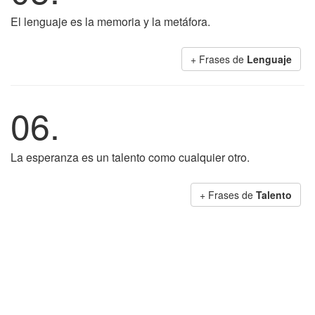
El lenguaje es la memoria y la metáfora.
+ Frases de
Lenguaje
06.
La esperanza es un talento como cualquier otro.
+ Frases de
Talento