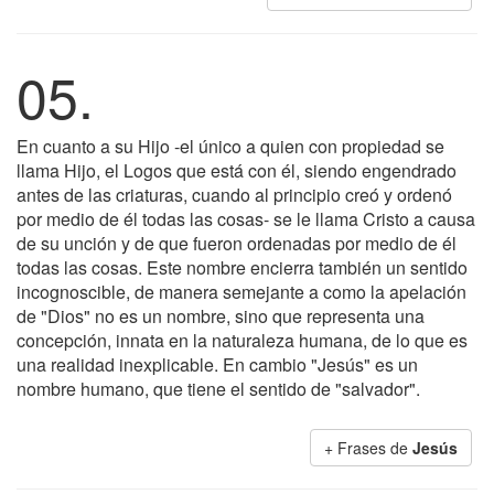
05.
En cuanto a su Hijo -el único a quien con propiedad se
llama Hijo, el Logos que está con él, siendo engendrado
antes de las criaturas, cuando al principio creó y ordenó
por medio de él todas las cosas- se le llama Cristo a causa
de su unción y de que fueron ordenadas por medio de él
todas las cosas. Este nombre encierra también un sentido
incognoscible, de manera semejante a como la apelación
de "Dios" no es un nombre, sino que representa una
concepción, innata en la naturaleza humana, de lo que es
una realidad inexplicable. En cambio "Jesús" es un
nombre humano, que tiene el sentido de "salvador".
+ Frases de
Jesús