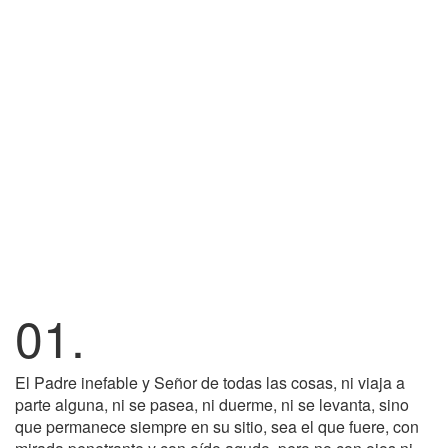
01.
El Padre inefable y Señor de todas las cosas, ni viaja a
parte alguna, ni se pasea, ni duerme, ni se levanta, sino
que permanece siempre en su sitio, sea el que fuere, con