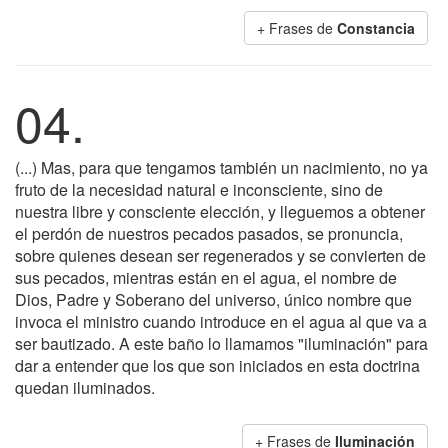
+ Frases de
Constancia
04.
(...) Mas, para que tengamos también un nacimiento, no ya
fruto de la necesidad natural e inconsciente, sino de
nuestra libre y consciente elección, y lleguemos a obtener
el perdón de nuestros pecados pasados, se pronuncia,
sobre quienes desean ser regenerados y se convierten de
sus pecados, mientras están en el agua, el nombre de
Dios, Padre y Soberano del universo, único nombre que
invoca el ministro cuando introduce en el agua al que va a
ser bautizado. A este baño lo llamamos "iluminación" para
dar a entender que los que son iniciados en esta doctrina
quedan iluminados.
+ Frases de
Iluminación