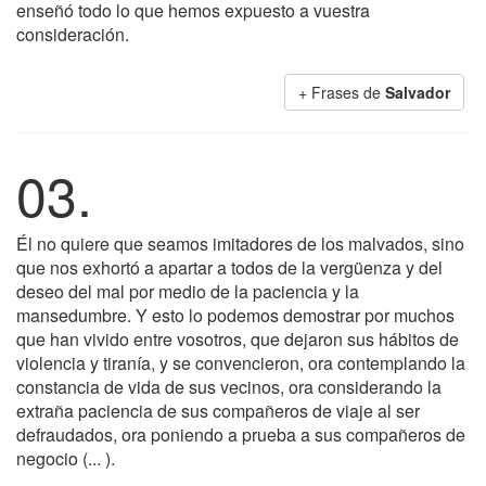
enseñó todo lo que hemos expuesto a vuestra
consideración.
+ Frases de
Salvador
03.
Él no quiere que seamos imitadores de los malvados, sino
que nos exhortó a apartar a todos de la vergüenza y del
deseo del mal por medio de la paciencia y la
mansedumbre. Y esto lo podemos demostrar por muchos
que han vivido entre vosotros, que dejaron sus hábitos de
violencia y tiranía, y se convencieron, ora contemplando la
constancia de vida de sus vecinos, ora considerando la
extraña paciencia de sus compañeros de viaje al ser
defraudados, ora poniendo a prueba a sus compañeros de
negocio (... ).