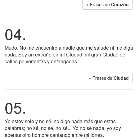
+ Frases de
Corazón
04.
Mudo. No me encuentro a nadie que me salude ni me diga
nada. Soy un extraño en mi Ciudad, mi gran Ciudad de
calles polvorientas y enfangadas.
+ Frases de
Ciudad
05.
Yo estoy solo y no sé, no digo nada más que estas
palabras; no sé, no sé, no sé... Yo no sé nada, yo soy
apenas otro hombre cantando entre millones.