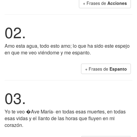
+ Frases de
Acciones
02.
Amo esta agua, todo esto amo; lo que ha sido este espejo
en que me veo viéndome y me espanto.
+ Frases de
Espanto
03.
Yo te veo �Ave María- en todas esas muertes, en todas
esas vidas y el llanto de las horas que fluyen en mi
corazón.