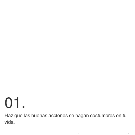
01.
Haz que las buenas acciones se hagan costumbres en tu
vida.