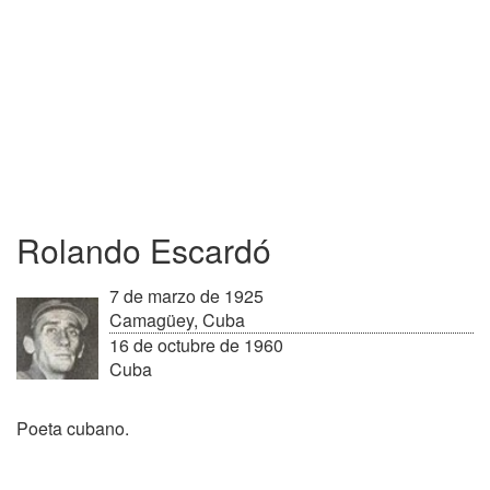
Rolando Escardó
7 de marzo de 1925
Camagüey, Cuba
16 de octubre de 1960
Cuba
Poeta cubano.