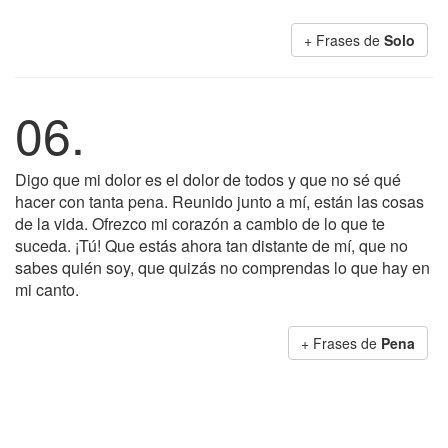
+ Frases de
Solo
06.
Digo que mi dolor es el dolor de todos y que no sé qué
hacer con tanta pena. Reunido junto a mí, están las cosas
de la vida. Ofrezco mi corazón a cambio de lo que te
suceda. ¡Tú! Que estás ahora tan distante de mí, que no
sabes quién soy, que quizás no comprendas lo que hay en
mi canto.
+ Frases de
Pena