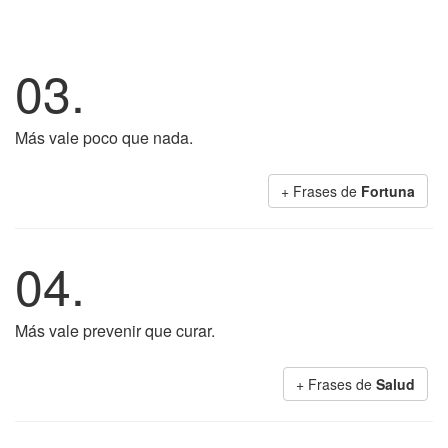
03.
Más vale poco que nada.
+ Frases de
Fortuna
04.
Más vale prevenir que curar.
+ Frases de
Salud