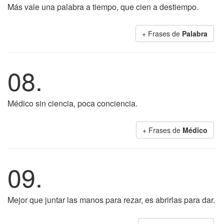
Más vale una palabra a tiempo, que cien a destiempo.
+ Frases de
Palabra
08.
Médico sin ciencia, poca conciencia.
+ Frases de
Médico
09.
Mejor que juntar las manos para rezar, es abrirlas para dar.