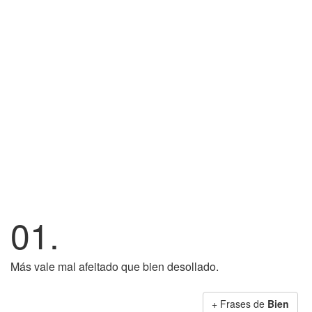
01.
Más vale mal afeitado que bien desollado.
+ Frases de
Bien