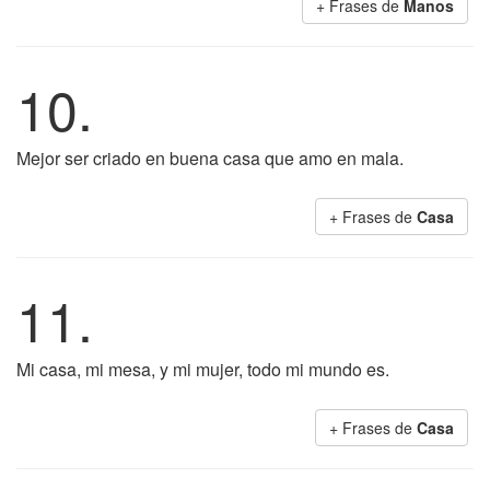
+ Frases de
Manos
10.
Mejor ser criado en buena casa que amo en mala.
+ Frases de
Casa
11.
Mi casa, mi mesa, y mi mujer, todo mi mundo es.
+ Frases de
Casa