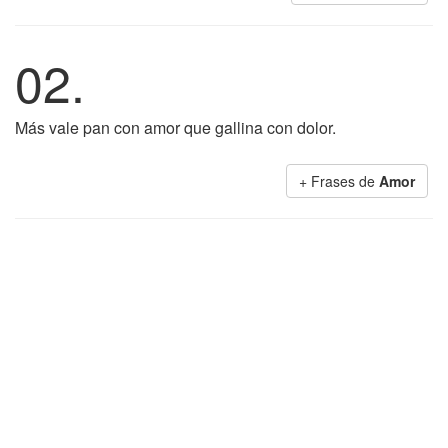
02.
Más vale pan con amor que gallina con dolor.
+ Frases de
Amor