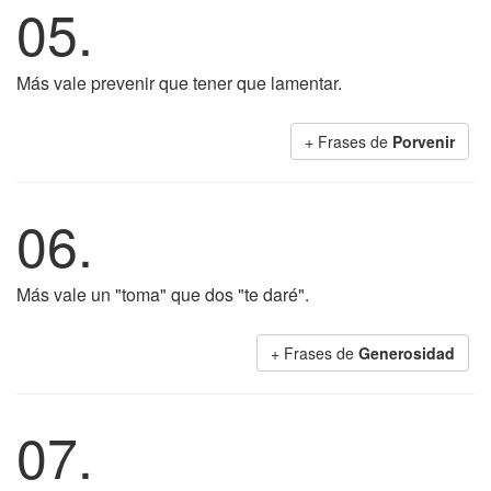
05.
Más vale prevenir que tener que lamentar.
+ Frases de
Porvenir
06.
Más vale un "toma" que dos "te daré".
+ Frases de
Generosidad
07.