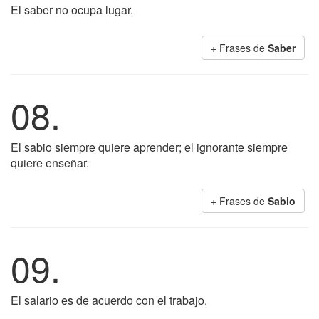
El saber no ocupa lugar.
+ Frases de
Saber
08.
El sabio siempre quiere aprender; el ignorante siempre
quiere enseñar.
+ Frases de
Sabio
09.
El salario es de acuerdo con el trabajo.