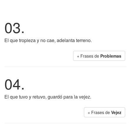
03.
El que tropieza y no cae, adelanta terreno.
+ Frases de
Problemas
04.
El que tuvo y retuvo, guardó para la vejez.
+ Frases de
Vejez