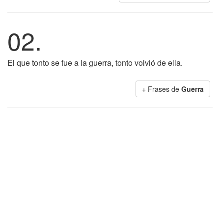
02.
El que tonto se fue a la guerra, tonto volvió de ella.
+ Frases de
Guerra