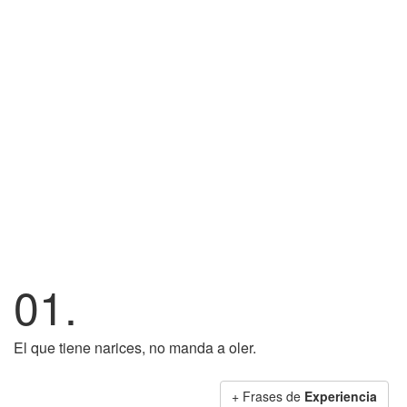
01.
El que tiene narices, no manda a oler.
+ Frases de
Experiencia