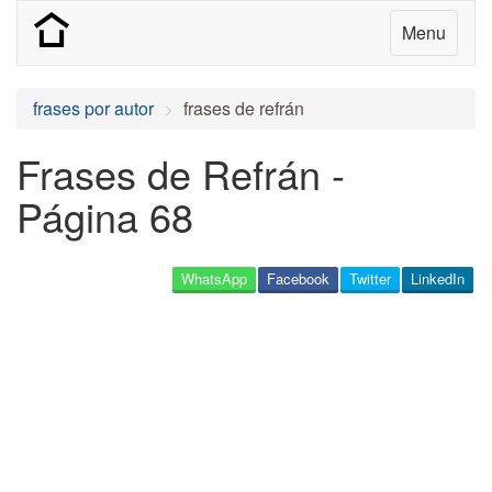
Menu
frases por autor
frases de refrán
Frases de Refrán -
Página 68
WhatsApp
Facebook
Twitter
LinkedIn