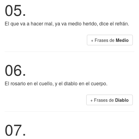
05.
El que va a hacer mal, ya va medio herido, dice el refrán.
+ Frases de
Medio
06.
El rosario en el cuello, y el diablo en el cuerpo.
+ Frases de
Diablo
07.