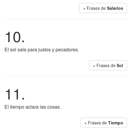
+ Frases de
Salarios
10.
El sol sale para justos y pecadores.
+ Frases de
Sol
11.
El tiempo aclara las cosas.
+ Frases de
Tiempo