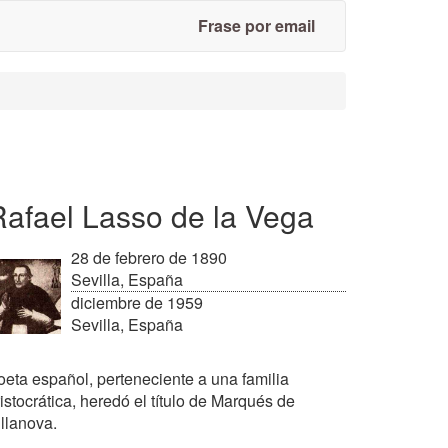
Frase por email
Rafael Lasso de la Vega
28 de febrero de 1890
Sevilla, España
diciembre de 1959
Sevilla, España
oeta español, perteneciente a una familia
istocrática, heredó el título de Marqués de
illanova.