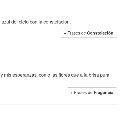
 azul del cielo con la constelación.
+ Frases de
Constelación
y mis esperanzas, como las flores que a la brisa pura
+ Frases de
Fragancia