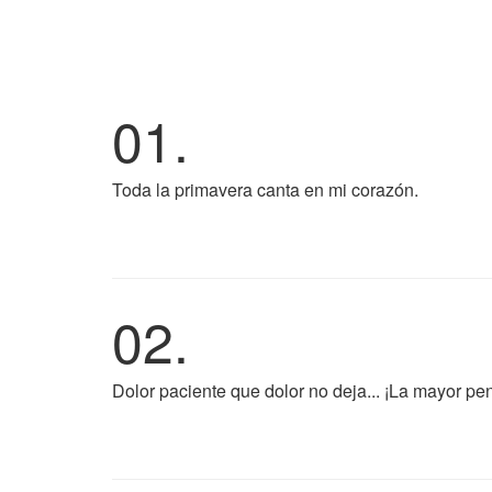
01.
Toda la primavera canta en mi corazón.
02.
Dolor paciente que dolor no deja... ¡La mayor pe