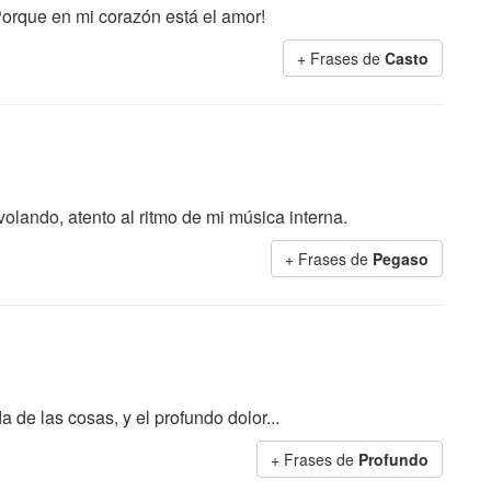
Porque en mi corazón está el amor!
+ Frases de
Casto
olando, atento al ritmo de mi música interna.
+ Frases de
Pegaso
 de las cosas, y el profundo dolor...
+ Frases de
Profundo