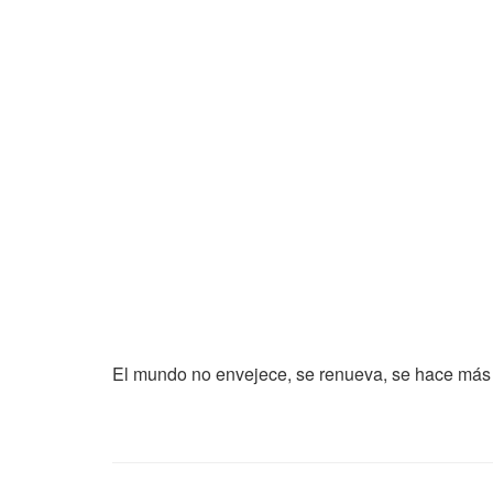
El mundo no envejece, se renueva, se hace más pu