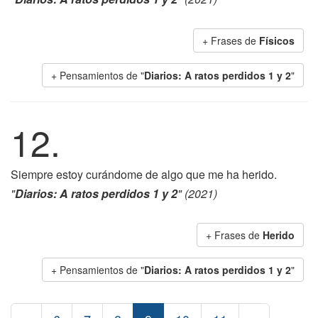
+ Frases de
Físicos
+ Pensamientos de "
Diarios: A ratos perdidos 1 y 2
"
12.
Siempre estoy curándome de algo que me ha herido.
"
Diarios: A ratos perdidos 1 y 2
" (2021)
+ Frases de
Herido
+ Pensamientos de "
Diarios: A ratos perdidos 1 y 2
"