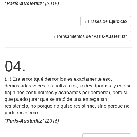
"
París-Austerlitz
" (2016)
+ Frases de
Ejercicio
+ Pensamientos de "
París-Austerlitz
"
04.
(...) Era amor (qué demonios es exactamente eso,
demasiadas veces lo analizamos, lo destripamos, y en ese
trajín nos confundimos y acabamos por perderlo), pero sí
que puedo jurar que se trató de una entrega sin
resistencia, no porque no quise resistirme, sino porque no
pude resistirme.
"
París-Austerlitz
" (2016)