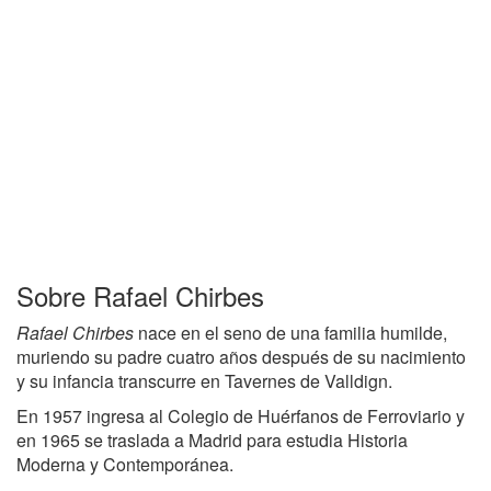
Sobre Rafael Chirbes
Rafael Chirbes
nace en el seno de una familia humilde,
muriendo su padre cuatro años después de su nacimiento
y su infancia transcurre en Tavernes de Valldign.
En 1957 ingresa al Colegio de Huérfanos de Ferroviario y
en 1965 se traslada a Madrid para estudia Historia
Moderna y Contemporánea.