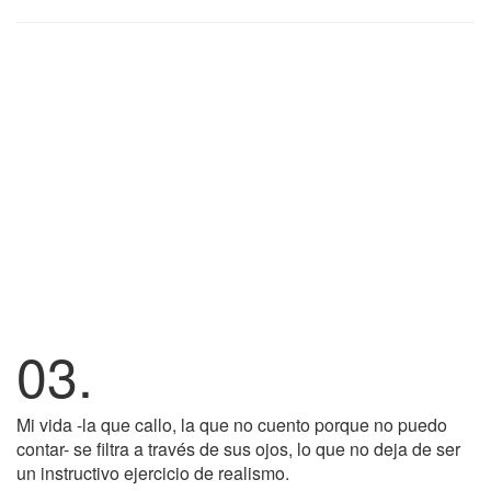
03.
Mi vida -la que callo, la que no cuento porque no puedo
contar- se filtra a través de sus ojos, lo que no deja de ser
un instructivo ejercicio de realismo.