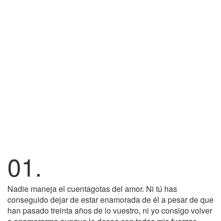
01.
Nadie maneja el cuentagotas del amor. Ni tú has
conseguido dejar de estar enamorada de él a pesar de que
han pasado treinta años de lo vuestro, ni yo consigo volver