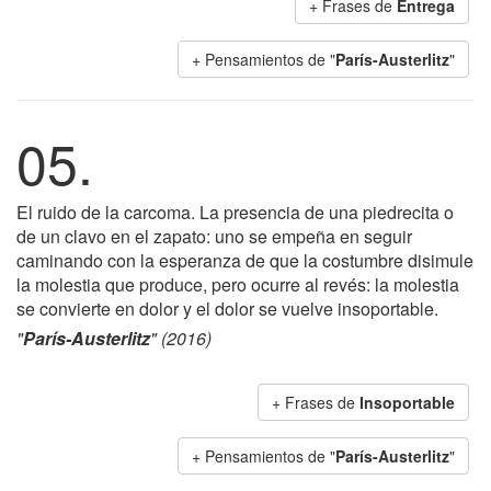
+ Frases de
Entrega
+ Pensamientos de "
París-Austerlitz
"
05.
El ruido de la carcoma. La presencia de una piedrecita o
de un clavo en el zapato: uno se empeña en seguir
caminando con la esperanza de que la costumbre disimule
la molestia que produce, pero ocurre al revés: la molestia
se convierte en dolor y el dolor se vuelve insoportable.
"
París-Austerlitz
" (2016)
+ Frases de
Insoportable
+ Pensamientos de "
París-Austerlitz
"