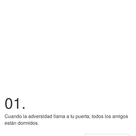
01.
Cuando la adversidad llama a tu puerta, todos los amigos
están dormidos.