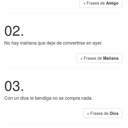
+ Frases de
Amigo
02.
No hay mañana que deje de convertirse en ayer.
+ Frases de
Mañana
03.
Con un dios le bendiga no se compra nada.
+ Frases de
Dios