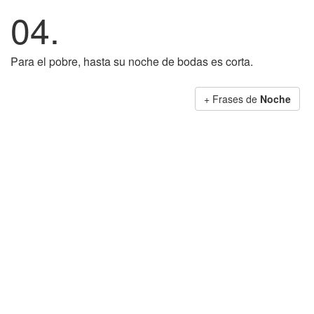
04.
Para el pobre, hasta su noche de bodas es corta.
+ Frases de
Noche