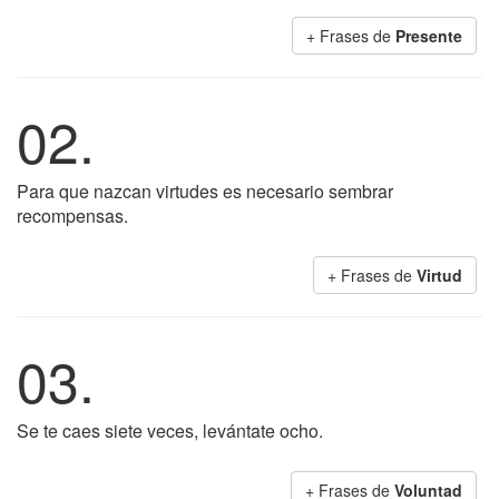
+ Frases de
Presente
02.
Para que nazcan virtudes es necesario sembrar
recompensas.
+ Frases de
Virtud
03.
Se te caes siete veces, levántate ocho.
+ Frases de
Voluntad