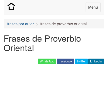
Menu
frases por autor
frases de proverbio oriental
Frases de Proverbio
Oriental
WhatsApp
Facebook
Twitter
LinkedIn