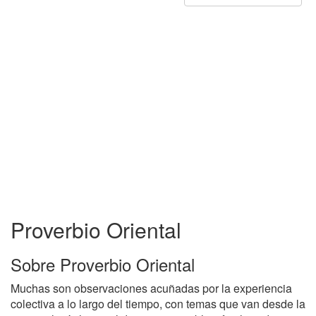
Proverbio Oriental
Sobre Proverbio Oriental
Muchas son observaciones acuñadas por la experiencia
colectiva a lo largo del tiempo, con temas que van desde la