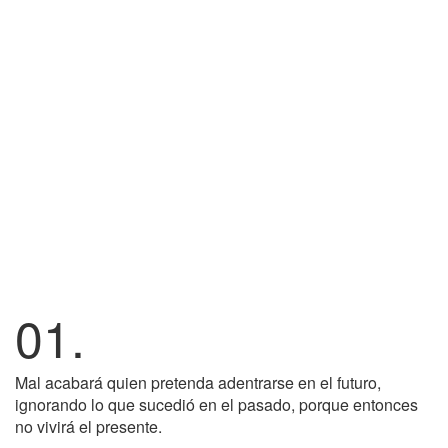
01.
Mal acabará quien pretenda adentrarse en el futuro,
ignorando lo que sucedió en el pasado, porque entonces
no vivirá el presente.