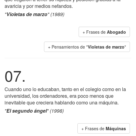
avaricia y por medios nefandos.
"
Violetas de marzo
" (1989)
+ Frases de
Abogado
+ Pensamientos de "
Violetas de marzo
"
07.
Cuando uno lo educaban, tanto en el colegio como en la
universidad, los ordenadores, era poco menos que
inevitable que creciera hablando como una máquina.
"
El segundo ángel
" (1998)
+ Frases de
Máquinas