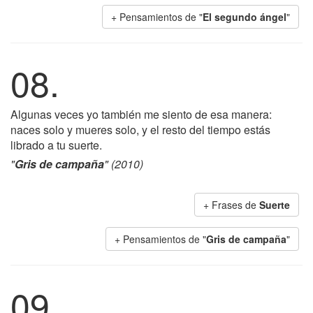
+ Pensamientos de "
El segundo ángel
"
08.
Algunas veces yo también me siento de esa manera:
naces solo y mueres solo, y el resto del tiempo estás
librado a tu suerte.
"
Gris de campaña
" (2010)
+ Frases de
Suerte
+ Pensamientos de "
Gris de campaña
"
09.