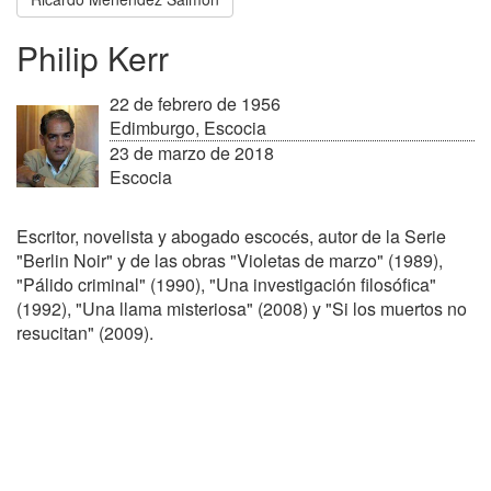
Philip Kerr
22 de febrero de 1956
Edimburgo, Escocia
23 de marzo de 2018
Escocia
Escritor, novelista y abogado escocés, autor de la Serie
"Berlin Noir" y de las obras "Violetas de marzo" (1989),
"Pálido criminal" (1990), "Una investigación filosófica"
(1992), "Una llama misteriosa" (2008) y "Si los muertos no
resucitan" (2009).