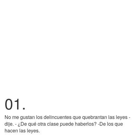
01.
No me gustan los delincuentes que quebrantan las leyes -
dije. - ¿De qué otra clase puede haberlos? -De los que
hacen las leyes.