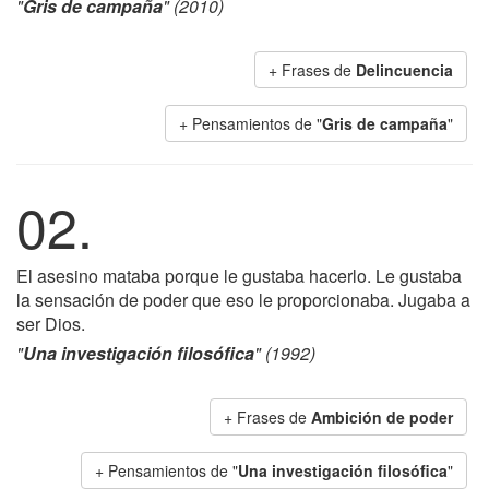
"
Gris de campaña
" (2010)
+ Frases de
Delincuencia
+ Pensamientos de "
Gris de campaña
"
02.
El asesino mataba porque le gustaba hacerlo. Le gustaba
la sensación de poder que eso le proporcionaba. Jugaba a
ser Dios.
"
Una investigación filosófica
" (1992)
+ Frases de
Ambición de poder
+ Pensamientos de "
Una investigación filosófica
"