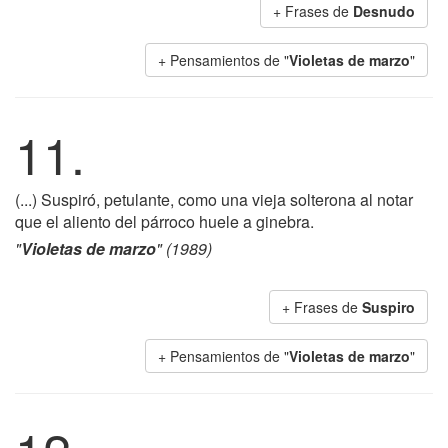
+ Frases de
Desnudo
+ Pensamientos de "
Violetas de marzo
"
11.
(...) Suspiró, petulante, como una vieja solterona al notar
que el aliento del párroco huele a ginebra.
"
Violetas de marzo
" (1989)
+ Frases de
Suspiro
+ Pensamientos de "
Violetas de marzo
"