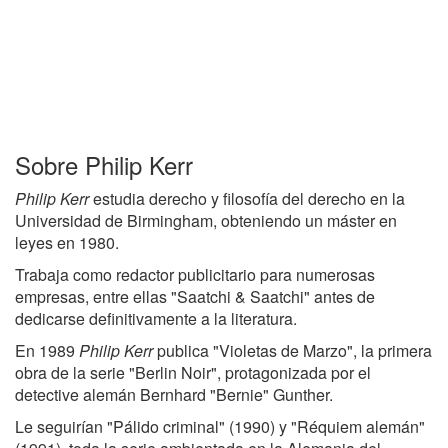
Sobre Philip Kerr
Philip Kerr
estudia derecho y filosofía del derecho en la
Universidad de Birmingham, obteniendo un máster en
leyes en 1980.
Trabaja como redactor publicitario para numerosas
empresas, entre ellas "Saatchi & Saatchi" antes de
dedicarse definitivamente a la literatura.
En 1989
Philip Kerr
publica "Violetas de Marzo", la primera
obra de la serie "Berlin Noir", protagonizada por el
detective alemán Bernhard "Bernie" Gunther.
Le seguirían "Pálido criminal" (1990) y "Réquiem alemán"