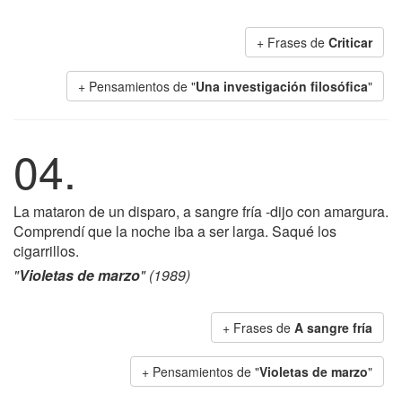
+ Frases de
Criticar
+ Pensamientos de "
Una investigación filosófica
"
04.
La mataron de un disparo, a sangre fría -dijo con amargura.
Comprendí que la noche iba a ser larga. Saqué los
cigarrillos.
"
Violetas de marzo
" (1989)
+ Frases de
A sangre fría
+ Pensamientos de "
Violetas de marzo
"