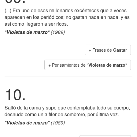
(...) Era uno de esos millonarios excéntricos que a veces
aparecen en los periódicos; no gastan nada en nada, y es
así como llegaron a ser ricos.
"
Violetas de marzo
" (1989)
+ Frases de
Gastar
+ Pensamientos de "
Violetas de marzo
"
10.
Saltó de la cama y supe que contemplaba todo su cuerpo,
desnudo como un alfiler de sombrero, por última vez.
"
Violetas de marzo
" (1989)