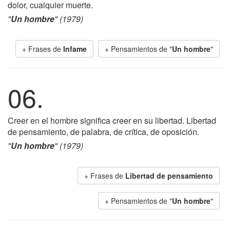
dolor, cualquier muerte.
"
Un hombre
" (1979)
+ Frases de
Infame
+ Pensamientos de "
Un hombre
"
06.
Creer en el hombre significa creer en su libertad. Libertad
de pensamiento, de palabra, de crítica, de oposición.
"
Un hombre
" (1979)
+ Frases de
Libertad de pensamiento
+ Pensamientos de "
Un hombre
"