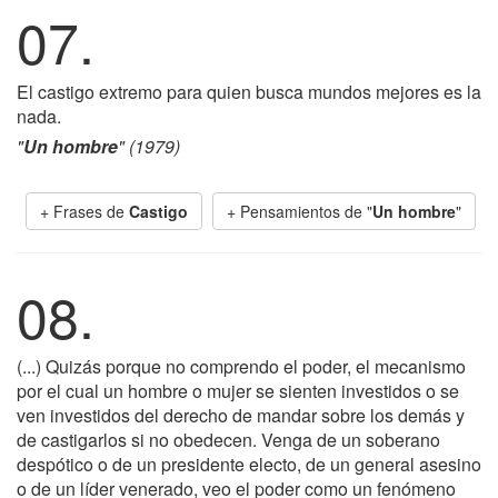
07.
El castigo extremo para quien busca mundos mejores es la
nada.
"
Un hombre
" (1979)
+ Frases de
Castigo
+ Pensamientos de "
Un hombre
"
08.
(...) Quizás porque no comprendo el poder, el mecanismo
por el cual un hombre o mujer se sienten investidos o se
ven investidos del derecho de mandar sobre los demás y
de castigarlos si no obedecen. Venga de un soberano
despótico o de un presidente electo, de un general asesino
o de un líder venerado, veo el poder como un fenómeno