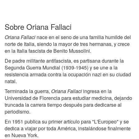
Sobre Oriana Fallaci
Oriana Fallaci
nace en el seno de una familia humilde del
norte de Italia, siendo la mayor de tres hermanas, y crece
en la Italia fascista de Benito Mussolini.
De padre militante antifascista, es partisana durante la
Segunda Guerra Mundial (1939-1945) y se une a la
resistencia armada contra la ocupación nazi en su ciudad
natal.
Terminada la guerra,
Oriana Fallaci
ingresa en la
Universidad de Florencia para estudiar medicina, dejando
truncada la carrera tiempo después para dedicarse al
periodismo.
En 1951 publica su primer artículo para "L'Europeo" y se
dedica a viajar por toda América, instalándose finalmente
en Nueva York.