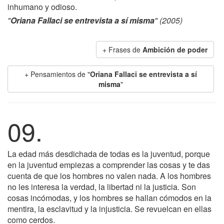
inhumano y odioso.
"
Oriana Fallaci se entrevista a sí misma
" (2005)
+ Frases de
Ambición de poder
+ Pensamientos de "
Oriana Fallaci se entrevista a sí
misma
"
09.
La edad más desdichada de todas es la juventud, porque
en la juventud empiezas a comprender las cosas y te das
cuenta de que los hombres no valen nada. A los hombres
no les interesa la verdad, la libertad ni la justicia. Son
cosas incómodas, y los hombres se hallan cómodos en la
mentira, la esclavitud y la injusticia. Se revuelcan en ellas
como cerdos.