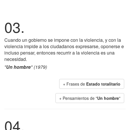
03.
Cuando un gobierno se impone con la violencia, y con la
violencia impide a los ciudadanos expresarse, oponerse e
incluso pensar, entonces recurrir a la violencia es una
necesidad.
"
Un hombre
" (1979)
+ Frases de
Estado totalitario
+ Pensamientos de "
Un hombre
"
04.