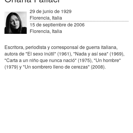
29 de junio de 1929
Florencia, Italia
15 de septiembre de 2006
Florencia, Italia
Escritora, periodista y corresponsal de guerra italiana,
autora de "El sexo inútil" (1961), "Nada y así sea" (1969),
"Carta a un niño que nunca nació" (1975), "Un hombre"
(1979) y "Un sombrero lleno de cerezas" (2008).