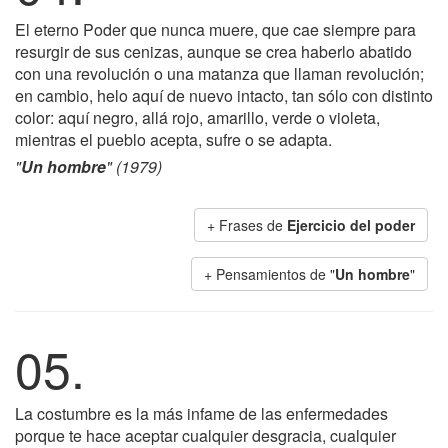
El eterno Poder que nunca muere, que cae siempre para
resurgir de sus cenizas, aunque se crea haberlo abatido
con una revolución o una matanza que llaman revolución;
en cambio, helo aquí de nuevo intacto, tan sólo con distinto
color: aquí negro, allá rojo, amarillo, verde o violeta,
mientras el pueblo acepta, sufre o se adapta.
"
Un hombre
" (1979)
+ Frases de
Ejercicio del poder
+ Pensamientos de "
Un hombre
"
05.
La costumbre es la más infame de las enfermedades
porque te hace aceptar cualquier desgracia, cualquier