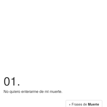
01.
No quiero enterarme de mi muerte.
+ Frases de
Muerte