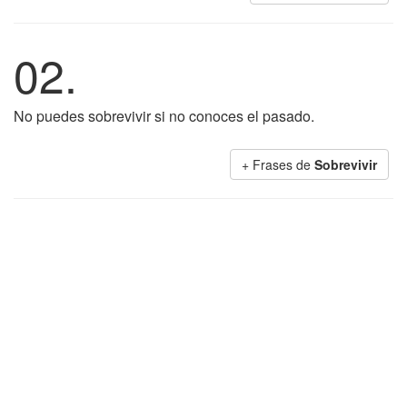
02.
No puedes sobrevivir si no conoces el pasado.
+ Frases de
Sobrevivir