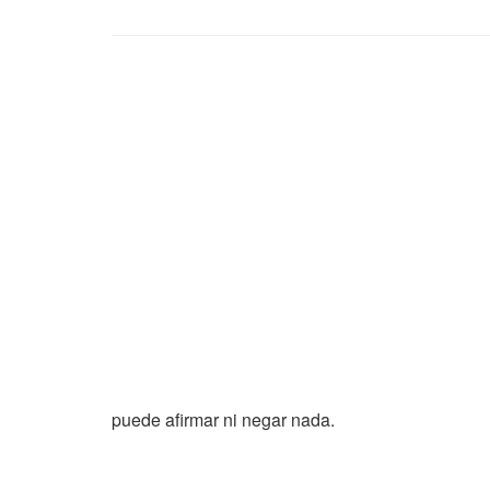
puede afirmar ni negar nada.