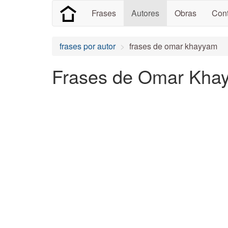
Frases
Autores
Obras
Cont
frases por autor
frases de omar khayyam
Frases de Omar Khay