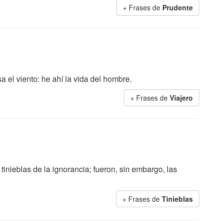
+ Frases de
Prudente
a el viento: he ahí la vida del hombre.
+ Frases de
Viajero
nieblas de la ignorancia; fueron, sin embargo, las
+ Frases de
Tinieblas