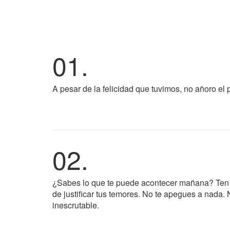
01.
A pesar de la felicidad que tuvimos, no añoro el 
02.
¿Sabes lo que te puede acontecer mañana? Ten con
de justificar tus temores. No te apegues a nada. N
inescrutable.