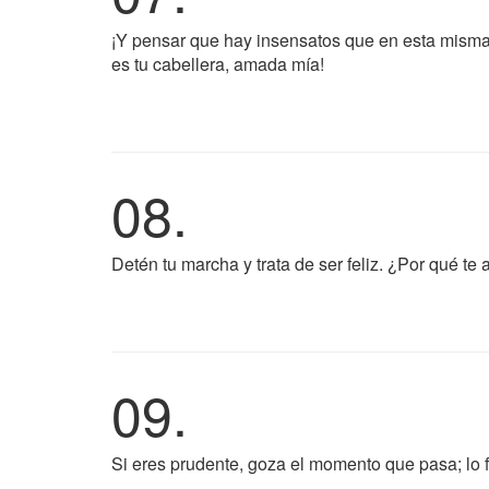
¡Y pensar que hay insensatos que en esta misma
es tu cabellera, amada mía!
08.
Detén tu marcha y trata de ser feliz. ¿Por qué t
09.
Si eres prudente, goza el momento que pasa; lo 