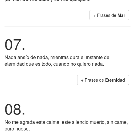
+ Frases de
Mar
07.
Nada ansío de nada, mientras dura el instante de
eternidad que es todo, cuando no quiero nada.
+ Frases de
Eternidad
08.
No me agrada esta calma, este silencio muerto, sin carne,
puro hueso.