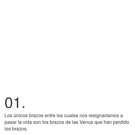
01.
Los únicos brazos entre los cuales nos resignaríamos a
pasar la vida son los brazos de las Venus que han perdido
los brazos.