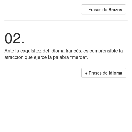
+ Frases de
Brazos
02.
Ante la exquisitez del idioma francés, es comprensible la
atracción que ejerce la palabra "merde".
+ Frases de
Idioma