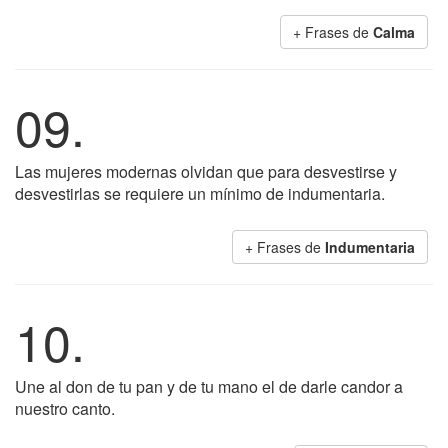
+ Frases de
Calma
09.
Las mujeres modernas olvidan que para desvestirse y
desvestirlas se requiere un mínimo de indumentaria.
+ Frases de
Indumentaria
10.
Une al don de tu pan y de tu mano el de darle candor a
nuestro canto.