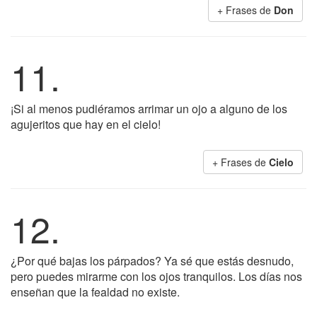
+ Frases de
Don
11.
¡Si al menos pudiéramos arrimar un ojo a alguno de los
agujeritos que hay en el cielo!
+ Frases de
Cielo
12.
¿Por qué bajas los párpados? Ya sé que estás desnudo,
pero puedes mirarme con los ojos tranquilos. Los días nos
enseñan que la fealdad no existe.