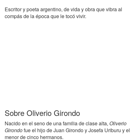
Escritor y poeta argentino, de vida y obra que vibra al
compás de la época que le tocó vivir.
Sobre Oliverio Girondo
Nacido en el seno de una familia de clase alta,
Oliverio
Girondo
fue el hijo de Juan Girondo y Josefa Uriburu y el
menor de cinco hermanos.