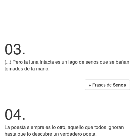
03.
(...) Pero la luna intacta es un lago de senos que se bañan
tomados de la mano.
+ Frases de
Senos
04.
La poesía siempre es lo otro, aquello que todos ignoran
hasta que lo descubre un verdadero poeta.