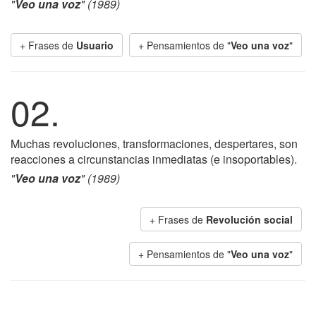
"
Veo una voz
" (1989)
+ Frases de
Usuario
+ Pensamientos de "
Veo una voz
"
02.
Muchas revoluciones, transformaciones, despertares, son
reacciones a circunstancias inmediatas (e insoportables).
"
Veo una voz
" (1989)
+ Frases de
Revolución social
+ Pensamientos de "
Veo una voz
"