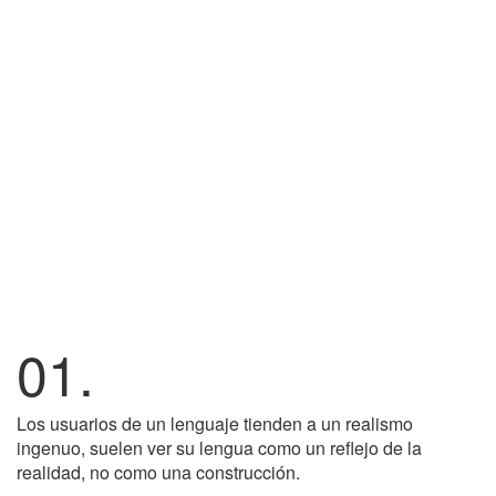
01.
Los usuarios de un lenguaje tienden a un realismo
ingenuo, suelen ver su lengua como un reflejo de la
realidad, no como una construcción.