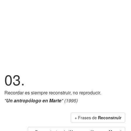
03.
Recordar es siempre reconstruir, no reproducir.
"
Un antropólogo en Marte
" (1995)
+ Frases de
Reconstruir