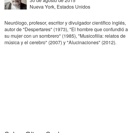
30 de agosto de 2015
Nueva York, Estados Unidos
Neurólogo, profesor, escritor y divulgador científico inglés,
autor de "Despertares" (1973), "El hombre que confundió a
su mujer con un sombrero" (1985), "Musicofilia: relatos de
música y el cerebro" (2007) y "Alucinaciones" (2012).