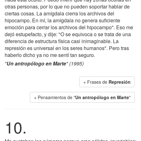
otras personas, por lo que no pueden soportar hablar de
ciertas cosas. La amígdala cierra los archivos del
hipocampo. En mí, la amígdala no genera suficiente
emoción para cerrar los archivos del hipocampo". Eso me
dejó estupefacto, y dije: "O se equivoca o se trata de una
diferencia de estructura física casi inimaginable. La
represión es universal en los seres humanos". Pero tras
haberlo dicho ya no me sentí tan seguro.
"
Un antropólogo en Marte
" (1995)
+ Frases de
Represión
+ Pensamientos de "
Un antropólogo en Marte
"
10.