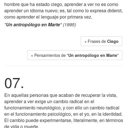
hombre que ha estado ciego, aprender a ver no es como
aprender un idioma nuevo; es, tal como lo expresa diderot,
como aprender el lenguaje por primera vez.
"
Un antropólogo en Marte
" (1995)
+ Frases de
Ciego
+ Pensamientos de "
Un antropólogo en Marte
"
07.
En aquellas personas que acaban de recuperar la vista,
aprender a ver exige un cambio radical en el
funcionamiento neurológico, y con ello un cambio radical
en el funcionamiento psicológico, en el yo, en la identidad.
El cambio puede experimentarse, literalmente, en términos
de vida o muerte.