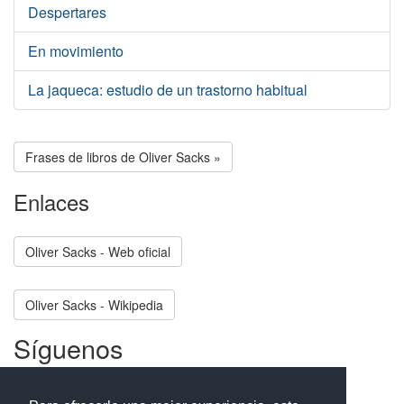
Despertares
En movimiento
La jaqueca: estudio de un trastorno habitual
Frases de libros de Oliver Sacks »
Enlaces
Oliver Sacks - Web oficial
Oliver Sacks - Wikipedia
Síguenos
Facebook
Twitter
Instagram