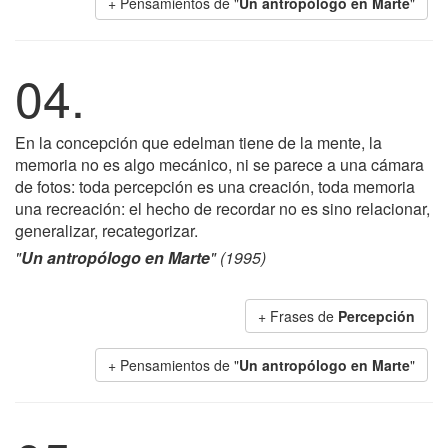
+ Pensamientos de "
Un antropólogo en Marte
"
04.
En la concepción que edelman tiene de la mente, la
memoria no es algo mecánico, ni se parece a una cámara
de fotos: toda percepción es una creación, toda memoria
una recreación: el hecho de recordar no es sino relacionar,
generalizar, recategorizar.
"
Un antropólogo en Marte
" (1995)
+ Frases de
Percepción
+ Pensamientos de "
Un antropólogo en Marte
"