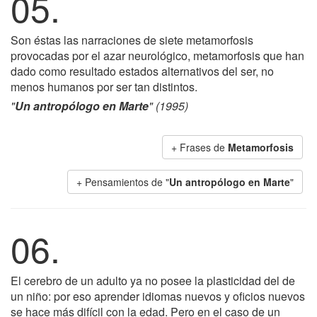
05.
Son éstas las narraciones de siete metamorfosis
provocadas por el azar neurológico, metamorfosis que han
dado como resultado estados alternativos del ser, no
menos humanos por ser tan distintos.
"
Un antropólogo en Marte
" (1995)
+ Frases de
Metamorfosis
+ Pensamientos de "
Un antropólogo en Marte
"
06.
El cerebro de un adulto ya no posee la plasticidad del de
un niño: por eso aprender idiomas nuevos y oficios nuevos
se hace más difícil con la edad. Pero en el caso de un