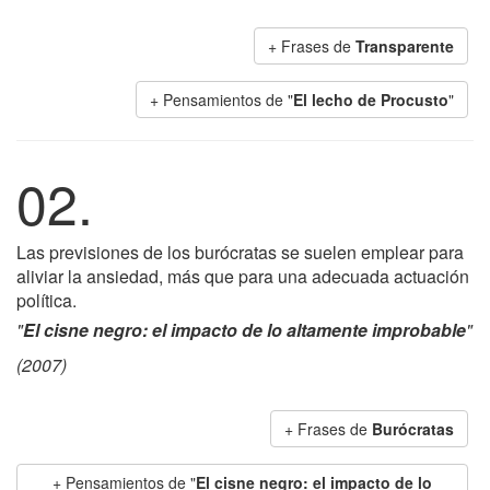
+ Frases de
Transparente
+ Pensamientos de "
El lecho de Procusto
"
02.
Las previsiones de los burócratas se suelen emplear para
aliviar la ansiedad, más que para una adecuada actuación
política.
"
El cisne negro: el impacto de lo altamente improbable
"
(2007)
+ Frases de
Burócratas
+ Pensamientos de "
El cisne negro: el impacto de lo