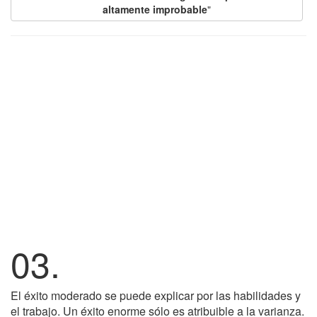
altamente improbable
"
03.
El éxito moderado se puede explicar por las habilidades y
el trabajo. Un éxito enorme sólo es atribuible a la varianza.