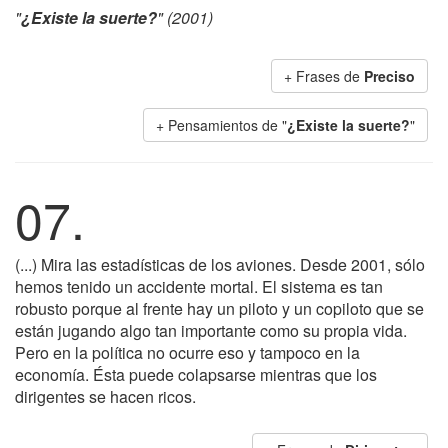
"
¿Existe la suerte?
" (2001)
+ Frases de
Preciso
+ Pensamientos de "
¿Existe la suerte?
"
07.
(...) Mira las estadísticas de los aviones. Desde 2001, sólo
hemos tenido un accidente mortal. El sistema es tan
robusto porque al frente hay un piloto y un copiloto que se
están jugando algo tan importante como su propia vida.
Pero en la política no ocurre eso y tampoco en la
economía. Ésta puede colapsarse mientras que los
dirigentes se hacen ricos.