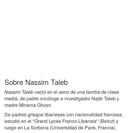
Sobre Nassim Taleb
Nassim Taleb
nació en el seno de una familia de clase
media, de padre oncólogo e investigador Najib Taleb y
madre Minerva Ghosn.
De padres griegos libaneses con nacionalidad francesa,
estudió en el "Grand Lycée Franco-Libanais" (Beirut) y
luego en La Sorbona (Universidad de París, Francia).