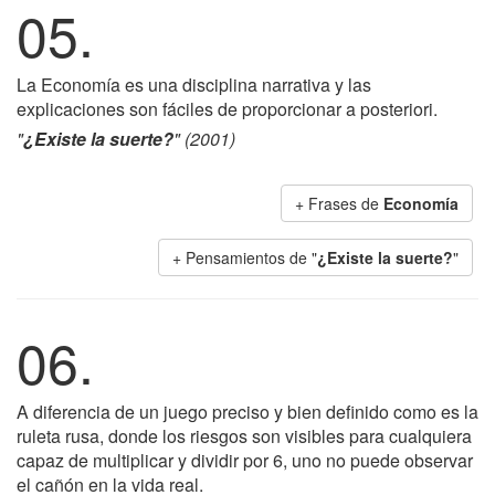
05.
La Economía es una disciplina narrativa y las
explicaciones son fáciles de proporcionar a posteriori.
"
¿Existe la suerte?
" (2001)
+ Frases de
Economía
+ Pensamientos de "
¿Existe la suerte?
"
06.
A diferencia de un juego preciso y bien definido como es la
ruleta rusa, donde los riesgos son visibles para cualquiera
capaz de multiplicar y dividir por 6, uno no puede observar
el cañón en la vida real.