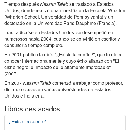
Tiempo después
Nassim Taleb
se trasladó a Estados
Unidos, donde realizó una maestría en la Escuela Wharton
(Wharton School, Universidad de Pennsylvania) y un
doctorado en la Universidad Paris-Dauphine (Francia).
Tras radicarse en Estados Unidos, se desempeñó en
numerosos hasta 2004, cuando se convirtió en escritor y
consultor a tiempo completo.
En 2001 publicó la obra "¿Existe la suerte?", que lo dio a
conocer internacionalmente y cuyo éxito afianzó con "El
cisne negro: el impacto de lo altamente improbable"
(2007).
En 2007
Nassim Taleb
comenzó a trabajar como profesor,
dictando clases en varias universidades de Estados
Unidos e Inglaterra.
Libros destacados
¿Existe la suerte?