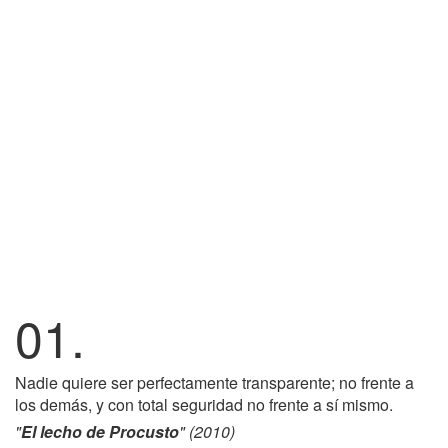
01.
Nadie quiere ser perfectamente transparente; no frente a
los demás, y con total seguridad no frente a sí mismo.
"
El lecho de Procusto
" (2010)