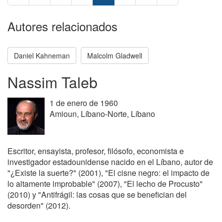
Autores relacionados
Daniel Kahneman
Malcolm Gladwell
Nassim Taleb
1 de enero de 1960
Amioun, Líbano-Norte, Líbano
Escritor, ensayista, profesor, filósofo, economista e
investigador estadounidense nacido en el Líbano, autor de
"¿Existe la suerte?" (2001), "El cisne negro: el impacto de
lo altamente improbable" (2007), "El lecho de Procusto"
(2010) y "Antifrágil: las cosas que se benefician del
desorden" (2012).