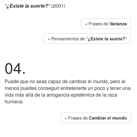
"
¿Existe la suerte?
" (2001)
+ Frases de
Varianza
+ Pensamientos de "
¿Existe la suerte?
"
04.
Puede que no seas capaz de cambiar el mundo, pero al
menos puedes conseguir entretenerte un poco y tener una
vida más allá de la arrogancia epistémica de la raza
humana.
+ Frases de
Cambiar el mundo