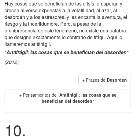
Hay cosas que se benefician de las crisis; prosperan y
crecen al verse expuestas a la volatilidad, al azar, al
desorden y a los estresores, y les encanta la aventura, el
riesgo y la incertidumbre. Pero, a pesar de la
omnipresencia de este fenómeno, no existe una palabra
que designe exactamente lo contrario de frágil. Aquí lo
llamaremos antifrágil.
"
Antifrágil: las cosas que se benefician del desorden
"
(2012)
+ Frases de
Desorden
+ Pensamientos de "
Antifrágil: las cosas que se
benefician del desorden
"
10.