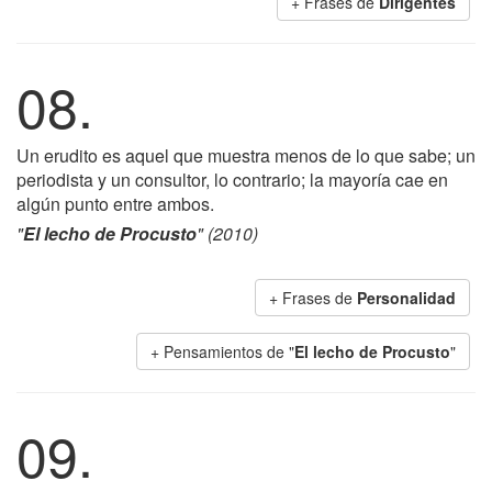
+ Frases de
Dirigentes
08.
Un erudito es aquel que muestra menos de lo que sabe; un
periodista y un consultor, lo contrario; la mayoría cae en
algún punto entre ambos.
"
El lecho de Procusto
" (2010)
+ Frases de
Personalidad
+ Pensamientos de "
El lecho de Procusto
"
09.