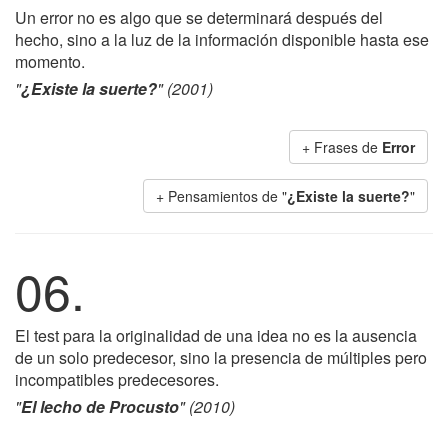
Un error no es algo que se determinará después del
hecho, sino a la luz de la información disponible hasta ese
momento.
"
¿Existe la suerte?
" (2001)
+ Frases de
Error
+ Pensamientos de "
¿Existe la suerte?
"
06.
El test para la originalidad de una idea no es la ausencia
de un solo predecesor, sino la presencia de múltiples pero
incompatibles predecesores.
"
El lecho de Procusto
" (2010)