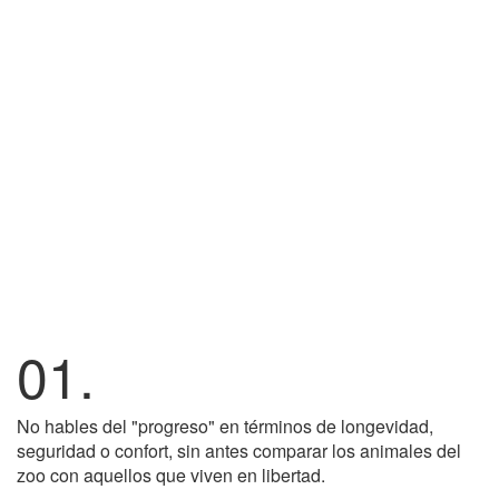
01.
No hables del "progreso" en términos de longevidad,
seguridad o confort, sin antes comparar los animales del
zoo con aquellos que viven en libertad.