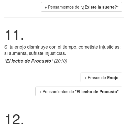
+ Pensamientos de "
¿Existe la suerte?
"
11.
Si tu enojo disminuye con el tiempo, cometiste injusticias;
si aumenta, sufriste injusticias.
"
El lecho de Procusto
" (2010)
+ Frases de
Enojo
+ Pensamientos de "
El lecho de Procusto
"
12.