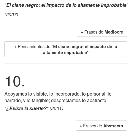
"
El cisne negro: el impacto de lo altamente improbable
"
(2007)
+ Frases de
Mediocre
+ Pensamientos de "
El cisne negro: el impacto de lo
altamente improbable
"
10.
Apoyamos lo visible, lo incorporado, lo personal, lo
narrado, y lo tangible; despreciamos lo abstracto.
"
¿Existe la suerte?
" (2001)
+ Frases de
Abstracto