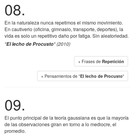
08.
En la naturaleza nunca repetimos el mismo movimiento.
En cautiverio (oficina, gimnasio, transporte, deportes), la
vida es solo un repetitivo daño por fatiga. Sin aleatoriedad.
"
El lecho de Procusto
" (2010)
+ Frases de
Repetición
+ Pensamientos de "
El lecho de Procusto
"
09.
El punto principal de la teoría gaussiana es que la mayoría
de las observaciones giran en torno a lo mediocre, el
promedio.