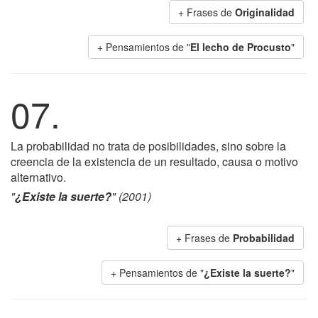
+ Frases de
Originalidad
+ Pensamientos de "
El lecho de Procusto
"
07.
La probabilidad no trata de posibilidades, sino sobre la
creencia de la existencia de un resultado, causa o motivo
alternativo.
"
¿Existe la suerte?
" (2001)
+ Frases de
Probabilidad
+ Pensamientos de "
¿Existe la suerte?
"