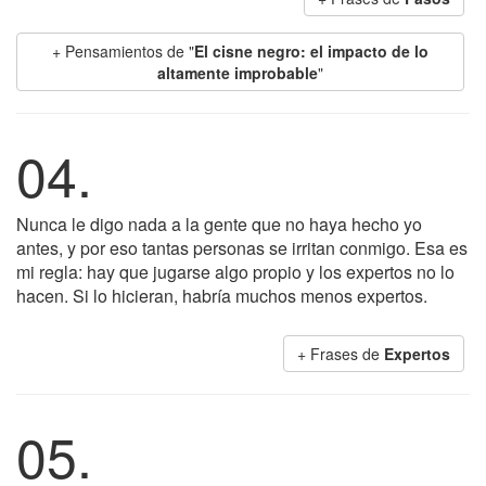
+ Pensamientos de "
El cisne negro: el impacto de lo
altamente improbable
"
04.
Nunca le digo nada a la gente que no haya hecho yo
antes, y por eso tantas personas se irritan conmigo. Esa es
mi regla: hay que jugarse algo propio y los expertos no lo
hacen. Si lo hicieran, habría muchos menos expertos.
+ Frases de
Expertos
05.