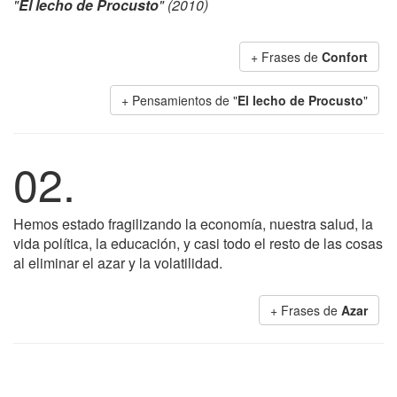
"
El lecho de Procusto
" (2010)
+ Frases de
Confort
+ Pensamientos de "
El lecho de Procusto
"
02.
Hemos estado fragilizando la economía, nuestra salud, la
vida política, la educación, y casi todo el resto de las cosas
al eliminar el azar y la volatilidad.
+ Frases de
Azar