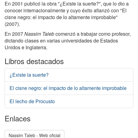
En 2001 publicó la obra "¿Existe la suerte?", que lo dio a
conocer internacionalmente y cuyo éxito afianzó con "El
cisne negro: el impacto de lo altamente improbable"
(2007).
En 2007
Nassim Taleb
comenzó a trabajar como profesor,
dictando clases en varias universidades de Estados
Unidos e Inglaterra.
Libros destacados
¿Existe la suerte?
El cisne negro: el impacto de lo altamente improbable
El lecho de Procusto
Enlaces
Nassim Taleb - Web oficial