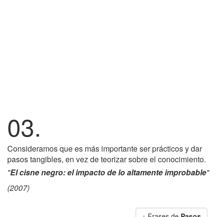
03.
Consideramos que es más importante ser prácticos y dar
pasos tangibles, en vez de teorizar sobre el conocimiento.
"
El cisne negro: el impacto de lo altamente improbable
"
(2007)
+ Frases de
Pasos