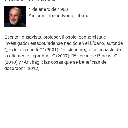
1 de enero de 1960
Amioun, Líbano-Norte, Líbano
Escritor, ensayista, profesor, filósofo, economista e
investigador estadounidense nacido en el Líbano, autor de
"¿Existe la suerte?" (2001), "El cisne negro: el impacto de
lo altamente improbable" (2007), "El lecho de Procusto"
(2010) y "Antifrágil: las cosas que se benefician del
desorden" (2012).