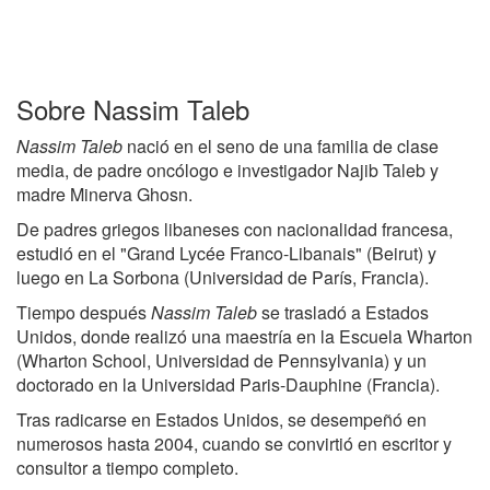
Sobre Nassim Taleb
Nassim Taleb
nació en el seno de una familia de clase
media, de padre oncólogo e investigador Najib Taleb y
madre Minerva Ghosn.
De padres griegos libaneses con nacionalidad francesa,
estudió en el "Grand Lycée Franco-Libanais" (Beirut) y
luego en La Sorbona (Universidad de París, Francia).
Tiempo después
Nassim Taleb
se trasladó a Estados
Unidos, donde realizó una maestría en la Escuela Wharton
(Wharton School, Universidad de Pennsylvania) y un
doctorado en la Universidad Paris-Dauphine (Francia).
Tras radicarse en Estados Unidos, se desempeñó en
numerosos hasta 2004, cuando se convirtió en escritor y
consultor a tiempo completo.