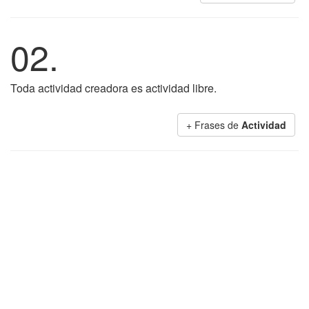
02.
Toda actividad creadora es actividad libre.
+ Frases de
Actividad