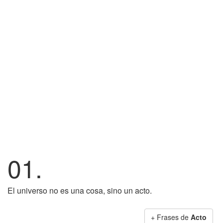
01.
El universo no es una cosa, sino un acto.
+ Frases de
Acto