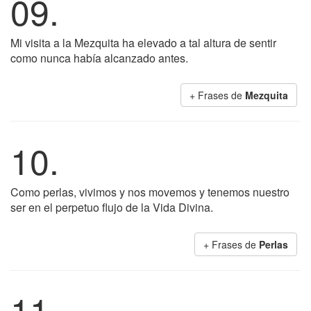
09.
Mi visita a la Mezquita ha elevado a tal altura de sentir
como nunca había alcanzado antes.
+ Frases de
Mezquita
10.
Como perlas, vivimos y nos movemos y tenemos nuestro
ser en el perpetuo flujo de la Vida Divina.
+ Frases de
Perlas
11.