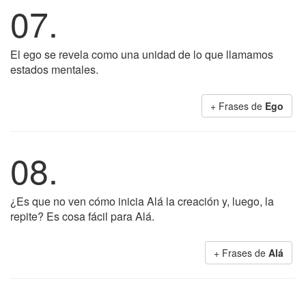
07.
El ego se revela como una unidad de lo que llamamos
estados mentales.
+ Frases de
Ego
08.
¿Es que no ven cómo inicia Alá la creación y, luego, la
repite? Es cosa fácil para Alá.
+ Frases de
Alá