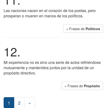
Las naciones nacen en el corazón de los poetas, pero
prosperan o mueren en manos de los políticos.
+ Frases de
Políticos
12.
Mi experiencia no es sino una serie de actos refiriéndose
mutuamente y mantenidos juntos por la unidad de un
propósito directivo.
+ Frases de
Propósito
1
2
»