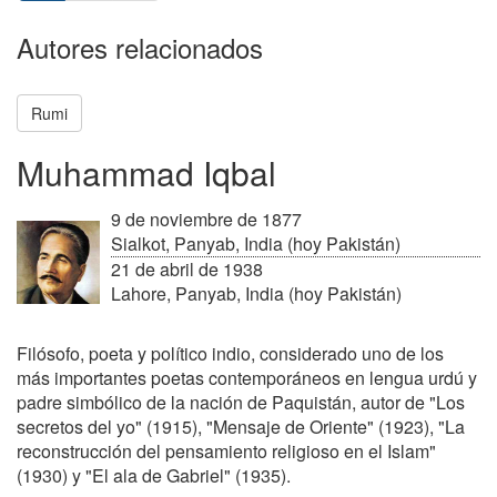
Autores relacionados
Rumi
Muhammad Iqbal
9 de noviembre de 1877
Sialkot, Panyab, India (hoy Pakistán)
21 de abril de 1938
Lahore, Panyab, India (hoy Pakistán)
Filósofo, poeta y político indio, considerado uno de los
más importantes poetas contemporáneos en lengua urdú y
padre simbólico de la nación de Paquistán, autor de "Los
secretos del yo" (1915), "Mensaje de Oriente" (1923), "La
reconstrucción del pensamiento religioso en el Islam"
(1930) y "El ala de Gabriel" (1935).