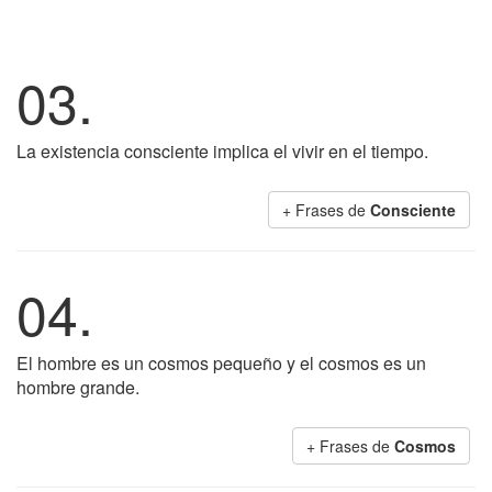
03.
La existencia consciente implica el vivir en el tiempo.
+ Frases de
Consciente
04.
El hombre es un cosmos pequeño y el cosmos es un
hombre grande.
+ Frases de
Cosmos