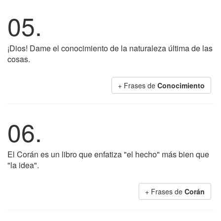
05.
¡Dios! Dame el conocimiento de la naturaleza última de las
cosas.
+ Frases de
Conocimiento
06.
El Corán es un libro que enfatiza "el hecho" más bien que
"la idea".
+ Frases de
Corán