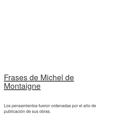
Frases de Michel de
Montaigne
Los pensamientos fueron ordenadas por el año de
publicación de sus obras.