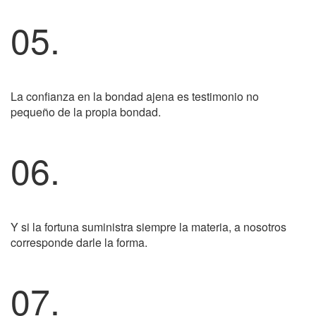
05.
La confianza en la bondad ajena es testimonio no
pequeño de la propia bondad.
06.
Y si la fortuna suministra siempre la materia, a nosotros
corresponde darle la forma.
07.