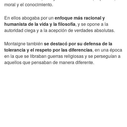
moral y el conocimiento.
En ellos abogaba por un
enfoque más racional y
humanista de la vida y la filosofía
, y se opone a la
autoridad ciega y a la acepción de verdades absolutas.
Montaigne también
se destacó por su defensa de la
tolerancia y el respeto por las diferencias
, en una época
en la que se libraban guerras religiosas y se perseguían a
aquellos que pensaban de manera diferente.