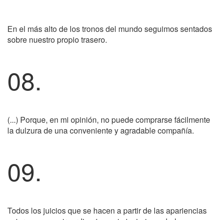
En el más alto de los tronos del mundo seguimos sentados
sobre nuestro propio trasero.
08.
(...) Porque, en mi opinión, no puede comprarse fácilmente
la dulzura de una conveniente y agradable compañía.
09.
Todos los juicios que se hacen a partir de las apariencias