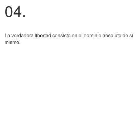
04.
La verdadera libertad consiste en el dominio absoluto de sí
mismo.