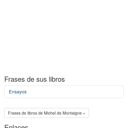
Frases de sus libros
Ensayos
Frases de libros de Michel de Montaigne »
Enlaces