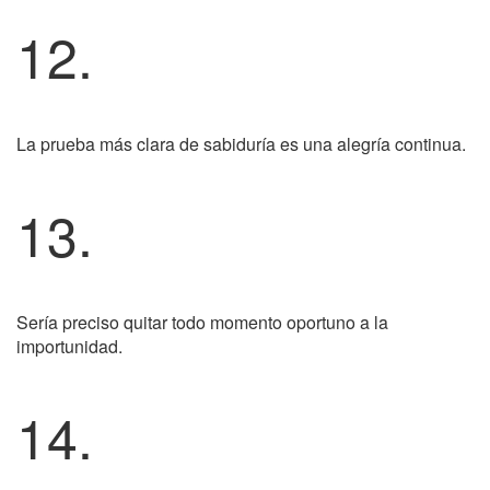
12.
La prueba más clara de sabiduría es una alegría continua.
13.
Sería preciso quitar todo momento oportuno a la
importunidad.
14.