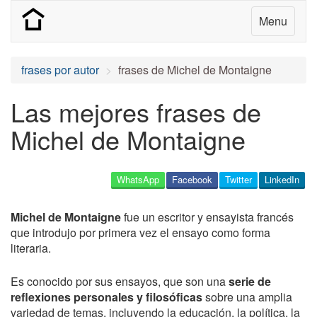
Menu
frases por autor
frases de Michel de Montaigne
Las mejores frases de
Michel de Montaigne
WhatsApp
Facebook
Twitter
LinkedIn
Michel de Montaigne
fue un escritor y ensayista francés
que introdujo por primera vez el ensayo como forma
literaria.
Es conocido por sus ensayos, que son una
serie de
reflexiones personales y filosóficas
sobre una amplia
variedad de temas, incluyendo la educación, la política, la