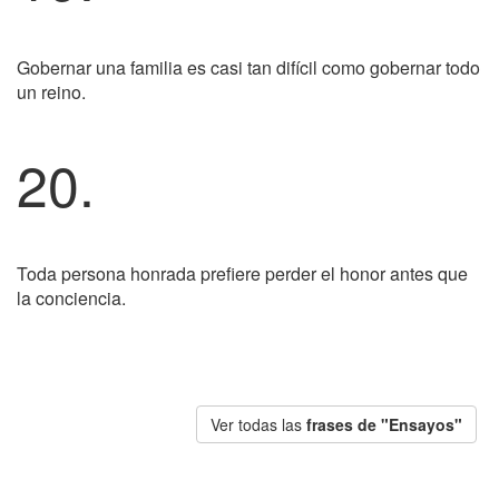
Gobernar una familia es casi tan difícil como gobernar todo
un reino.
20.
Toda persona honrada prefiere perder el honor antes que
la conciencia.
Ver todas las
frases de "Ensayos"