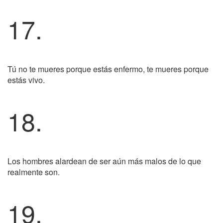
17.
Tú no te mueres porque estás enfermo, te mueres porque
estás vivo.
18.
Los hombres alardean de ser aún más malos de lo que
realmente son.
19.