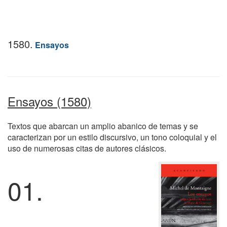
1580.
Ensayos
Ensayos (1580)
Textos que abarcan un amplio abanico de temas y se
caracterizan por un estilo discursivo, un tono coloquial y el
uso de numerosas citas de autores clásicos.
01.