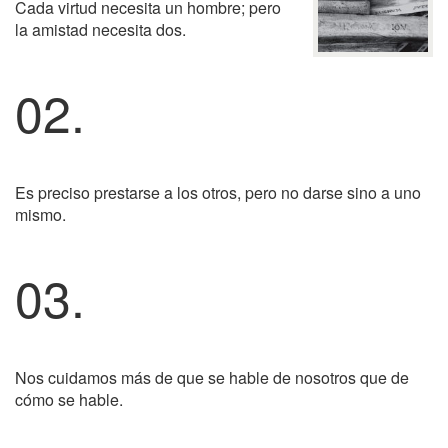
Cada virtud necesita un hombre; pero
la amistad necesita dos.
02.
Es preciso prestarse a los otros, pero no darse sino a uno
mismo.
03.
Nos cuidamos más de que se hable de nosotros que de
cómo se hable.