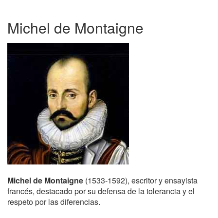
Michel de Montaigne
Michel de Montaigne
(1533-1592), escritor y ensayista
francés, destacado por su defensa de la tolerancia y el
respeto por las diferencias.