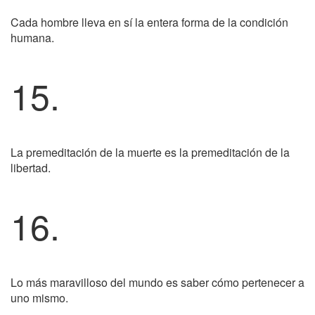
Cada hombre lleva en sí la entera forma de la condición
humana.
15.
La premeditación de la muerte es la premeditación de la
libertad.
16.
Lo más maravilloso del mundo es saber cómo pertenecer a
uno mismo.