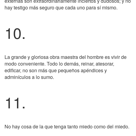
externas son extraordinariamente inciertos y dudosos; y no
hay testigo más seguro que cada uno para sí mismo.
10.
La grande y gloriosa obra maestra del hombre es vivir de
modo conveniente. Todo lo demás, reinar, atesorar,
edificar, no son más que pequeños apéndices y
adminículos a lo sumo.
11.
No hay cosa de la que tenga tanto miedo como del miedo.