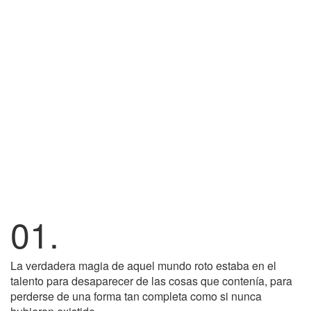
01.
La verdadera magia de aquel mundo roto estaba en el
talento para desaparecer de las cosas que contenía, para
perderse de una forma tan completa como si nunca