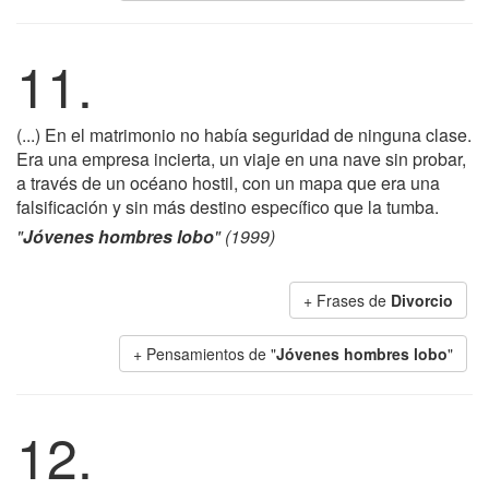
11.
(...) En el matrimonio no había seguridad de ninguna clase.
Era una empresa incierta, un viaje en una nave sin probar,
a través de un océano hostil, con un mapa que era una
falsificación y sin más destino específico que la tumba.
"
Jóvenes hombres lobo
" (1999)
+ Frases de
Divorcio
+ Pensamientos de "
Jóvenes hombres lobo
"
12.