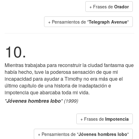
+ Frases de
Orador
+ Pensamientos de "
Telegraph Avenue
"
10.
Mientras trabajaba para reconstruir la ciudad fantasma que
había hecho, tuve la poderosa sensación de que mi
incapacidad para ayudar a Timothy no era más que el
último capítulo de una historia de inadaptación e
impotencia que abarcaba toda mi vida.
"
Jóvenes hombres lobo
" (1999)
+ Frases de
Impotencia
+ Pensamientos de "
Jóvenes hombres lobo
"