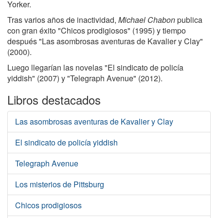
Yorker.
Tras varios años de inactividad,
Michael Chabon
publica
con gran éxito "Chicos prodigiosos" (1995) y tiempo
después "Las asombrosas aventuras de Kavalier y Clay"
(2000).
Luego llegarían las novelas "El sindicato de policía
yiddish" (2007) y "Telegraph Avenue" (2012).
Libros destacados
Las asombrosas aventuras de Kavalier y Clay
El sindicato de policía yiddish
Telegraph Avenue
Los misterios de Pittsburg
Chicos prodigiosos