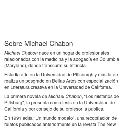
Sobre Michael Chabon
Michael Chabon
nace en un hogar de profesionales
relacionados con la medicina y la abogacía en Columbia
(Maryland), donde transcurre su infancia.
Estudia arte en la Universidad de Pittsburgh y más tarde
realiza un posgrado en Bellas Artes con especialización
en Literatura creativa en la Universidad de California.
La primera novela de
Michael Chabon
, "Los misterios de
Pittsburg", la presenta como tesis en la Universidad de
California y por consejo de su profesor la publica.
En 1991 edita "Un mundo modelo", una recopilación de
relatos publicados anteriormente en la revista The New