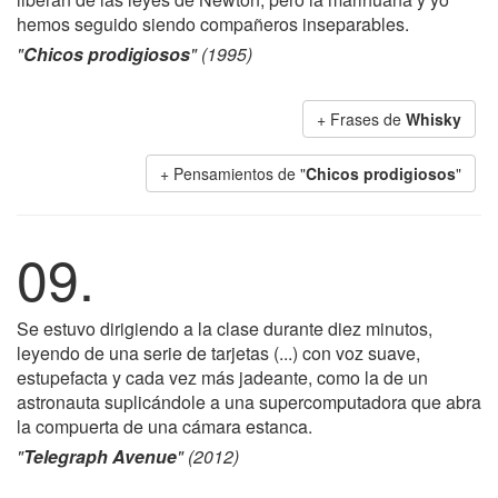
hemos seguido siendo compañeros inseparables.
"
Chicos prodigiosos
" (1995)
+ Frases de
Whisky
+ Pensamientos de "
Chicos prodigiosos
"
09.
Se estuvo dirigiendo a la clase durante diez minutos,
leyendo de una serie de tarjetas (...) con voz suave,
estupefacta y cada vez más jadeante, como la de un
astronauta suplicándole a una supercomputadora que abra
la compuerta de una cámara estanca.
"
Telegraph Avenue
" (2012)