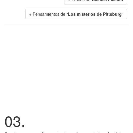
+ Pensamientos de "
Los misterios de Pittsburg
"
03.