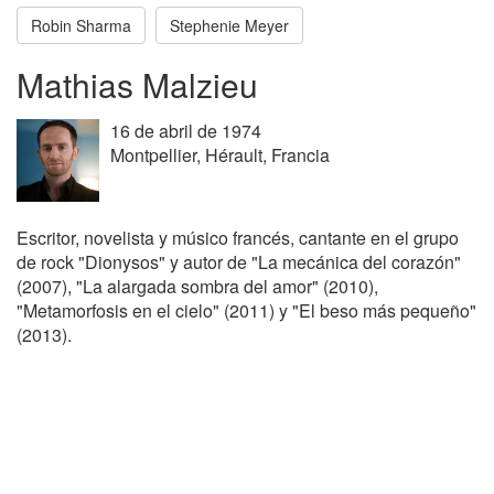
Robin Sharma
Stephenie Meyer
Mathias Malzieu
16 de abril de 1974
Montpellier, Hérault, Francia
Escritor, novelista y músico francés, cantante en el grupo
de rock "Dionysos" y autor de "La mecánica del corazón"
(2007), "La alargada sombra del amor" (2010),
"Metamorfosis en el cielo" (2011) y "El beso más pequeño"
(2013).