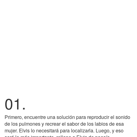
01.
Primero, encuentre una solución para reproducir el sonido
de los pulmones y recrear el sabor de los labios de esa
mujer. Elvis lo necesitará para localizarla. Luego, y eso