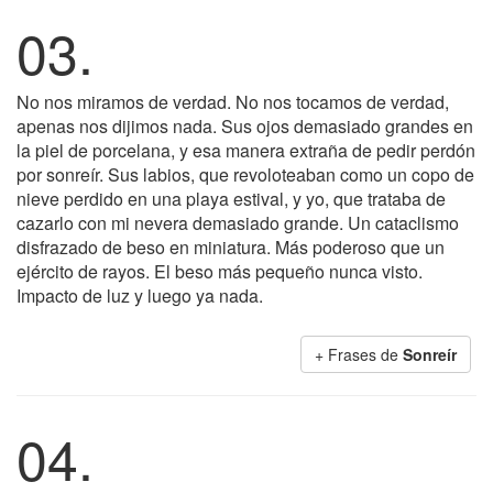
03.
No nos miramos de verdad. No nos tocamos de verdad,
apenas nos dijimos nada. Sus ojos demasiado grandes en
la piel de porcelana, y esa manera extraña de pedir perdón
por sonreír. Sus labios, que revoloteaban como un copo de
nieve perdido en una playa estival, y yo, que trataba de
cazarlo con mi nevera demasiado grande. Un cataclismo
disfrazado de beso en miniatura. Más poderoso que un
ejército de rayos. El beso más pequeño nunca visto.
Impacto de luz y luego ya nada.
+ Frases de
Sonreír
04.