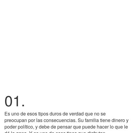
01.
Es uno de esos tipos duros de verdad que no se
preocupan por las consecuencias. Su familia tiene dinero y
poder político, y debe de pensar que puede hacer lo que le