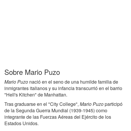
Sobre Mario Puzo
Mario Puzo
nació en el seno de una humilde familia de
inmigrantes italianos y su infancia transcurrió en el barrio
"Hell's Kitchen" de Manhattan.
Tras graduarse en el "City College",
Mario Puzo
participó
de la Segunda Guerra Mundial (1939-1945) como
integrante de las Fuerzas Aéreas del Ejército de los
Estados Unidos.