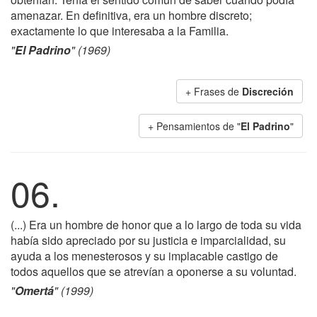
amenazar. En definitiva, era un hombre discreto;
exactamente lo que interesaba a la Familia.
"
El Padrino
" (1969)
+ Frases de
Discreción
+ Pensamientos de "
El Padrino
"
06.
(...) Era un hombre de honor que a lo largo de toda su vida
había sido apreciado por su justicia e imparcialidad, su
ayuda a los menesterosos y su implacable castigo de
todos aquellos que se atrevían a oponerse a su voluntad.
"
Omertá
" (1999)