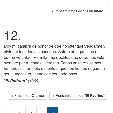
+ Pensamientos de "
El siciliano
"
12.
Doy mi palabra de honor de que no intentaré vengarme y
olvidaré las ofensas pasadas. Saldré de aquí lleno de
buena voluntad. Permítanme decirles que debemos velar
siempre por nuestros intereses. Todos nosotros somos
hombres sin un pelo de tontos, que nos hemos negado a
ser muñecos en manos de los poderosos.
"
El Padrino
" (1969)
+ Frases de
Ofensa
+ Pensamientos de "
El Padrino
"