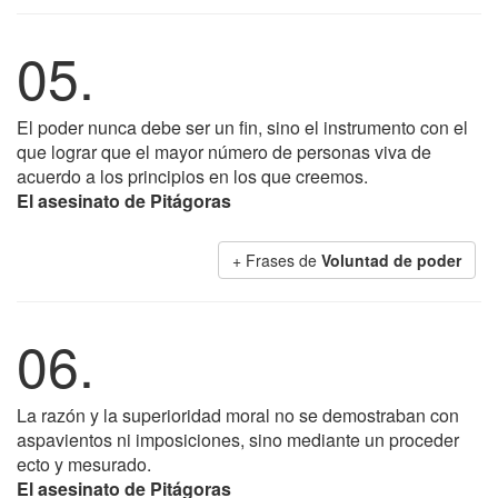
05.
El poder nunca debe ser un fin, sino el instrumento con el
que lograr que el mayor número de personas viva de
acuerdo a los principios en los que creemos.
El asesinato de Pitágoras
+ Frases de
Voluntad de poder
06.
La razón y la superioridad moral no se demostraban con
aspavientos ni imposiciones, sino mediante un proceder
ecto y mesurado.
El asesinato de Pitágoras