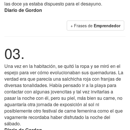
las doce ya estaba dispuesto para el desayuno.
Diario de Gordon
+ Frases de
Emprendedor
03.
Una vez en la habitación, se quitó la ropa y se miró en el
espejo para ver cómo evolucionaban sus quemaduras. La
verdad era que parecía una salchicha roja con franjas de
diversas tonalidades. Había pensado ir a la playa para
contactar con algunas jovencitas y tal vez invitarlas a
pasar la noche con él, pero su piel, más bien su carne, no
aguantaría otra jornada de exposición al sol ni
posiblemente otro festival de carne femenina como el que
vagamente recordaba haber disfrutado la noche del
sábado.
Diario de Gordon