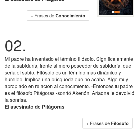
+ Frases de
Conocimiento
02.
Mi padre ha inventado el término filósofo. Significa amante
de la sabiduría, frente al mero poseedor de sabiduría, que
sería el sabio. Filósofo es un término más dinámico y
humilde. Implica una búsqueda que no acaba. Algo muy
apropiado en relación al conocimiento. -Entonces tu padre
es el filósofo Pitágoras -sonrió Akenón. Ariadna le devolvió
la sonrisa.
El asesinato de Pitágoras
+ Frases de
Filósofo