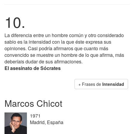
10.
La diferencia entre un hombre común y otro considerado
sabio es la intensidad con la que éste expresa sus
opiniones. Casi podría afirmaros que cuanto más
convencido se muestre un hombre de lo que afirma, más
deberíais dudar de sus afirmaciones.
El asesinato de Sócrates
+ Frases de
Intensidad
Marcos Chicot
1971
Madrid, España