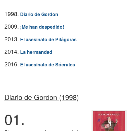
1998.
Diario de Gordon
2009.
¡Me han despedido!
2013.
El asesinato de Pitágoras
2014.
La hermandad
2016.
El asesinato de Sócrates
Diario de Gordon (1998)
01.