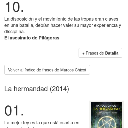
10.
La disposición y el movimiento de las tropas eran claves
en una batalla, debían hacer valer su mayor experiencia y
disciplina.
El asesinato de Pitágoras
+ Frases de
Batalla
Volver al índice de frases de Marcos Chicot
La hermandad (2014)
01.
La mejor ley es la que está escrita en