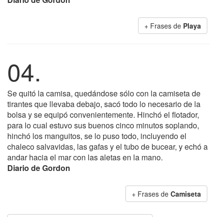
+ Frases de
Playa
04.
Se quitó la camisa, quedándose sólo con la camiseta de
tirantes que llevaba debajo, sacó todo lo necesario de la
bolsa y se equipó convenientemente. Hinchó el flotador,
para lo cual estuvo sus buenos cinco minutos soplando,
hinchó los manguitos, se lo puso todo, incluyendo el
chaleco salvavidas, las gafas y el tubo de bucear, y echó a
andar hacia el mar con las aletas en la mano.
Diario de Gordon
+ Frases de
Camiseta