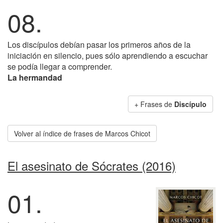
08.
Los discípulos debían pasar los primeros años de la
iniciación en silencio, pues sólo aprendiendo a escuchar
se podía llegar a comprender.
La hermandad
+ Frases de
Discípulo
Volver al índice de frases de Marcos Chicot
El asesinato de Sócrates (2016)
01.