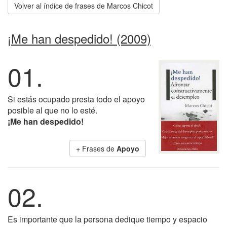
Volver al índice de frases de Marcos Chicot
¡Me han despedido! (2009)
01.
Si estás ocupado presta todo el apoyo
posible al que no lo esté.
¡Me han despedido!
+ Frases de
Apoyo
02.
Es importante que la persona dedique tiempo y espacio