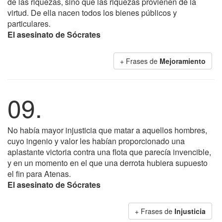
de las riquezas, sino que las riquezas provienen de la
virtud. De ella nacen todos los bienes públicos y
particulares.
El asesinato de Sócrates
+ Frases de
Mejoramiento
09.
No había mayor injusticia que matar a aquellos hombres,
cuyo ingenio y valor les habían proporcionado una
aplastante victoria contra una flota que parecía invencible,
y en un momento en el que una derrota hubiera supuesto
el fin para Atenas.
El asesinato de Sócrates
+ Frases de
Injusticia