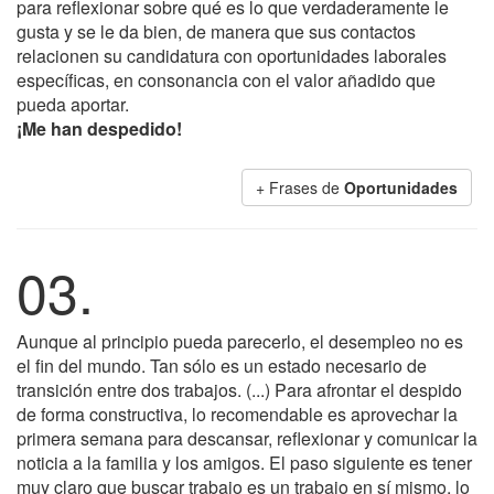
para reflexionar sobre qué es lo que verdaderamente le
gusta y se le da bien, de manera que sus contactos
relacionen su candidatura con oportunidades laborales
específicas, en consonancia con el valor añadido que
pueda aportar.
¡Me han despedido!
+ Frases de
Oportunidades
03.
Aunque al principio pueda parecerlo, el desempleo no es
el fin del mundo. Tan sólo es un estado necesario de
transición entre dos trabajos. (...) Para afrontar el despido
de forma constructiva, lo recomendable es aprovechar la
primera semana para descansar, reflexionar y comunicar la
noticia a la familia y los amigos. El paso siguiente es tener
muy claro que buscar trabajo es un trabajo en sí mismo, lo