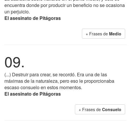
encuentra donde por producir un beneficio no se ocasiona
un perjuicio.
El asesinato de Pitágoras
+ Frases de
Medio
09.
(...) Destruir para crear, se recordó. Era una de las
máximas de la naturaleza, pero eso le proporcionaba
escaso consuelo en estos momentos.
El asesinato de Pitágoras
+ Frases de
Consuelo