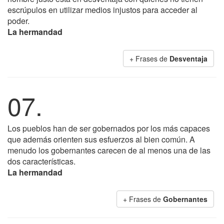
escrúpulos en utilizar medios injustos para acceder al
poder.
La hermandad
+ Frases de
Desventaja
07.
Los pueblos han de ser gobernados por los más capaces
que además orienten sus esfuerzos al bien común. A
menudo los gobernantes carecen de al menos una de las
dos características.
La hermandad
+ Frases de
Gobernantes