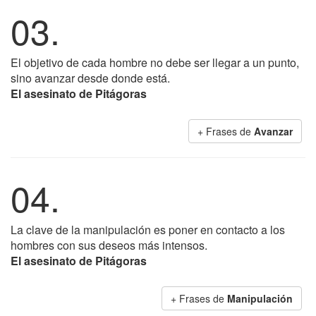
03.
El objetivo de cada hombre no debe ser llegar a un punto,
sino avanzar desde donde está.
El asesinato de Pitágoras
+ Frases de
Avanzar
04.
La clave de la manipulación es poner en contacto a los
hombres con sus deseos más intensos.
El asesinato de Pitágoras
+ Frases de
Manipulación