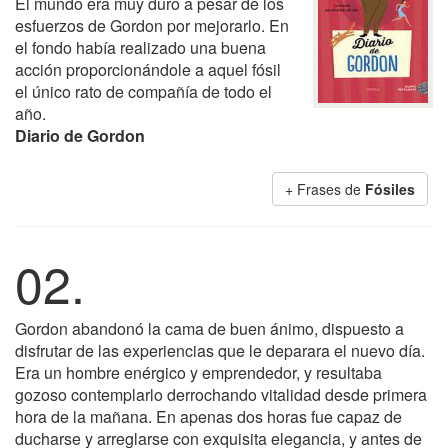
El mundo era muy duro a pesar de los
esfuerzos de Gordon por mejorarlo. En
el fondo había realizado una buena
acción proporcionándole a aquel fósil
el único rato de compañía de todo el
año.
Diario de Gordon
+ Frases de
Fósiles
02.
Gordon abandonó la cama de buen ánimo, dispuesto a
disfrutar de las experiencias que le deparara el nuevo día.
Era un hombre enérgico y emprendedor, y resultaba
gozoso contemplarlo derrochando vitalidad desde primera
hora de la mañana. En apenas dos horas fue capaz de
ducharse y arreglarse con exquisita elegancia, y antes de