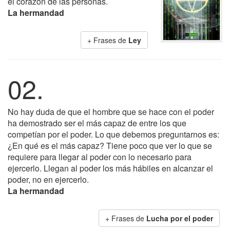
el corazón de las personas.
La hermandad
+ Frases de
Ley
02.
No hay duda de que el hombre que se hace con el poder
ha demostrado ser el más capaz de entre los que
competían por el poder. Lo que debemos preguntarnos es:
¿En qué es el más capaz? Tiene poco que ver lo que se
requiere para llegar al poder con lo necesario para
ejercerlo. Llegan al poder los más hábiles en alcanzar el
poder, no en ejercerlo.
La hermandad
+ Frases de
Lucha por el poder