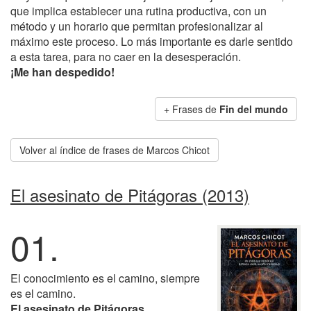
que implica establecer una rutina productiva, con un
método y un horario que permitan profesionalizar al
máximo este proceso. Lo más importante es darle sentido
a esta tarea, para no caer en la desesperación.
¡Me han despedido!
+ Frases de
Fin del mundo
Volver al índice de frases de Marcos Chicot
El asesinato de Pitágoras (2013)
01.
El conocimiento es el camino, siempre
es el camino.
El asesinato de Pitágoras