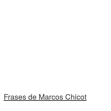
Frases de Marcos Chicot