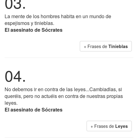
03.
La mente de los hombres habita en un mundo de
espejismos y tinieblas.
El asesinato de Sócrates
+ Frases de
Tinieblas
04.
No debemos ir en contra de las leyes...Cambiadlas, si
queréis, pero no actuéis en contra de nuestras propias
leyes.
El asesinato de Sócrates
+ Frases de
Leyes