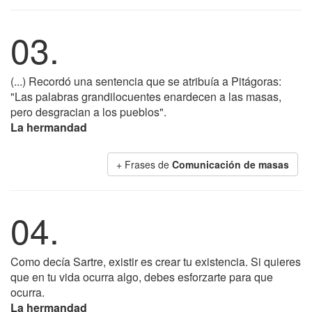
03.
(...) Recordó una sentencia que se atribuía a Pitágoras:
"Las palabras grandilocuentes enardecen a las masas,
pero desgracian a los pueblos".
La hermandad
+ Frases de
Comunicación de masas
04.
Como decía Sartre, existir es crear tu existencia. Si quieres
que en tu vida ocurra algo, debes esforzarte para que
ocurra.
La hermandad