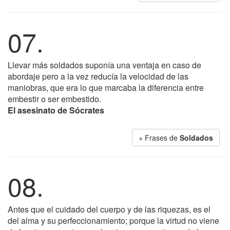
07.
Llevar más soldados suponía una ventaja en caso de
abordaje pero a la vez reducía la velocidad de las
maniobras, que era lo que marcaba la diferencia entre
embestir o ser embestido.
El asesinato de Sócrates
+ Frases de
Soldados
08.
Antes que el cuidado del cuerpo y de las riquezas, es el
del alma y su perfeccionamiento; porque la virtud no viene