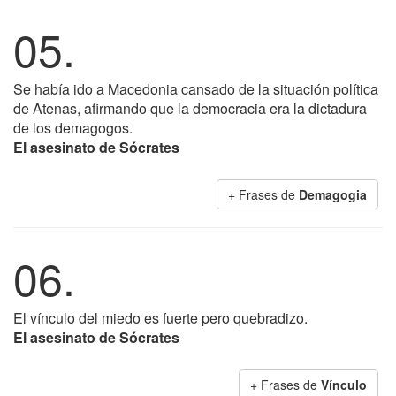
05.
Se había ido a Macedonia cansado de la situación política
de Atenas, afirmando que la democracia era la dictadura
de los demagogos.
El asesinato de Sócrates
+ Frases de
Demagogia
06.
El vínculo del miedo es fuerte pero quebradizo.
El asesinato de Sócrates
+ Frases de
Vínculo