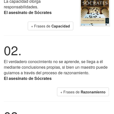
La capacidad otorga
responsabilidades.
El asesinato de Sócrates
+ Frases de
Capacidad
02.
El verdadero conocimiento no se aprende, se llega a él
mediante conclusiones propias, si bien un maestro puede
guiarnos a través del proceso de razonamiento.
El asesinato de Sócrates
+ Frases de
Razonamiento