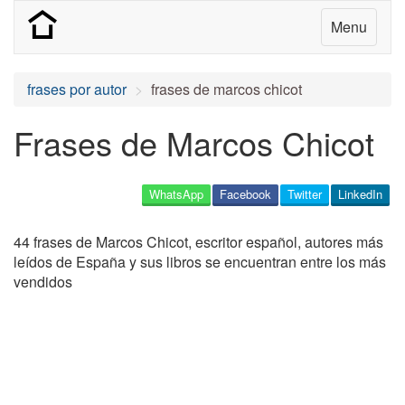
Menu
frases por autor
frases de marcos chicot
Frases de Marcos Chicot
WhatsApp
Facebook
Twitter
LinkedIn
44 frases de Marcos Chicot, escritor español, autores más
leídos de España y sus libros se encuentran entre los más
vendidos