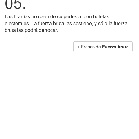
05.
Las tiranías no caen de su pedestal con boletas
electorales. La fuerza bruta las sostiene, y sólo la fuerza
bruta las podrá derrocar.
+ Frases de
Fuerza bruta