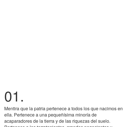
01.
Mentira que la patria pertenece a todos los que nacimos en
ella. Pertenece a una pequeñísima minoría de
acaparadores de la tierra y de las riquezas del suelo.