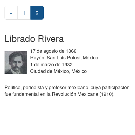
«
1
2
Librado Rivera
17 de agosto de 1868
Rayón, San Luis Potosí, México
1 de marzo de 1932
Ciudad de México, México
Político, periodista y profesor mexicano, cuya participación
fue fundamental en la Revolución Mexicana (1910).