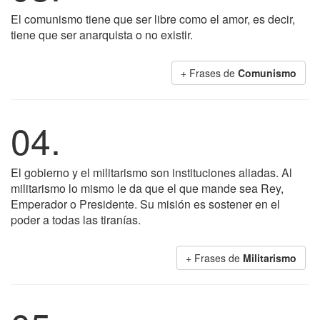
El comunismo tiene que ser libre como el amor, es decir,
tiene que ser anarquista o no existir.
+ Frases de
Comunismo
04.
El gobierno y el militarismo son instituciones aliadas. Al
militarismo lo mismo le da que el que mande sea Rey,
Emperador o Presidente. Su misión es sostener en el
poder a todas las tiranías.
+ Frases de
Militarismo