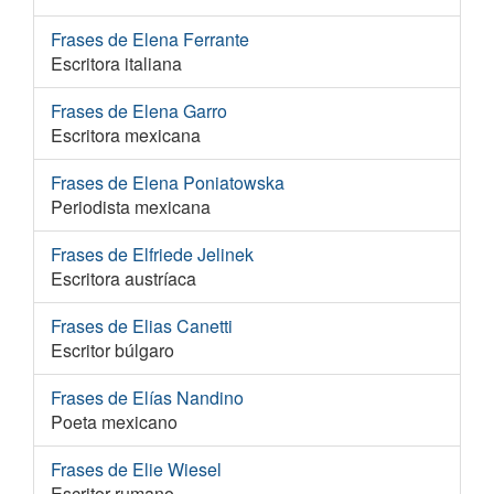
Frases de Elena Ferrante
Escritora italiana
Frases de Elena Garro
Escritora mexicana
Frases de Elena Poniatowska
Periodista mexicana
Frases de Elfriede Jelinek
Escritora austríaca
Frases de Elias Canetti
Escritor búlgaro
Frases de Elías Nandino
Poeta mexicano
Frases de Elie Wiesel
Escritor rumano