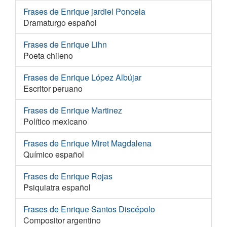
Frases de Enrique jardiel Poncela
Dramaturgo español
Frases de Enrique Lihn
Poeta chileno
Frases de Enrique López Albújar
Escritor peruano
Frases de Enrique Martinez
Político mexicano
Frases de Enrique Miret Magdalena
Químico español
Frases de Enrique Rojas
Psiquiatra español
Frases de Enrique Santos Discépolo
Compositor argentino