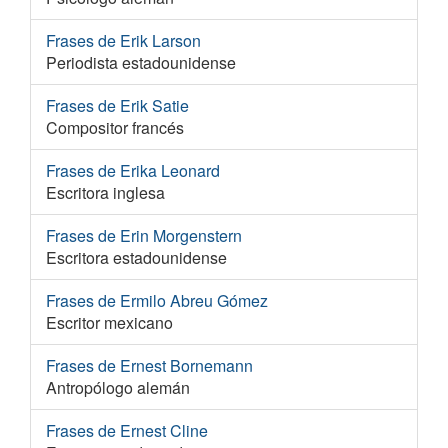
Frases de Erik Larson
Periodista estadounidense
Frases de Erik Satie
Compositor francés
Frases de Erika Leonard
Escritora inglesa
Frases de Erin Morgenstern
Escritora estadounidense
Frases de Ermilo Abreu Gómez
Escritor mexicano
Frases de Ernest Bornemann
Antropólogo alemán
Frases de Ernest Cline