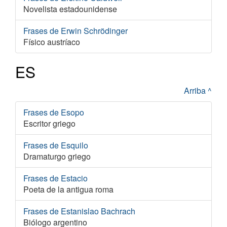
Novelista estadounidense
Frases de Erwin Schrödinger
Físico austríaco
ES
Arriba ^
Frases de Esopo
Escritor griego
Frases de Esquilo
Dramaturgo griego
Frases de Estacio
Poeta de la antigua roma
Frases de Estanislao Bachrach
Biólogo argentino