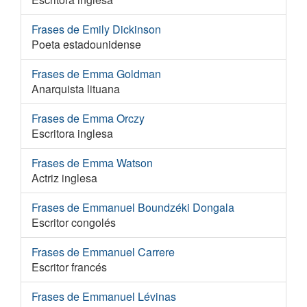
Frases de Emily Dickinson
Poeta estadounidense
Frases de Emma Goldman
Anarquista lituana
Frases de Emma Orczy
Escritora inglesa
Frases de Emma Watson
Actriz inglesa
Frases de Emmanuel Boundzéki Dongala
Escritor congolés
Frases de Emmanuel Carrere
Escritor francés
Frases de Emmanuel Lévinas