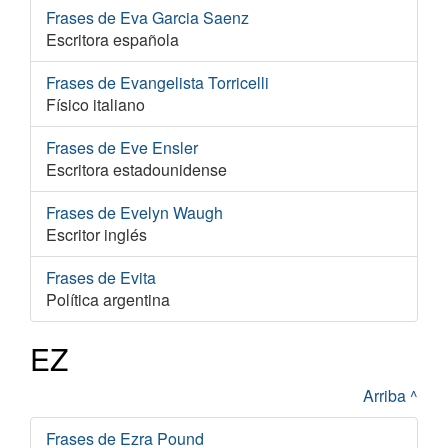
Frases de Eva Garcia Saenz
Escritora española
Frases de Evangelista Torricelli
Físico italiano
Frases de Eve Ensler
Escritora estadounidense
Frases de Evelyn Waugh
Escritor inglés
Frases de Evita
Política argentina
EZ
Arriba ^
Frases de Ezra Pound