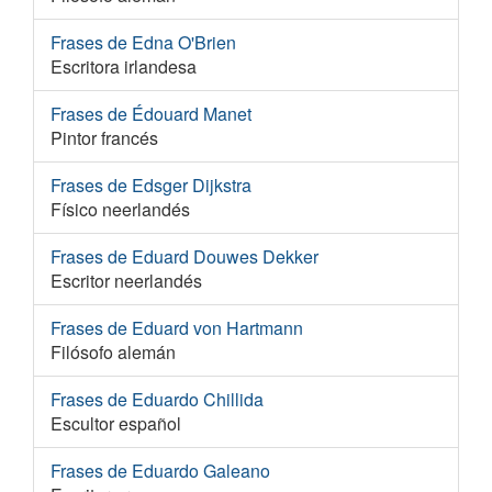
Frases de Edna O'Brien
Escritora irlandesa
Frases de Édouard Manet
Pintor francés
Frases de Edsger Dijkstra
Físico neerlandés
Frases de Eduard Douwes Dekker
Escritor neerlandés
Frases de Eduard von Hartmann
Filósofo alemán
Frases de Eduardo Chillida
Escultor español
Frases de Eduardo Galeano