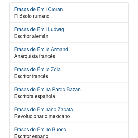
Frases de Emil Cioran
Filósofo rumano
Frases de Emil Ludwig
Escritor alemán
Frases de Emile Armand
Anarquista francés
Frases de Émile Zola
Escritor francés
Frases de Emilia Pardo Bazán
Escritora española
Frases de Emiliano Zapata
Revolucionario mexicano
Frases de Emilio Bueso
Escritor español