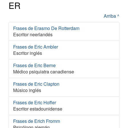
ER
Arriba ^
Frases de Erasmo De Rotterdam
Escritor neerlandés
Frases de Eric Ambler
Escritor inglés
Frases de Eric Berne
Médico psiquiatra canadiense
Frases de Eric Clapton
Músico inglés
Frases de Eric Hoffer
Escritor estadounidense
Frases de Erich Fromm
Psicólogo alemán