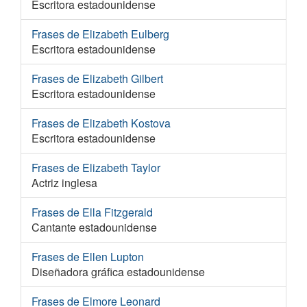
Escritora estadounidense
Frases de Elizabeth Eulberg
Escritora estadounidense
Frases de Elizabeth Gilbert
Escritora estadounidense
Frases de Elizabeth Kostova
Escritora estadounidense
Frases de Elizabeth Taylor
Actriz inglesa
Frases de Ella Fitzgerald
Cantante estadounidense
Frases de Ellen Lupton
Diseñadora gráfica estadounidense
Frases de Elmore Leonard