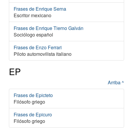
Frases de Enrique Serna
Escritor mexicano
Frases de Enrique Tierno Galván
Sociólogo español
Frases de Enzo Ferrari
Piloto automovilista italiano
EP
Arriba ^
Frases de Epicteto
Filósofo griego
Frases de Epicuro
Filósofo griego