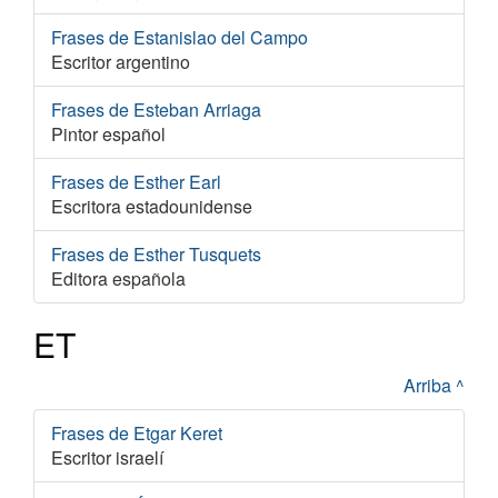
Frases de Estanislao del Campo
Escritor argentino
Frases de Esteban Arriaga
Pintor español
Frases de Esther Earl
Escritora estadounidense
Frases de Esther Tusquets
Editora española
ET
Arriba ^
Frases de Etgar Keret
Escritor israelí