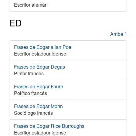
Escritor alemán
ED
Arriba ^
Frases de Edgar allan Poe
Escritor estadounidense
Frases de Edgar Degas
Pintor francés
Frases de Edgar Faure
Político francés
Frases de Edgar Morin
Sociólogo francés
Frases de Edgar Rice Burroughs
Escritor estadounidense