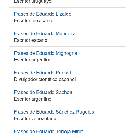
Escritor uruguayo
Frases de Eduardo Lizalde
Escritor mexicano
Frases de Eduardo Mendoza
Escritor español
Frases de Eduardo Mignogna
Escritor argentino
Frases de Eduardo Punset
Divulgador científico español
Frases de Eduardo Sacheri
Escritor argentino
Frases de Eduardo Sánchez Rugeles
Escritor venezolano
Frases de Eduardo Torroja Miret