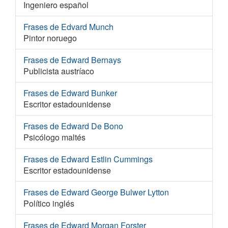
Ingeniero español
Frases de Edvard Munch
Pintor noruego
Frases de Edward Bernays
Publicista austríaco
Frases de Edward Bunker
Escritor estadounidense
Frases de Edward De Bono
Psicólogo maltés
Frases de Edward Estlin Cummings
Escritor estadounidense
Frases de Edward George Bulwer Lytton
Político inglés
Frases de Edward Morgan Forster