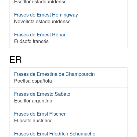
Escritor estadounidense
Frases de Ernest Hemingway
Novelista estadounidense
Frases de Ernest Renan
Filósofo francés
ER
Frases de Ernestina de Champourcín
Poetisa española
Frases de Ernesto Sabato
Escritor argentino
Frases de Ernst Fischer
Filósofo austríaco
Frases de Ernst Friedrich Schumacher