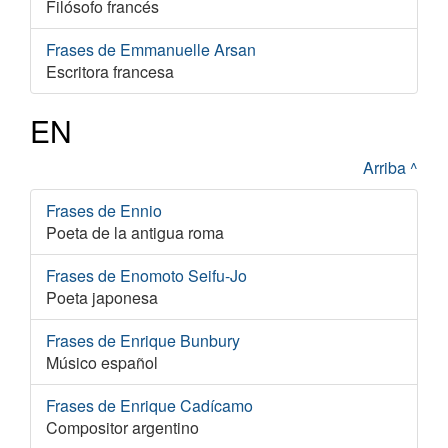
Filósofo francés
Frases de Emmanuelle Arsan
Escritora francesa
EN
Arriba ^
Frases de Ennio
Poeta de la antigua roma
Frases de Enomoto Seifu-Jo
Poeta japonesa
Frases de Enrique Bunbury
Músico español
Frases de Enrique Cadícamo
Compositor argentino