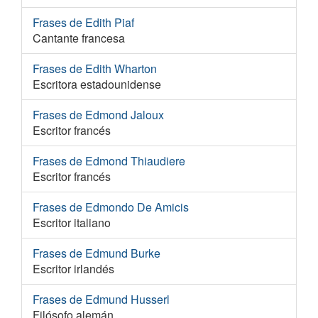
Frases de Edith Piaf
Cantante francesa
Frases de Edith Wharton
Escritora estadounidense
Frases de Edmond Jaloux
Escritor francés
Frases de Edmond Thiaudiere
Escritor francés
Frases de Edmondo De Amicis
Escritor italiano
Frases de Edmund Burke
Escritor irlandés
Frases de Edmund Husserl
Filósofo alemán