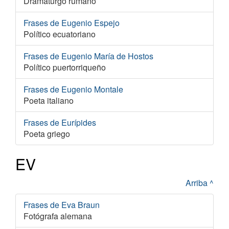
Dramaturgo rumano
Frases de Eugenio Espejo
Político ecuatoriano
Frases de Eugenio María de Hostos
Político puertorriqueño
Frases de Eugenio Montale
Poeta italiano
Frases de Eurípides
Poeta griego
EV
Arriba ^
Frases de Eva Braun
Fotógrafa alemana