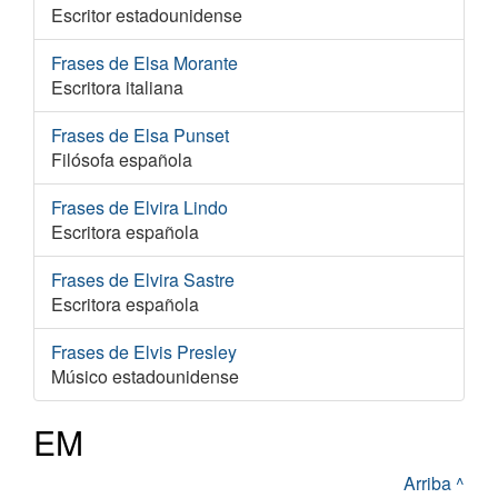
Escritor estadounidense
Frases de Elsa Morante
Escritora italiana
Frases de Elsa Punset
Filósofa española
Frases de Elvira Lindo
Escritora española
Frases de Elvira Sastre
Escritora española
Frases de Elvis Presley
Músico estadounidense
EM
Arriba ^