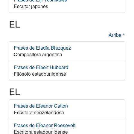
Escritor japonés
EL
Arriba ^
Frases de Eladia Blazquez
Compositora argentina
Frases de Elbert Hubbard
Filósofo estadounidense
EL
Frases de Eleanor Catton
Escritora neozelandesa
Frases de Eleanor Roosevelt
Escritora estadounidense