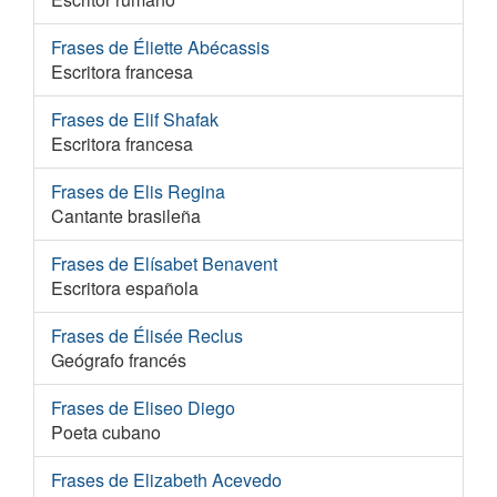
Frases de Éliette Abécassis
Escritora francesa
Frases de Elif Shafak
Escritora francesa
Frases de Elis Regina
Cantante brasileña
Frases de Elísabet Benavent
Escritora española
Frases de Élisée Reclus
Geógrafo francés
Frases de Eliseo Diego
Poeta cubano
Frases de Elizabeth Acevedo