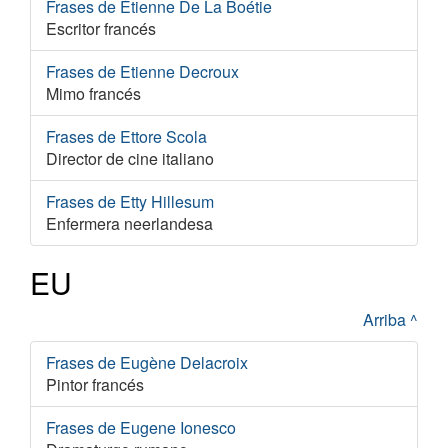
Frases de Étienne De La Boétie
Escritor francés
Frases de Etienne Decroux
Mimo francés
Frases de Ettore Scola
Director de cine italiano
Frases de Etty Hillesum
Enfermera neerlandesa
EU
Arriba ^
Frases de Eugène Delacroix
Pintor francés
Frases de Eugene Ionesco