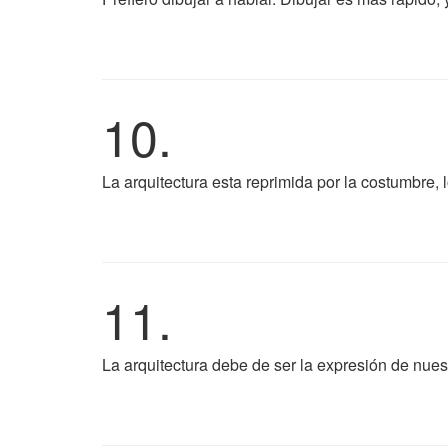
10.
La arquitectura esta reprimida por la costumbre, 
11.
La arquitectura debe de ser la expresión de nues