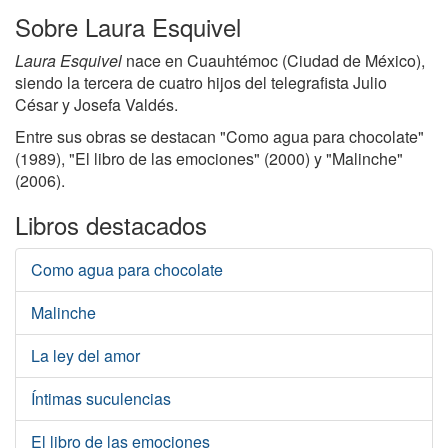
Sobre Laura Esquivel
Laura Esquivel
nace en Cuauhtémoc (Ciudad de México),
siendo la tercera de cuatro hijos del telegrafista Julio
César y Josefa Valdés.
Entre sus obras se destacan "Como agua para chocolate"
(1989), "El libro de las emociones" (2000) y "Malinche"
(2006).
Libros destacados
Como agua para chocolate
Malinche
La ley del amor
Íntimas suculencias
El libro de las emociones