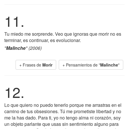
11.
Tu miedo me sorprende. Veo que ignoras que morir no es
terminar, es continuar, es evolucionar.
"
Malinche
" (2006)
+ Frases de
Morir
+ Pensamientos de "
Malinche
"
12.
Lo que quiero no puedo tenerlo porque me arrastras en el
camino de tus obsesiones. Tú me prometiste libertad y no
me la has dado. Para ti, yo no tengo alma ni corazón, soy
un objeto parlante que usas sin sentimiento alguno para