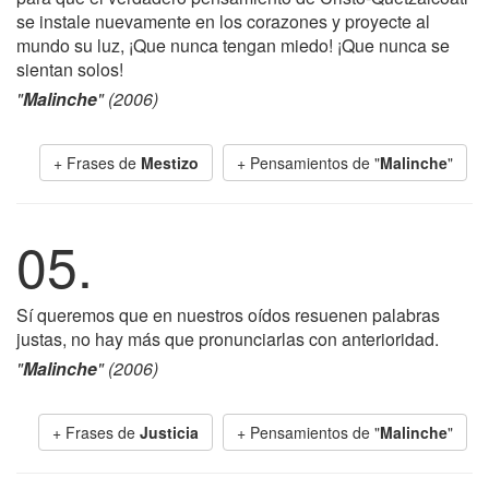
se instale nuevamente en los corazones y proyecte al
mundo su luz, ¡Que nunca tengan miedo! ¡Que nunca se
sientan solos!
"
Malinche
" (2006)
+ Frases de
Mestizo
+ Pensamientos de "
Malinche
"
05.
Sí queremos que en nuestros oídos resuenen palabras
justas, no hay más que pronunciarlas con anterioridad.
"
Malinche
" (2006)
+ Frases de
Justicia
+ Pensamientos de "
Malinche
"