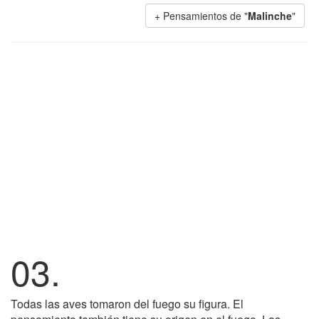
+ Pensamientos de "
Malinche
"
03.
Todas las aves tomaron del fuego su figura. El