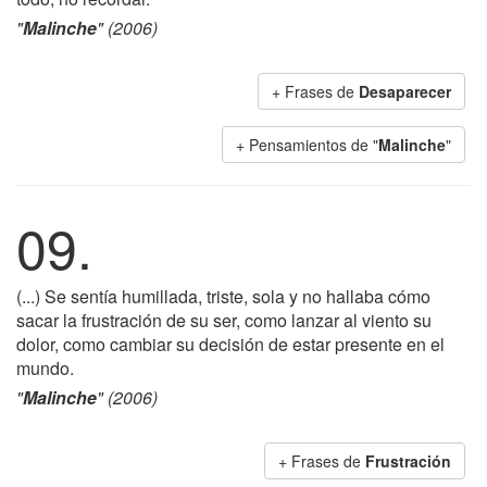
"
Malinche
" (2006)
+ Frases de
Desaparecer
+ Pensamientos de "
Malinche
"
09.
(...) Se sentía humillada, triste, sola y no hallaba cómo
sacar la frustración de su ser, como lanzar al viento su
dolor, como cambiar su decisión de estar presente en el
mundo.
"
Malinche
" (2006)
+ Frases de
Frustración