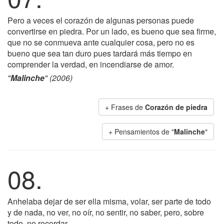
Pero a veces el corazón de algunas personas puede
convertirse en piedra. Por un lado, es bueno que sea firme,
que no se conmueva ante cualquier cosa, pero no es
bueno que sea tan duro pues tardará más tiempo en
comprender la verdad, en incendiarse de amor.
"
Malinche
" (2006)
+ Frases de
Corazón de piedra
+ Pensamientos de "
Malinche
"
08.
Anhelaba dejar de ser ella misma, volar, ser parte de todo
y de nada, no ver, no oír, no sentir, no saber, pero, sobre
todo, no recordar.