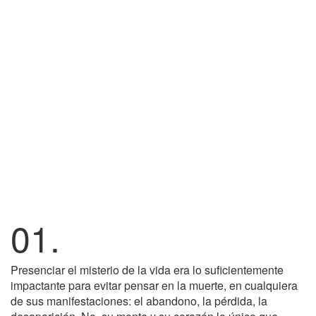
01.
Presenciar el misterio de la vida era lo suficientemente
impactante para evitar pensar en la muerte, en cualquiera
de sus manifestaciones: el abandono, la pérdida, la