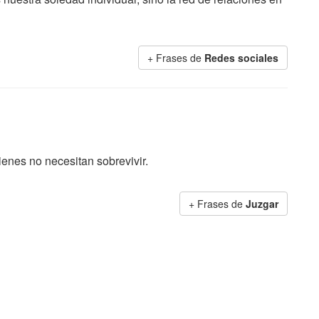
+ Frases de
Redes sociales
ienes no necesitan sobrevivir.
+ Frases de
Juzgar