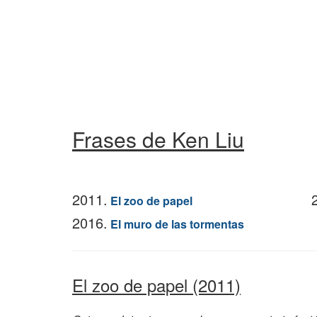
Frases de Ken Liu
2011.
El zoo de papel
2016.
El muro de las tormentas
El zoo de papel (2011)