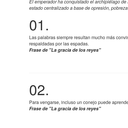
El emperador ha conquistado el archipiélago de D
estado centralizado a base de opresión, pobreza 
01.
Las palabras siempre resultan mucho más convi
respaldadas por las espadas.
Frase de "La gracia de los reyes"
02.
Para vengarse, incluso un conejo puede aprender
Frase de "La gracia de los reyes"