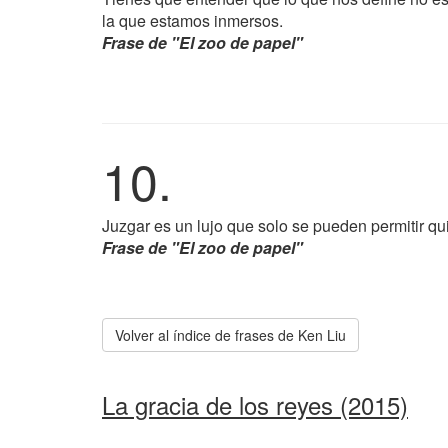
la que estamos inmersos.
Frase de "El zoo de papel"
10.
Juzgar es un lujo que solo se pueden permitir qu
Frase de "El zoo de papel"
Volver al índice de frases de Ken Liu
La gracia de los reyes (2015)