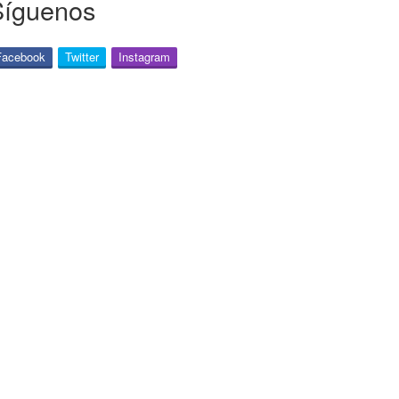
Síguenos
Facebook
Twitter
Instagram