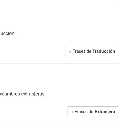
ducción.
+ Frases de
Traducción
ostumbres extranjeras.
+ Frases de
Extranjero