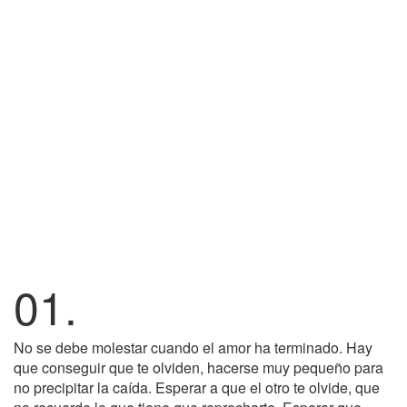
01.
No se debe molestar cuando el amor ha terminado. Hay
que conseguir que te olviden, hacerse muy pequeño para
no precipitar la caída. Esperar a que el otro te olvide, que