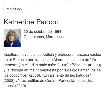
Marc Levy
Katherine Pancol
20 de octubre de 1954
Casablanca, Marruecos
Escritora, novelista, periodista y profesora francesa nacida
en el Protectorado francés de Marruecos, autora de "Yo
primero" (1979), "Un baile más" (1998), "Bésame" (#2003)
y la "trilogía animal" compuesta por "Los ojos amarillos de
los cocodrilos" (2006), "El vals lento de las tortugas"
(2008) y "Las ardillas de Central Park están tristes los
lunes" (2010).