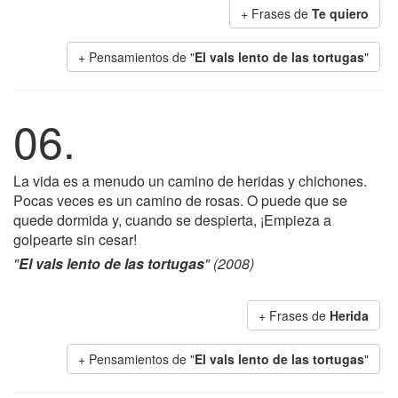
+ Frases de
Te quiero
+ Pensamientos de "
El vals lento de las tortugas
"
06.
La vida es a menudo un camino de heridas y chichones.
Pocas veces es un camino de rosas. O puede que se
quede dormida y, cuando se despierta, ¡Empieza a
golpearte sin cesar!
"
El vals lento de las tortugas
" (2008)
+ Frases de
Herida
+ Pensamientos de "
El vals lento de las tortugas
"