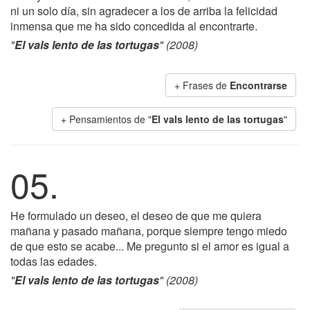
ni un solo día, sin agradecer a los de arriba la felicidad
inmensa que me ha sido concedida al encontrarte.
"
El vals lento de las tortugas
" (2008)
+ Frases de
Encontrarse
+ Pensamientos de "
El vals lento de las tortugas
"
05.
He formulado un deseo, el deseo de que me quiera
mañana y pasado mañana, porque siempre tengo miedo
de que esto se acabe... Me pregunto si el amor es igual a
todas las edades.
"
El vals lento de las tortugas
" (2008)