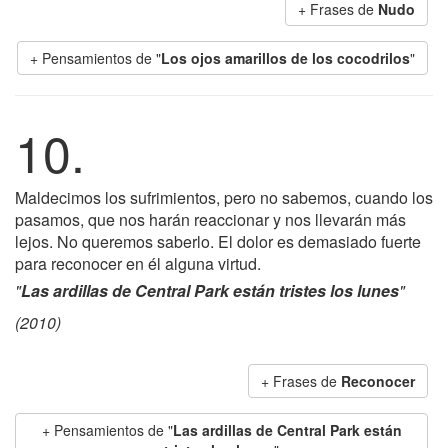
+ Frases de
Nudo
+ Pensamientos de "
Los ojos amarillos de los cocodrilos
"
10.
Maldecimos los sufrimientos, pero no sabemos, cuando los
pasamos, que nos harán reaccionar y nos llevarán más
lejos. No queremos saberlo. El dolor es demasiado fuerte
para reconocer en él alguna virtud.
"
Las ardillas de Central Park están tristes los lunes
"
(2010)
+ Frases de
Reconocer
+ Pensamientos de "
Las ardillas de Central Park están