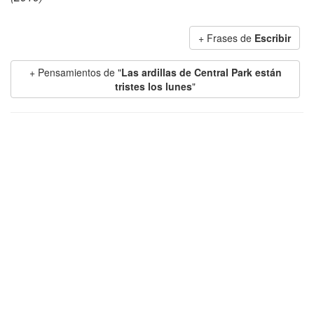
+ Frases de
Escribir
+ Pensamientos de "
Las ardillas de Central Park están
tristes los lunes
"