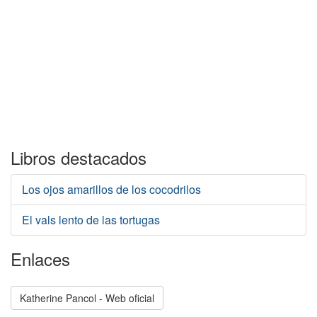
Libros destacados
Los ojos amarillos de los cocodrilos
El vals lento de las tortugas
Enlaces
Katherine Pancol - Web oficial