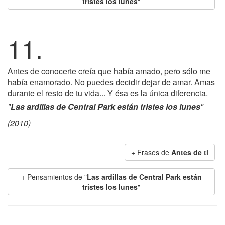
tristes los lunes
"
11.
Antes de conocerte creía que había amado, pero sólo me
había enamorado. No puedes decidir dejar de amar. Amas
durante el resto de tu vida... Y ésa es la única diferencia.
"
Las ardillas de Central Park están tristes los lunes
"
(2010)
+ Frases de
Antes de ti
+ Pensamientos de "
Las ardillas de Central Park están
tristes los lunes
"