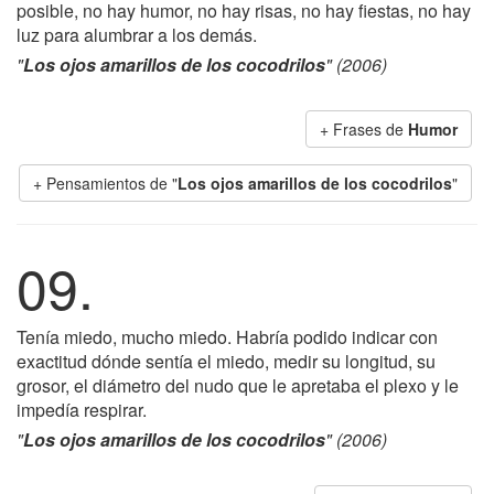
posible, no hay humor, no hay risas, no hay fiestas, no hay
luz para alumbrar a los demás.
"
Los ojos amarillos de los cocodrilos
" (2006)
+ Frases de
Humor
+ Pensamientos de "
Los ojos amarillos de los cocodrilos
"
09.
Tenía miedo, mucho miedo. Habría podido indicar con
exactitud dónde sentía el miedo, medir su longitud, su
grosor, el diámetro del nudo que le apretaba el plexo y le
impedía respirar.
"
Los ojos amarillos de los cocodrilos
" (2006)