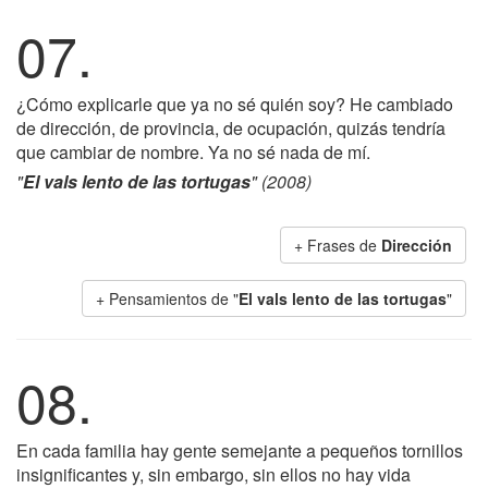
07.
¿Cómo explicarle que ya no sé quién soy? He cambiado
de dirección, de provincia, de ocupación, quizás tendría
que cambiar de nombre. Ya no sé nada de mí.
"
El vals lento de las tortugas
" (2008)
+ Frases de
Dirección
+ Pensamientos de "
El vals lento de las tortugas
"
08.
En cada familia hay gente semejante a pequeños tornillos
insignificantes y, sin embargo, sin ellos no hay vida