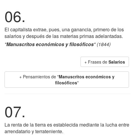
06.
El capitalista extrae, pues, una ganancia, primero de los
salarios y después de las materias primas adelantadas.
"
Manuscritos económicos y filosóficos
" (1844)
+ Frases de
Salarios
+ Pensamientos de "
Manuscritos económicos y
filosóficos
"
07.
La renta de la tierra es establecida mediante la lucha entre
arrendatario y terrateniente.