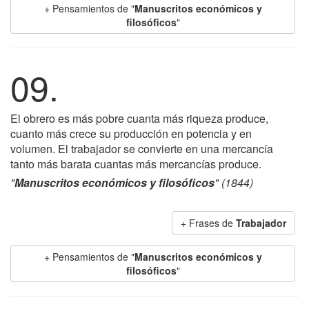
+ Pensamientos de "
Manuscritos económicos y
filosóficos
"
09.
El obrero es más pobre cuanta más riqueza produce,
cuanto más crece su producción en potencia y en
volumen. El trabajador se convierte en una mercancía
tanto más barata cuantas más mercancías produce.
"
Manuscritos económicos y filosóficos
" (1844)
+ Frases de
Trabajador
+ Pensamientos de "
Manuscritos económicos y
filosóficos
"