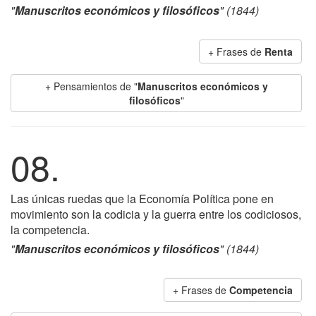
"
Manuscritos económicos y filosóficos
" (1844)
+ Frases de
Renta
+ Pensamientos de "
Manuscritos económicos y
filosóficos
"
08.
Las únicas ruedas que la Economía Política pone en
movimiento son la codicia y la guerra entre los codiciosos,
la competencia.
"
Manuscritos económicos y filosóficos
" (1844)
+ Frases de
Competencia