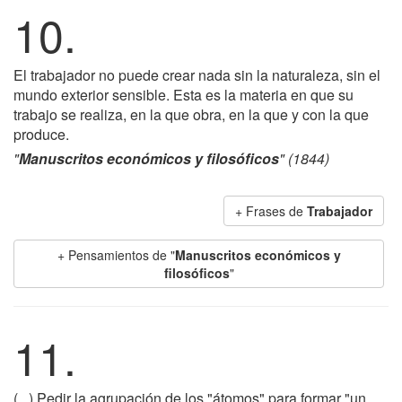
10.
El trabajador no puede crear nada sin la naturaleza, sin el
mundo exterior sensible. Esta es la materia en que su
trabajo se realiza, en la que obra, en la que y con la que
produce.
"
Manuscritos económicos y filosóficos
" (1844)
+ Frases de
Trabajador
+ Pensamientos de "
Manuscritos económicos y
filosóficos
"
11.
(...) Pedir la agrupación de los "átomos" para formar "un