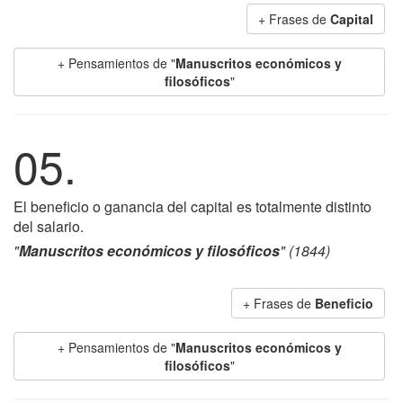
+ Frases de
Capital
+ Pensamientos de "
Manuscritos económicos y
filosóficos
"
05.
El beneficio o ganancia del capital es totalmente distinto
del salario.
"
Manuscritos económicos y filosóficos
" (1844)
+ Frases de
Beneficio
+ Pensamientos de "
Manuscritos económicos y
filosóficos
"