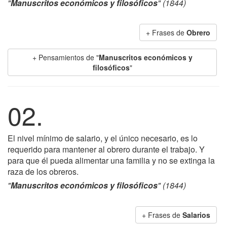
"
Manuscritos económicos y filosóficos
" (1844)
+ Frases de
Obrero
+ Pensamientos de "
Manuscritos económicos y
filosóficos
"
02.
El nivel mínimo de salario, y el único necesario, es lo
requerido para mantener al obrero durante el trabajo. Y
para que él pueda alimentar una familia y no se extinga la
raza de los obreros.
"
Manuscritos económicos y filosóficos
" (1844)
+ Frases de
Salarios