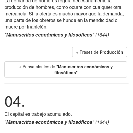
La demanda de hombres regula necesariamente la
producción de hombres, como ocurre con cualquier otra
mercancía. Si la oferta es mucho mayor que la demanda,
una parte de los obreros se hunde en la mendicidad o
muere por inanición.
"
Manuscritos económicos y filosóficos
" (1844)
+ Frases de
Producción
+ Pensamientos de "
Manuscritos económicos y
filosóficos
"
04.
El capital es trabajo acumulado.
"
Manuscritos económicos y filosóficos
" (1844)