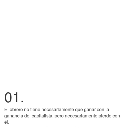
01.
El obrero no tiene necesariamente que ganar con la
ganancia del capitalista, pero necesariamente pierde con
él.