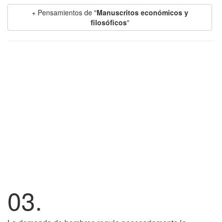
+ Pensamientos de "
Manuscritos económicos y
filosóficos
"
03.