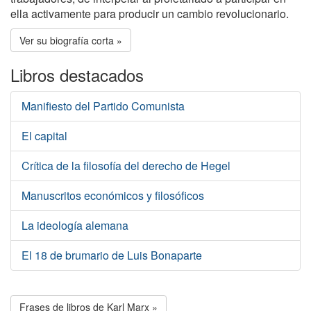
ella activamente para producir un cambio revolucionario.
Ver su biografía corta »
Libros destacados
Manifiesto del Partido Comunista
El capital
Crítica de la filosofía del derecho de Hegel
Manuscritos económicos y filosóficos
La ideología alemana
El 18 de brumario de Luis Bonaparte
Frases de libros de Karl Marx »