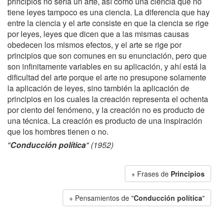
principios no sería un arte, así como una ciencia que no
tiene leyes tampoco es una ciencia. La diferencia que hay
entre la ciencia y el arte consiste en que la ciencia se rige
por leyes, leyes que dicen que a las mismas causas
obedecen los mismos efectos, y el arte se rige por
principios que son comunes en su enunciación, pero que
son infinitamente variables en su aplicación, y ahí está la
dificultad del arte porque el arte no presupone solamente
la aplicación de leyes, sino también la aplicación de
principios en los cuales la creación representa el ochenta
por ciento del fenómeno, y la creación no es producto de
una técnica. La creación es producto de una inspiración
que los hombres tienen o no.
"
Conducción política
" (1952)
+ Frases de
Principios
+ Pensamientos de "
Conducción política
"