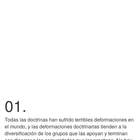
01.
Todas las doctrinas han sufrido terribles deformaciones en
el mundo, y las deformaciones doctrinarias tienden a la
diversificación de los grupos que las apoyan y terminan