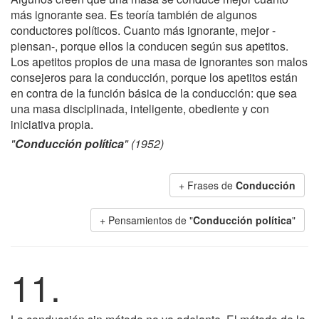
más ignorante sea. Es teoría también de algunos
conductores políticos. Cuanto más ignorante, mejor -
piensan-, porque ellos la conducen según sus apetitos.
Los apetitos propios de una masa de ignorantes son malos
consejeros para la conducción, porque los apetitos están
en contra de la función básica de la conducción: que sea
una masa disciplinada, inteligente, obediente y con
iniciativa propia.
"
Conducción política
" (1952)
+ Frases de
Conducción
+ Pensamientos de "
Conducción política
"
11.