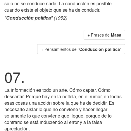
solo no se conduce nada. La conducción es posible
cuando existe el objeto que se ha de conducir.
"
Conducción política
" (1952)
+ Frases de
Masa
+ Pensamientos de "
Conducción política
"
07.
La información es todo un arte. Cómo captar. Cómo
descartar. Porque hay en la noticia, en el rumor, en todas
esas cosas una acción sobre la que ha de decidir. Es
necesario aislar lo que no conviene y hacer llegar
solamente lo que conviene que llegue, porque de lo
contrario se está induciendo al error y a la falsa
apreciación.