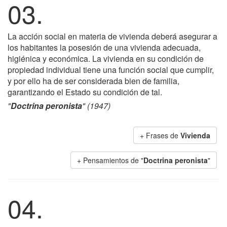
03.
La acción social en materia de vivienda deberá asegurar a
los habitantes la posesión de una vivienda adecuada,
higiénica y económica. La vivienda en su condición de
propiedad individual tiene una función social que cumplir,
y por ello ha de ser considerada bien de familia,
garantizando el Estado su condición de tal.
"
Doctrina peronista
" (1947)
+ Frases de
Vivienda
+ Pensamientos de "
Doctrina peronista
"
04.