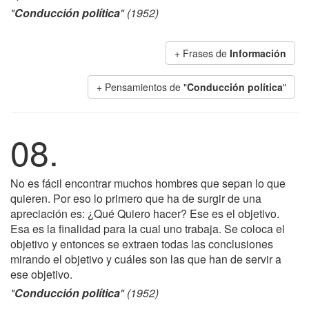
"
Conducción política
" (1952)
+ Frases de
Información
+ Pensamientos de "
Conducción política
"
08.
No es fácil encontrar muchos hombres que sepan lo que
quieren. Por eso lo primero que ha de surgir de una
apreciación es: ¿Qué Quiero hacer? Ese es el objetivo.
Esa es la finalidad para la cual uno trabaja. Se coloca el
objetivo y entonces se extraen todas las conclusiones
mirando el objetivo y cuáles son las que han de servir a
ese objetivo.
"
Conducción política
" (1952)