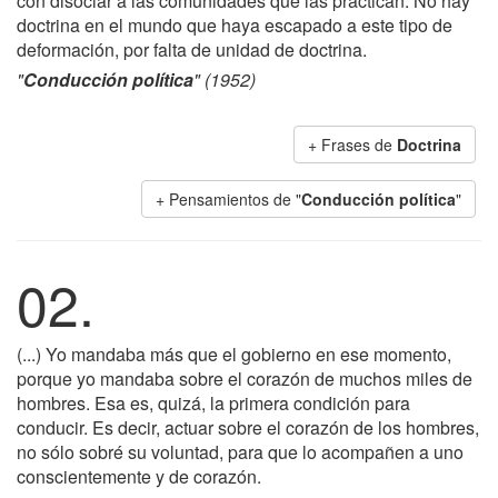
con disociar a las comunidades que las practican. No hay
doctrina en el mundo que haya escapado a este tipo de
deformación, por falta de unidad de doctrina.
"
Conducción política
" (1952)
+ Frases de
Doctrina
+ Pensamientos de "
Conducción política
"
02.
(...) Yo mandaba más que el gobierno en ese momento,
porque yo mandaba sobre el corazón de muchos miles de
hombres. Esa es, quizá, la primera condición para
conducir. Es decir, actuar sobre el corazón de los hombres,
no sólo sobré su voluntad, para que lo acompañen a uno
conscientemente y de corazón.