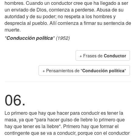
hombres. Cuando un conductor cree que ha llegado a ser
un enviado de Dios, comienza a perderse. Abusa de su
autoridad y de su poder; no respeta a los hombres y
desprecia al pueblo. Allí comienza a firmar su sentencia de
muerte.
"
Conducción política
" (1952)
+ Frases de
Conductor
+ Pensamientos de "
Conducción política
"
06.
Lo primero que hay que hacer para conducir es tener la
masa, ya que "para hacer guiso de liebre lo primero que
hay que tener es la liebre". Primero hay que formar el
contingente que se va a conducir, porque con el conductor