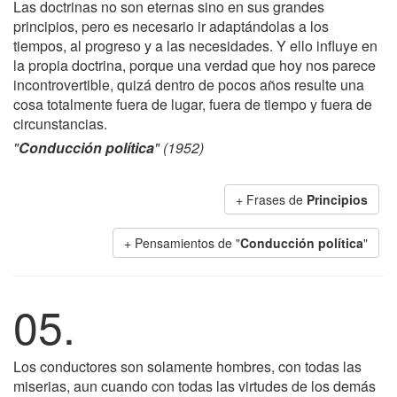
Las doctrinas no son eternas sino en sus grandes
principios, pero es necesario ir adaptándolas a los
tiempos, al progreso y a las necesidades. Y ello influye en
la propia doctrina, porque una verdad que hoy nos parece
incontrovertible, quizá dentro de pocos años resulte una
cosa totalmente fuera de lugar, fuera de tiempo y fuera de
circunstancias.
"
Conducción política
" (1952)
+ Frases de
Principios
+ Pensamientos de "
Conducción política
"
05.
Los conductores son solamente hombres, con todas las
miserias, aun cuando con todas las virtudes de los demás