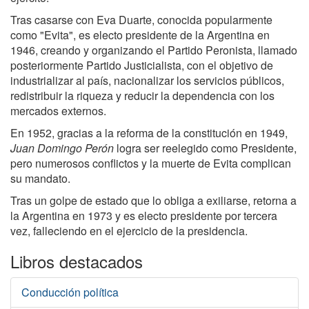
Tras casarse con Eva Duarte, conocida popularmente
como "Evita", es electo presidente de la Argentina en
1946, creando y organizando el Partido Peronista, llamado
posteriormente Partido Justicialista, con el objetivo de
industrializar al país, nacionalizar los servicios públicos,
redistribuir la riqueza y reducir la dependencia con los
mercados externos.
En 1952, gracias a la reforma de la constitución en 1949,
Juan Domingo Perón
logra ser reelegido como Presidente,
pero numerosos conflictos y la muerte de Evita complican
su mandato.
Tras un golpe de estado que lo obliga a exiliarse, retorna a
la Argentina en 1973 y es electo presidente por tercera
vez, falleciendo en el ejercicio de la presidencia.
Libros destacados
Conducción política