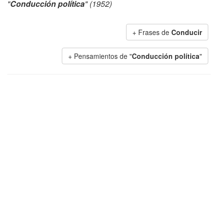
"
Conducción política
" (1952)
+ Frases de
Conducir
+ Pensamientos de "
Conducción política
"