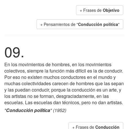
+ Frases de
Objetivo
+ Pensamientos de "
Conducción política
"
09.
En los movimientos de hombres, en los movimientos
colectivos, siempre la función más difícil es la de conducir.
Por eso no existen muchos conductores en el mundo y
muchas colectividades carecen de hombres que las sepan
y las puedan conducir, porque la conducción es un arte, y
los artistas no se forman, desgraciadamente, en las
escuelas. Las escuelas dan técnicos, pero no dan artistas.
"
Conducción política
" (1952)
+ Frases de
Conducción