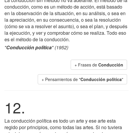
La conducción sin método no va adelante. El método de la
conducción, como es un método de acción, está basado
en la observación de la situación, en su análisis, o sea en
la apreciación, en su consecuencia, o sea la resolución
(cómo se va a resolver el asunto), o sea el plan, y después
la ejecución, y ver y comprobar cómo se realiza. Todo eso
es el método de la conducción.
"
Conducción política
" (1952)
+ Frases de
Conducción
+ Pensamientos de "
Conducción política
"
12.
La conducción política es todo un arte y ese arte esta
regido por principios, como todas las artes. Si no tuviera