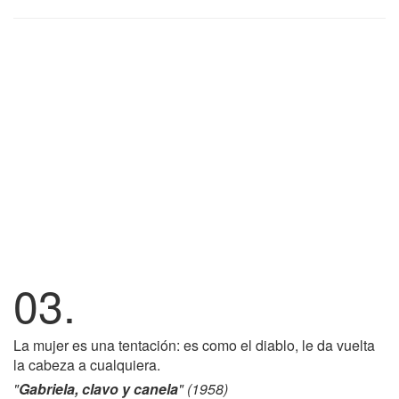
03.
La mujer es una tentación: es como el diablo, le da vuelta
la cabeza a cualquiera.
"
Gabriela, clavo y canela
" (1958)