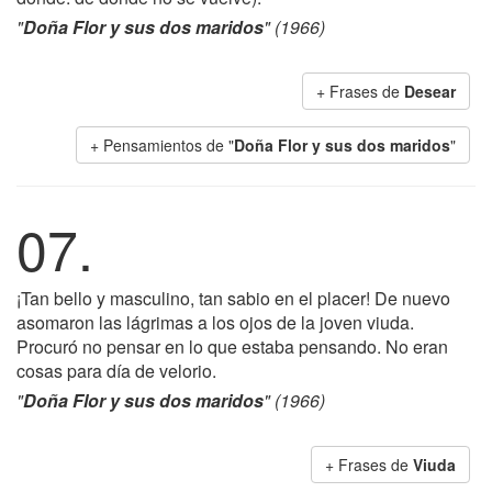
"
Doña Flor y sus dos maridos
" (1966)
+ Frases de
Desear
+ Pensamientos de "
Doña Flor y sus dos maridos
"
07.
¡Tan bello y masculino, tan sabio en el placer! De nuevo
asomaron las lágrimas a los ojos de la joven viuda.
Procuró no pensar en lo que estaba pensando. No eran
cosas para día de velorio.
"
Doña Flor y sus dos maridos
" (1966)
+ Frases de
Viuda