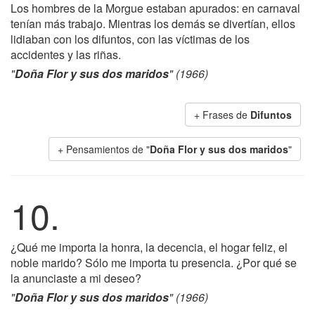
Los hombres de la Morgue estaban apurados: en carnaval
tenían más trabajo. Mientras los demás se divertían, ellos
lidiaban con los difuntos, con las víctimas de los
accidentes y las riñas.
"
Doña Flor y sus dos maridos
" (1966)
+ Frases de
Difuntos
+ Pensamientos de "
Doña Flor y sus dos maridos
"
10.
¿Qué me importa la honra, la decencia, el hogar feliz, el
noble marido? Sólo me importa tu presencia. ¿Por qué se
la anunciaste a mi deseo?
"
Doña Flor y sus dos maridos
" (1966)