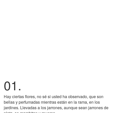
01.
Hay ciertas flores, no sé si usted ha observado, que son
bellas y perfumadas mientras están en la rama, en los
jardines. Llevadas a los jarrones, aunque sean jarrones de