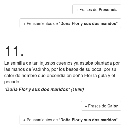
+ Frases de
Presencia
+ Pensamientos de "
Doña Flor y sus dos maridos
"
11.
La semilla de tan injustos cuernos ya estaba plantada por
las manos de Vadinho, por los besos de su boca, por su
calor de hombre que encendía en doña Flor la gula y el
pecado.
"
Doña Flor y sus dos maridos
" (1966)
+ Frases de
Calor
+ Pensamientos de "
Doña Flor y sus dos maridos
"