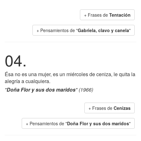
+ Frases de
Tentación
+ Pensamientos de "
Gabriela, clavo y canela
"
04.
Ésa no es una mujer, es un miércoles de ceniza, le quita la
alegría a cualquiera.
"
Doña Flor y sus dos maridos
" (1966)
+ Frases de
Cenizas
+ Pensamientos de "
Doña Flor y sus dos maridos
"