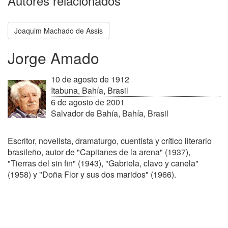
Autores relacionados
Joaquim Machado de Assis
Jorge Amado
10 de agosto de 1912
Itabuna, Bahía, Brasil
6 de agosto de 2001
Salvador de Bahía, Bahía, Brasil
Escritor, novelista, dramaturgo, cuentista y crítico literario
brasileño, autor de "Capitanes de la arena" (1937),
"Tierras del sin fin" (1943), "Gabriela, clavo y canela"
(1958) y "Doña Flor y sus dos maridos" (1966).