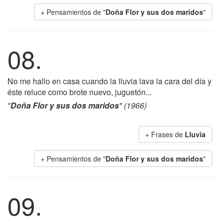
+ Pensamientos de "
Doña Flor y sus dos maridos
"
08.
No me hallo en casa cuando la lluvia lava la cara del día y
éste reluce como brote nuevo, juguetón...
"
Doña Flor y sus dos maridos
" (1966)
+ Frases de
Lluvia
+ Pensamientos de "
Doña Flor y sus dos maridos
"
09.