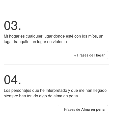
03.
Mi hogar es cualquier lugar donde esté con los míos, un
lugar tranquilo, un lugar no violento.
+ Frases de
Hogar
04.
Los personajes que he interpretado y que me han llegado
siempre han tenido algo de alma en pena.
+ Frases de
Alma en pena