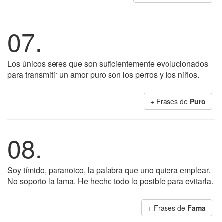
07.
Los únicos seres que son suficientemente evolucionados
para transmitir un amor puro son los perros y los niños.
+ Frases de
Puro
08.
Soy tímido, paranoico, la palabra que uno quiera emplear.
No soporto la fama. He hecho todo lo posible para evitarla.
+ Frases de
Fama