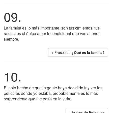
09.
La familia es lo más importante, son tus cimientos, tus
raíces, es el único amor incondicional que vas a tener
siempre.
+ Frases de
¿Qué es la familia?
10.
El solo hecho de que la gente haya decidido ir y ver las
películas donde yo estaba, probablemente es lo más
sorprendente que me pasó en la vida.
+ Frases de
Películas