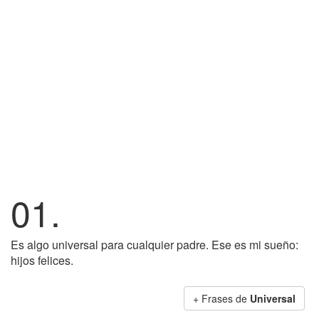
01.
Es algo universal para cualquier padre. Ese es mi sueño:
hijos felices.
+ Frases de
Universal