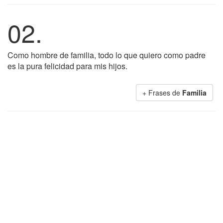
02.
Como hombre de familia, todo lo que quiero como padre
es la pura felicidad para mis hijos.
+ Frases de
Familia