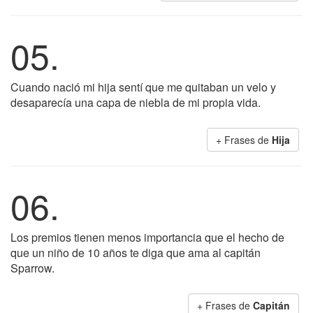
05.
Cuando nació mi hija sentí que me quitaban un velo y
desaparecía una capa de niebla de mi propia vida.
+ Frases de
Hija
06.
Los premios tienen menos importancia que el hecho de
que un niño de 10 años te diga que ama al capitán
Sparrow.
+ Frases de
Capitán