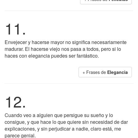
11.
Envejecer y hacerse mayor no significa necesariamente
madurar. El hacerse viejo nos pasa a todos, pero si lo
haces con elegancia puedes ser fantástico.
+ Frases de
Elegancia
12.
Cuando veo a alguien que persigue su sueño y lo
consigue, y que hace lo que quiere sin necesidad de dar
explicaciones, y sin perjudicar a nadie, claro está, me
parece genial.