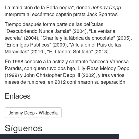
La maldición de la Perla negra", donde
Johnny Depp
interpreta al excéntrico capitán pirata Jack Sparrow.
Tiempo después forma parte de las películas
"Descubriendo Nunca Jamás" (2004), "La ventana
secreta" (2004), "Charlie y la fábrica de chocolate" (2005),
"Enemigos Públicos" (2009), "Alicia en el País de las
Maravillas" (2010), "El Llanero Solitario" (2013).
En 1998 conoció a la actriz y cantante francesa Vanessa
Paradis, con quien tuvo dos hijo, Lily-Rose Melody Depp
(1999) y John Christopher Depp III (2002), y tras varios
meses de rumores, en 2012 confirmaron su separación.
Enlaces
Johnny Depp - Wikipedia
Síguenos