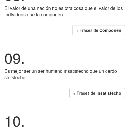
El valor de una nación no es otra cosa que el valor de los
individuos que la componen.
+ Frases de
Componen
09.
Es mejor ser un ser humano insatisfecho que un cerdo
satisfecho.
+ Frases de
Insatisfecho
10.