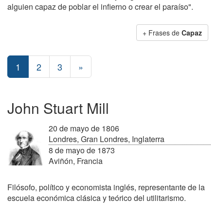
alguien capaz de poblar el infierno o crear el paraíso".
+ Frases de
Capaz
1
2
3
»
John Stuart Mill
20 de mayo de 1806
Londres, Gran Londres, Inglaterra
8 de mayo de 1873
Aviñón, Francia
Filósofo, político y economista inglés, representante de la
escuela económica clásica y teórico del utilitarismo.