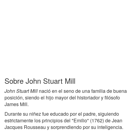
Sobre John Stuart Mill
John Stuart Mill
nació en el seno de una familia de buena
posición, siendo el hijo mayor del historiador y filósofo
James Mill.
Durante su niñez fue educado por el padre, siguiendo
estrictamente los principios del "Emilio" (1762) de Jean
Jacques Rousseau y sorprendiendo por su inteligencia.