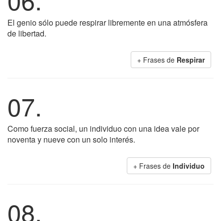
El genio sólo puede respirar libremente en una atmósfera
de libertad.
+ Frases de
Respirar
07.
Como fuerza social, un individuo con una idea vale por
noventa y nueve con un solo interés.
+ Frases de
Individuo
08.