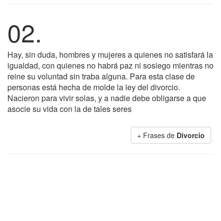
02.
Hay, sin duda, hombres y mujeres a quienes no satisfará la
igualdad, con quienes no habrá paz ni sosiego mientras no
reine su voluntad sin traba alguna. Para esta clase de
personas está hecha de molde la ley del divorcio.
Nacieron para vivir solas, y a nadie debe obligarse a que
asocie su vida con la de tales seres
+ Frases de
Divorcio