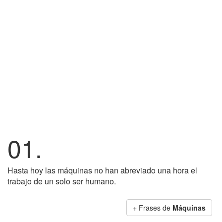
01.
Hasta hoy las máquinas no han abreviado una hora el
trabajo de un solo ser humano.
+ Frases de
Máquinas