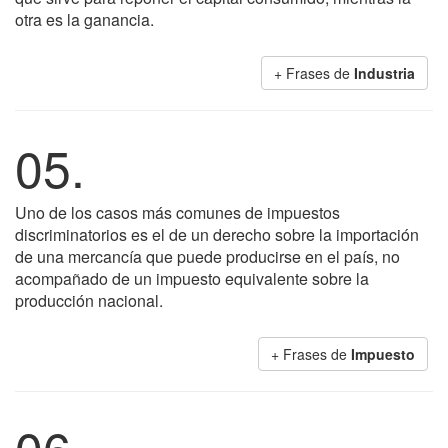
otra es la ganancia.
+ Frases de
Industria
05.
Uno de los casos más comunes de impuestos
discriminatorios es el de un derecho sobre la importación
de una mercancía que puede producirse en el país, no
acompañado de un impuesto equivalente sobre la
producción nacional.
+ Frases de
Impuesto
06.