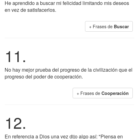
He aprendido a buscar mi felicidad limitando mis deseos
en vez de satisfacerlos.
+ Frases de
Buscar
11.
No hay mejor prueba del progreso de la civilización que el
progreso del poder de cooperación.
+ Frases de
Cooperación
12.
En referencia a Dios una vez dijo algo así: "Piensa en