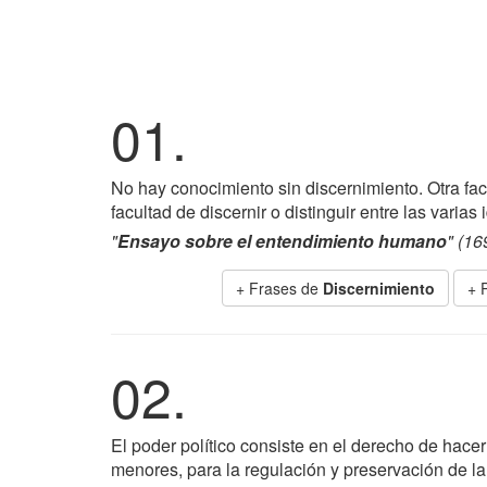
01.
No hay conocimiento sin discernimiento. Otra fac
facultad de discernir o distinguir entre las varias 
"
Ensayo sobre el entendimiento humano
" (16
+ Frases de
Discernimiento
+ 
02.
El poder político consiste en el derecho de hace
menores, para la regulación y preservación de la