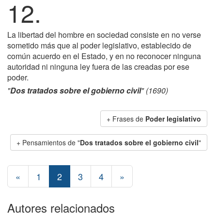
12.
La libertad del hombre en sociedad consiste en no verse
sometido más que al poder legislativo, establecido de
común acuerdo en el Estado, y en no reconocer ninguna
autoridad ni ninguna ley fuera de las creadas por ese
poder.
"
Dos tratados sobre el gobierno civil
" (1690)
+ Frases de
Poder legislativo
+ Pensamientos de "
Dos tratados sobre el gobierno civil
"
«
1
2
3
4
»
Autores relacionados