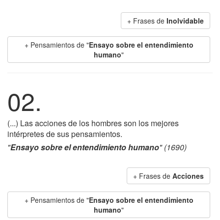
+ Frases de
Inolvidable
+ Pensamientos de "
Ensayo sobre el entendimiento
humano
"
02.
(...) Las acciones de los hombres son los mejores
intérpretes de sus pensamientos.
"
Ensayo sobre el entendimiento humano
" (1690)
+ Frases de
Acciones
+ Pensamientos de "
Ensayo sobre el entendimiento
humano
"