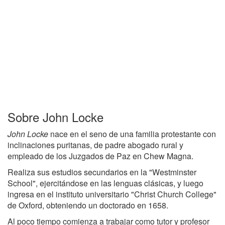
Sobre John Locke
John Locke
nace en el seno de una familia protestante con
inclinaciones puritanas, de padre abogado rural y
empleado de los Juzgados de Paz en Chew Magna.
Realiza sus estudios secundarios en la "Westminster
School", ejercitándose en las lenguas clásicas, y luego
ingresa en el instituto universitario "Christ Church College"
de Oxford, obteniendo un doctorado en 1658.
Al poco tiempo comienza a trabajar como tutor y profesor