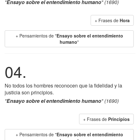
"
Ensayo sobre el entendimiento humano
" (1690)
+ Frases de
Hora
+ Pensamientos de "
Ensayo sobre el entendimiento
humano
"
04.
No todos los hombres reconocen que la fidelidad y la
justicia son principios.
"
Ensayo sobre el entendimiento humano
" (1690)
+ Frases de
Principios
+ Pensamientos de "
Ensayo sobre el entendimiento