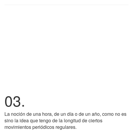
03.
La noción de una hora, de un día o de un año, como no es
sino la idea que tengo de la longitud de ciertos
movimientos periódicos regulares.