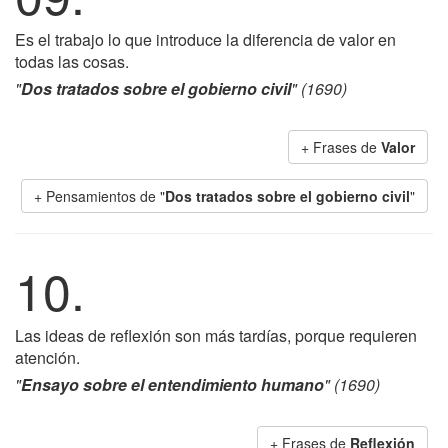
Es el trabajo lo que introduce la diferencia de valor en
todas las cosas.
"
Dos tratados sobre el gobierno civil
" (1690)
+ Frases de
Valor
+ Pensamientos de "
Dos tratados sobre el gobierno civil
"
10.
Las ideas de reflexión son más tardías, porque requieren
atención.
"
Ensayo sobre el entendimiento humano
" (1690)
+ Frases de
Reflexión