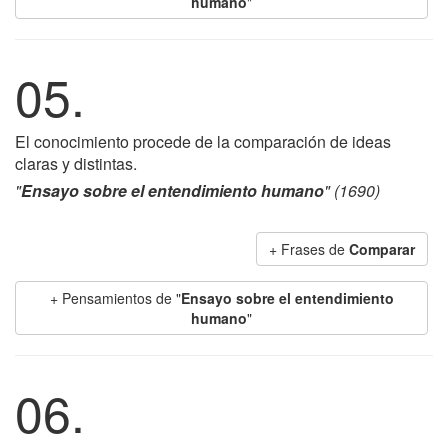
humano
"
05.
El conocimiento procede de la comparación de ideas
claras y distintas.
"
Ensayo sobre el entendimiento humano
" (1690)
+ Frases de
Comparar
+ Pensamientos de "
Ensayo sobre el entendimiento
humano
"
06.