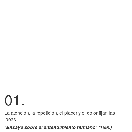
01.
La atención, la repetición, el placer y el dolor fijan las
ideas.
"
Ensayo sobre el entendimiento humano
" (1690)