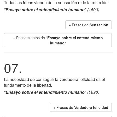
Todas las ideas vienen de la sensación o de la reflexión.
"
Ensayo sobre el entendimiento humano
" (1690)
+ Frases de
Sensación
+ Pensamientos de "
Ensayo sobre el entendimiento
humano
"
07.
La necesidad de conseguir la verdadera felicidad es el
fundamento de la libertad.
"
Ensayo sobre el entendimiento humano
" (1690)
+ Frases de
Verdadera felicidad