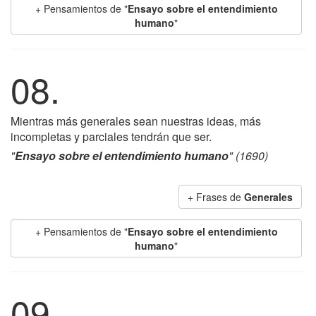
+ Pensamientos de "
Ensayo sobre el entendimiento
humano
"
08.
Mientras más generales sean nuestras ideas, más
incompletas y parciales tendrán que ser.
"
Ensayo sobre el entendimiento humano
" (1690)
+ Frases de
Generales
+ Pensamientos de "
Ensayo sobre el entendimiento
humano
"
09.