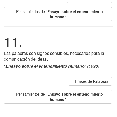
+ Pensamientos de "
Ensayo sobre el entendimiento
humano
"
11.
Las palabras son signos sensibles, necesarios para la
comunicación de ideas.
"
Ensayo sobre el entendimiento humano
" (1690)
+ Frases de
Palabras
+ Pensamientos de "
Ensayo sobre el entendimiento
humano
"