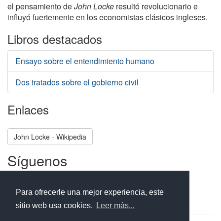
el pensamiento de
John Locke
resultó revolucionario e
influyó fuertemente en los economistas clásicos ingleses.
Libros destacados
Ensayo sobre el entendimiento humano
Dos tratados sobre el gobierno civil
Enlaces
John Locke - Wikipedia
Síguenos
Facebook
Twitter
Instagram
Para ofrecerle una mejor experiencia, este
sitio web usa cookies.
Leer más...