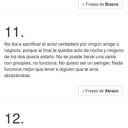
+ Frases de
Brazos
11.
No iba a sacrificar el amor verdadero por ningún amigo o
negocio, porque al final te quedas solo de noche y ninguno
de los dos quería estarlo. No se puede llenar una cama
con groupies, no funciona. No quiero ser un swinger. Nada
funciona mejor que tener a alguien que te ama
abrazándote.
+ Frases de
Abrazo
12.