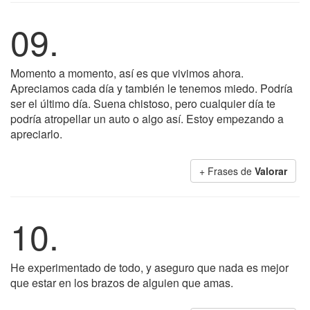
09.
Momento a momento, así es que vivimos ahora.
Apreciamos cada día y también le tenemos miedo. Podría
ser el último día. Suena chistoso, pero cualquier día te
podría atropellar un auto o algo así. Estoy empezando a
apreciarlo.
+ Frases de
Valorar
10.
He experimentado de todo, y aseguro que nada es mejor
que estar en los brazos de alguien que amas.