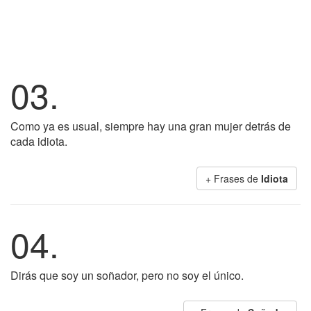
03.
Como ya es usual, siempre hay una gran mujer detrás de
cada idiota.
+ Frases de
Idiota
04.
Dirás que soy un soñador, pero no soy el único.