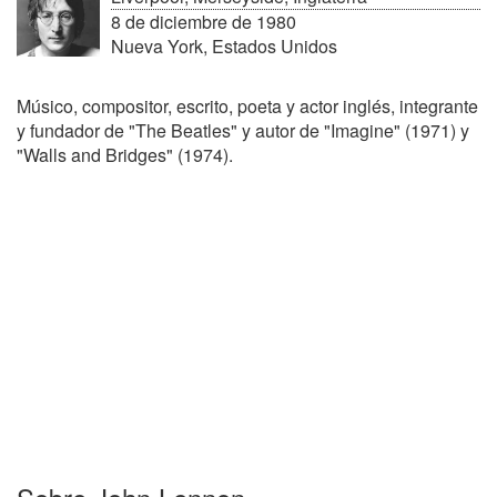
8 de diciembre de 1980
Nueva York, Estados Unidos
Músico, compositor, escrito, poeta y actor inglés, integrante
y fundador de "The Beatles" y autor de "Imagine" (1971) y
"Walls and Bridges" (1974).