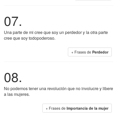
07.
Una parte de mi cree que soy un perdedor y la otra parte
cree que soy todopoderoso.
+ Frases de
Perdedor
08.
No podemos tener una revolución que no involucre y libere
a las mujeres.
+ Frases de
Importancia de la mujer