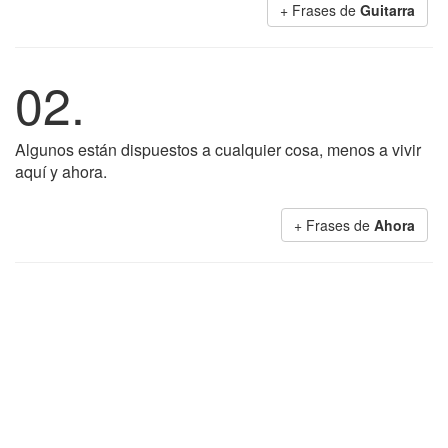
+ Frases de
Guitarra
02.
Algunos están dispuestos a cualquier cosa, menos a vivir
aquí y ahora.
+ Frases de
Ahora