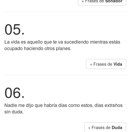
+ Frases de
Soñador
05.
La vida es aquello que te va sucediendo mientras estás
ocupado haciendo otros planes.
+ Frases de
Vida
06.
Nadie me dijo que habría días como estos, días extraños
sin duda.
+ Frases de
Duda