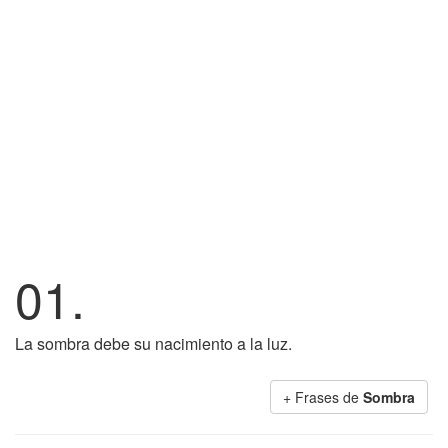
01.
La sombra debe su nacimiento a la luz.
+ Frases de
Sombra