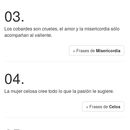
03.
Los cobardes son crueles, el amor y la misericordia sólo
acompañan al valiente.
+ Frases de
Misericordia
04.
La mujer celosa cree todo lo que la pasión le sugiere.
+ Frases de
Celos