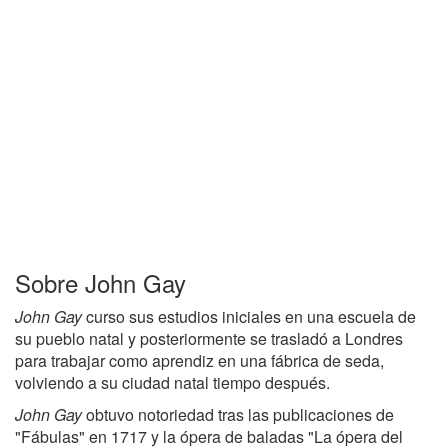
Sobre John Gay
John Gay
curso sus estudios iniciales en una escuela de
su pueblo natal y posteriormente se trasladó a Londres
para trabajar como aprendiz en una fábrica de seda,
volviendo a su ciudad natal tiempo después.
John Gay
obtuvo notoriedad tras las publicaciones de
"Fábulas" en 1717 y la ópera de baladas "La ópera del