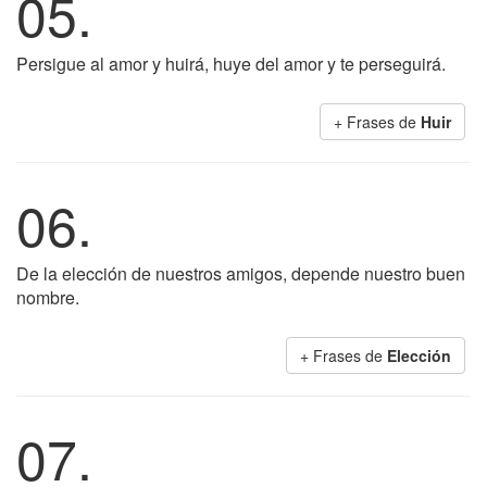
05.
Persigue al amor y huirá, huye del amor y te perseguirá.
+ Frases de
Huir
06.
De la elección de nuestros amigos, depende nuestro buen
nombre.
+ Frases de
Elección
07.