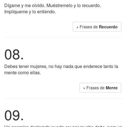
Dígame y me olvido. Muéstremelo y lo recuerdo.
Implíqueme y lo entiendo.
+ Frases de
Recuerdo
08.
Debes tener mujeres, no hay nada que enderece tanto la
mente como ellas.
+ Frases de
Mente
09.