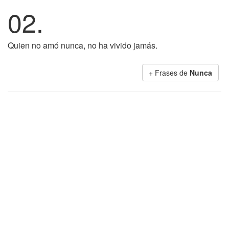
02.
Quien no amó nunca, no ha vivido jamás.
+ Frases de
Nunca