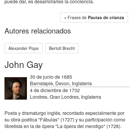
puede dar, es desarrollarles la conciencia.
+ Frases de
Pautas de crianza
Autores relacionados
Alexander Pope
Bertolt Brecht
John Gay
30 de junio de 1685
Barnstaple, Devon, Inglaterra
4 de diciembre de 1732
Londres, Gran Londres, Inglaterra
Poeta y dramaturgo inglés, recordado especialmente por
su obra poética "Fábulas" (1727) y su participación como
libretista en la de ópera "La ópera del mendigo" (1728).