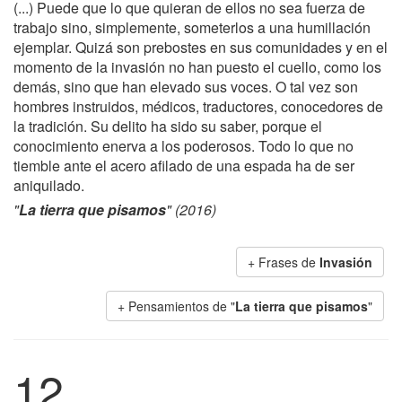
(...) Puede que lo que quieran de ellos no sea fuerza de
trabajo sino, simplemente, someterlos a una humillación
ejemplar. Quizá son prebostes en sus comunidades y en el
momento de la invasión no han puesto el cuello, como los
demás, sino que han elevado sus voces. O tal vez son
hombres instruidos, médicos, traductores, conocedores de
la tradición. Su delito ha sido su saber, porque el
conocimiento enerva a los poderosos. Todo lo que no
tiemble ante el acero afilado de una espada ha de ser
aniquilado.
"
La tierra que pisamos
" (2016)
+ Frases de
Invasión
+ Pensamientos de "
La tierra que pisamos
"
12.