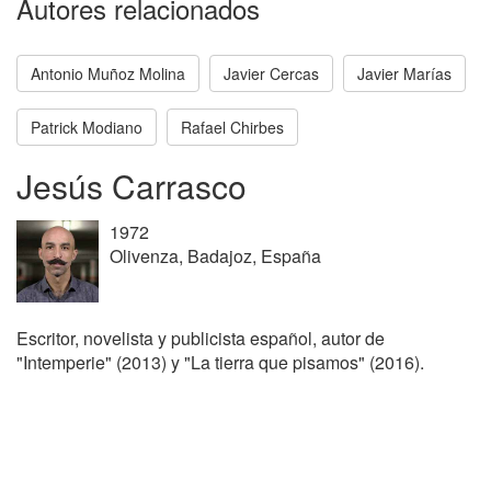
Autores relacionados
Antonio Muñoz Molina
Javier Cercas
Javier Marías
Patrick Modiano
Rafael Chirbes
Jesús Carrasco
1972
Olivenza, Badajoz, España
Escritor, novelista y publicista español, autor de
"Intemperie" (2013) y "La tierra que pisamos" (2016).