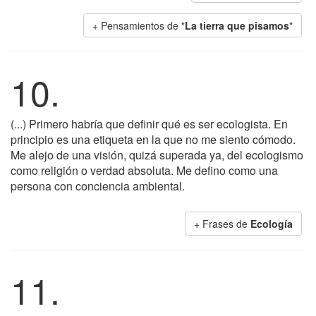
+ Pensamientos de "
La tierra que pisamos
"
10.
(...) Primero habría que definir qué es ser ecologista. En
principio es una etiqueta en la que no me siento cómodo.
Me alejo de una visión, quizá superada ya, del ecologismo
como religión o verdad absoluta. Me defino como una
persona con conciencia ambiental.
+ Frases de
Ecología
11.