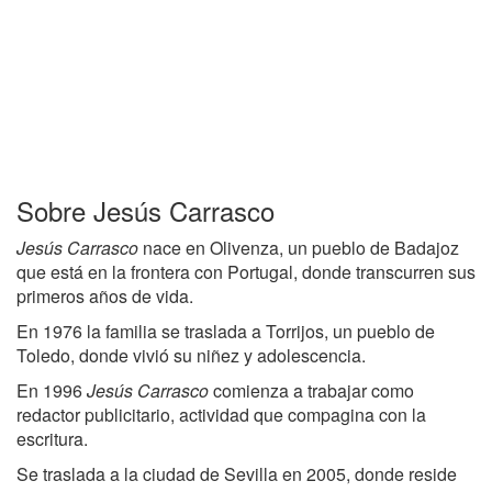
Sobre Jesús Carrasco
Jesús Carrasco
nace en Olivenza, un pueblo de Badajoz
que está en la frontera con Portugal, donde transcurren sus
primeros años de vida.
En 1976 la familia se traslada a Torrijos, un pueblo de
Toledo, donde vivió su niñez y adolescencia.
En 1996
Jesús Carrasco
comienza a trabajar como
redactor publicitario, actividad que compagina con la
escritura.
Se traslada a la ciudad de Sevilla en 2005, donde reside