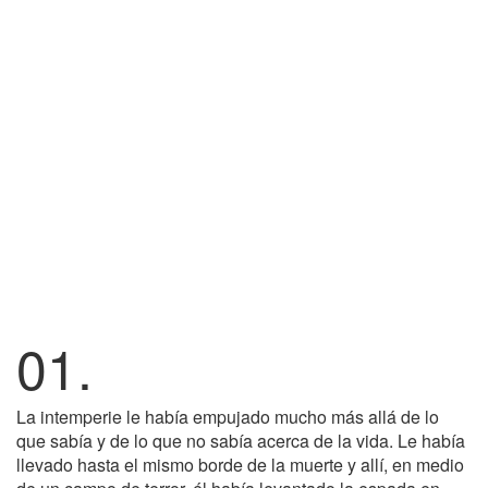
01.
La intemperie le había empujado mucho más allá de lo
que sabía y de lo que no sabía acerca de la vida. Le había
llevado hasta el mismo borde de la muerte y allí, en medio