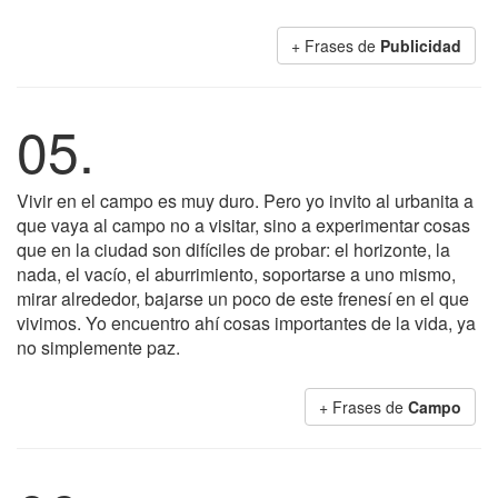
+ Frases de
Publicidad
05.
Vivir en el campo es muy duro. Pero yo invito al urbanita a
que vaya al campo no a visitar, sino a experimentar cosas
que en la ciudad son difíciles de probar: el horizonte, la
nada, el vacío, el aburrimiento, soportarse a uno mismo,
mirar alrededor, bajarse un poco de este frenesí en el que
vivimos. Yo encuentro ahí cosas importantes de la vida, ya
no simplemente paz.
+ Frases de
Campo