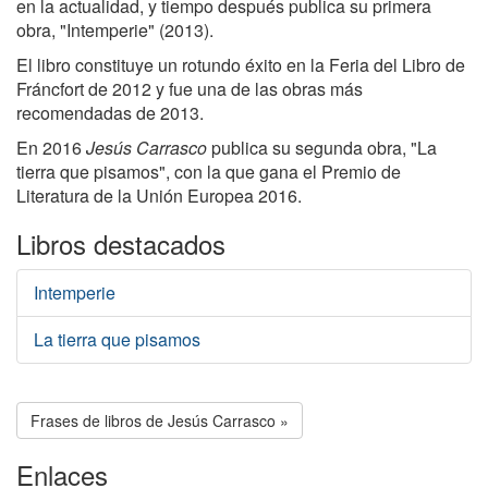
en la actualidad, y tiempo después publica su primera
obra, "Intemperie" (2013).
El libro constituye un rotundo éxito en la Feria del Libro de
Fráncfort de 2012 y fue una de las obras más
recomendadas de 2013.
En 2016
Jesús Carrasco
publica su segunda obra, "La
tierra que pisamos", con la que gana el Premio de
Literatura de la Unión Europea 2016.
Libros destacados
Intemperie
La tierra que pisamos
Frases de libros de Jesús Carrasco »
Enlaces