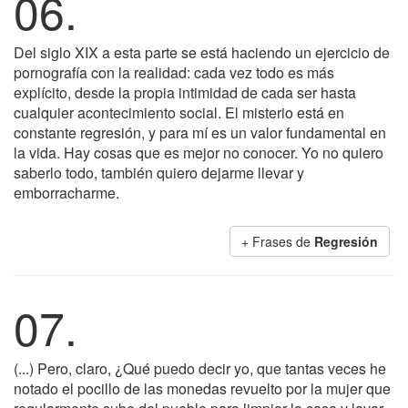
06.
Del siglo XIX a esta parte se está haciendo un ejercicio de
pornografía con la realidad: cada vez todo es más
explícito, desde la propia intimidad de cada ser hasta
cualquier acontecimiento social. El misterio está en
constante regresión, y para mí es un valor fundamental en
la vida. Hay cosas que es mejor no conocer. Yo no quiero
saberlo todo, también quiero dejarme llevar y
emborracharme.
+ Frases de
Regresión
07.
(...) Pero, claro, ¿Qué puedo decir yo, que tantas veces he
notado el pocillo de las monedas revuelto por la mujer que