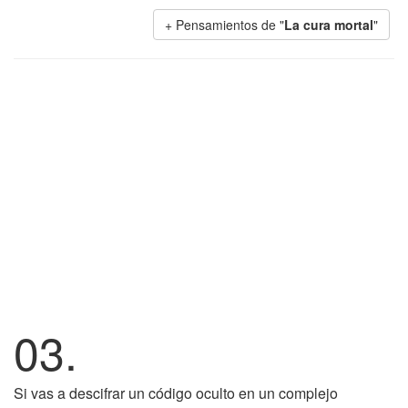
+ Pensamientos de "
La cura mortal
"
03.
Si vas a descifrar un código oculto en un complejo