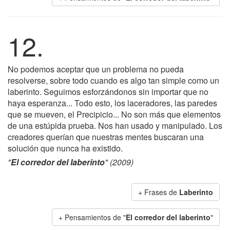
12.
No podemos aceptar que un problema no pueda
resolverse, sobre todo cuando es algo tan simple como un
laberinto. Seguimos esforzándonos sin importar que no
haya esperanza... Todo esto, los laceradores, las paredes
que se mueven, el Precipicio... No son más que elementos
de una estúpida prueba. Nos han usado y manipulado. Los
creadores querían que nuestras mentes buscaran una
solución que nunca ha existido.
"
El corredor del laberinto
" (2009)
+ Frases de
Laberinto
+ Pensamientos de "
El corredor del laberinto
"