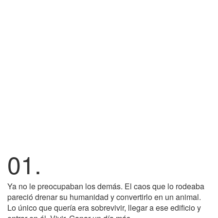
01.
Ya no le preocupaban los demás. El caos que lo rodeaba
pareció drenar su humanidad y convertirlo en un animal.
Lo único que quería era sobrevivir, llegar a ese edificio y