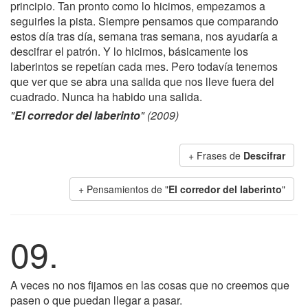
principio. Tan pronto como lo hicimos, empezamos a
seguirles la pista. Siempre pensamos que comparando
estos día tras día, semana tras semana, nos ayudaría a
descifrar el patrón. Y lo hicimos, básicamente los
laberintos se repetían cada mes. Pero todavía tenemos
que ver que se abra una salida que nos lleve fuera del
cuadrado. Nunca ha habido una salida.
"
El corredor del laberinto
" (2009)
+ Frases de
Descifrar
+ Pensamientos de "
El corredor del laberinto
"
09.
A veces no nos fijamos en las cosas que no creemos que
pasen o que puedan llegar a pasar.