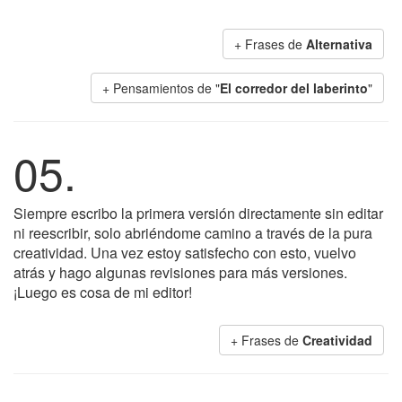
+ Frases de
Alternativa
+ Pensamientos de "
El corredor del laberinto
"
05.
Siempre escribo la primera versión directamente sin editar
ni reescribir, solo abriéndome camino a través de la pura
creatividad. Una vez estoy satisfecho con esto, vuelvo
atrás y hago algunas revisiones para más versiones.
¡Luego es cosa de mi editor!
+ Frases de
Creatividad