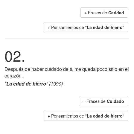
+ Frases de
Caridad
+ Pensamientos de "
La edad de hierro
"
02.
Después de haber cuidado de ti, me queda poco sitio en el
corazón.
"
La edad de hierro
" (1990)
+ Frases de
Cuidado
+ Pensamientos de "
La edad de hierro
"