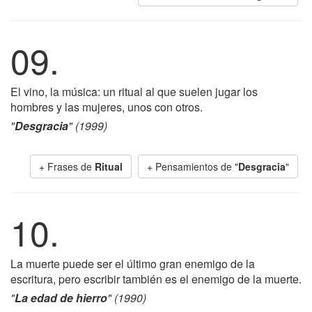
09.
El vino, la música: un ritual al que suelen jugar los
hombres y las mujeres, unos con otros.
"
Desgracia
" (1999)
+ Frases de
Ritual
+ Pensamientos de "
Desgracia
"
10.
La muerte puede ser el último gran enemigo de la
escritura, pero escribir también es el enemigo de la muerte.
"
La edad de hierro
" (1990)