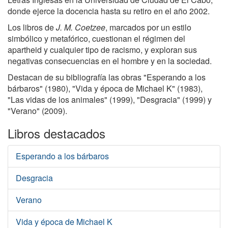
donde ejerce la docencia hasta su retiro en el año 2002.
Los libros de
J. M. Coetzee
, marcados por un estilo
simbólico y metafórico, cuestionan el régimen del
apartheid y cualquier tipo de racismo, y exploran sus
negativas consecuencias en el hombre y en la sociedad.
Destacan de su bibliografía las obras "Esperando a los
bárbaros" (1980), "Vida y época de Michael K" (1983),
"Las vidas de los animales" (1999), "Desgracia" (1999) y
"Verano" (2009).
Libros destacados
Esperando a los bárbaros
Desgracia
Verano
Vida y época de Michael K