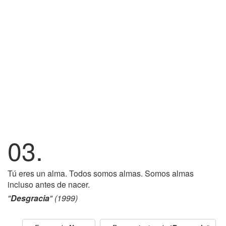
03.
Tú eres un alma. Todos somos almas. Somos almas
incluso antes de nacer.
"
Desgracia
" (1999)