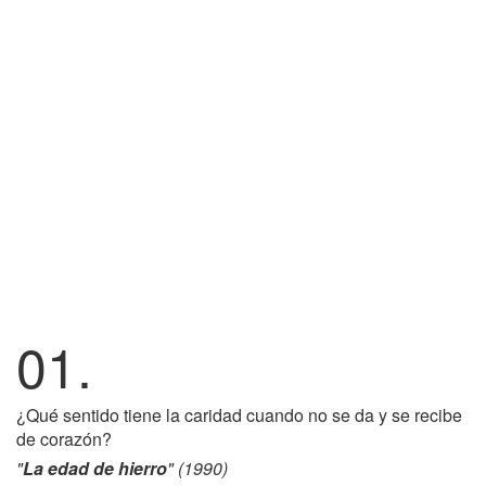
01.
¿Qué sentido tiene la caridad cuando no se da y se recibe
de corazón?
"
La edad de hierro
" (1990)