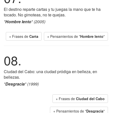
El destino reparte cartas y tu juegas la mano que te ha
tocado. No gimoteas, no te quejas.
"
Hombre lento
" (2005)
+ Frases de
Carta
+ Pensamientos de "
Hombre lento
"
08.
Ciudad del Cabo: una ciudad pródiga en belleza, en
bellezas.
"
Desgracia
" (1999)
+ Frases de
Ciudad del Cabo
+ Pensamientos de "
Desgracia
"