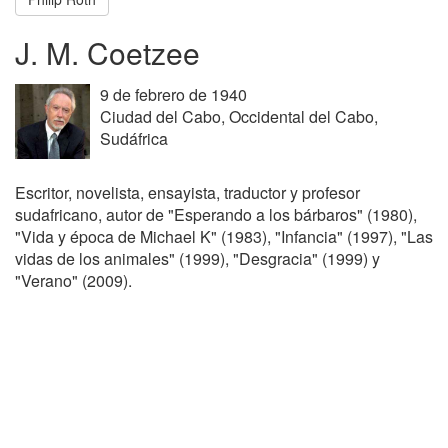
J. M. Coetzee
9 de febrero de 1940
Ciudad del Cabo, Occidental del Cabo,
Sudáfrica
Escritor, novelista, ensayista, traductor y profesor
sudafricano, autor de "Esperando a los bárbaros" (1980),
"Vida y época de Michael K" (1983), "Infancia" (1997), "Las
vidas de los animales" (1999), "Desgracia" (1999) y
"Verano" (2009).