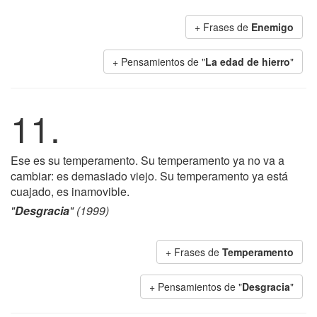
+ Frases de
Enemigo
+ Pensamientos de "
La edad de hierro
"
11.
Ese es su temperamento. Su temperamento ya no va a
cambiar: es demasiado viejo. Su temperamento ya está
cuajado, es inamovible.
"
Desgracia
" (1999)
+ Frases de
Temperamento
+ Pensamientos de "
Desgracia
"