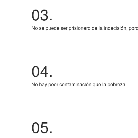
03.
No se puede ser prisionero de la indecisión, por
04.
No hay peor contaminación que la pobreza.
05.