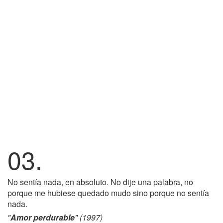
03.
No sentía nada, en absoluto. No dije una palabra, no
porque me hubiese quedado mudo sino porque no sentía
nada.
"
Amor perdurable
" (1997)