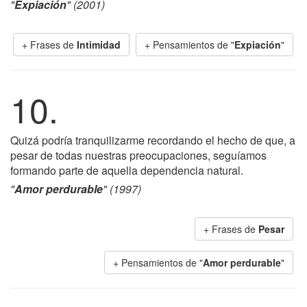
"
Expiación
" (2001)
+ Frases de
Intimidad
+ Pensamientos de "
Expiación
"
10.
Quizá podría tranquilizarme recordando el hecho de que, a
pesar de todas nuestras preocupaciones, seguíamos
formando parte de aquella dependencia natural.
"
Amor perdurable
" (1997)
+ Frases de
Pesar
+ Pensamientos de "
Amor perdurable
"