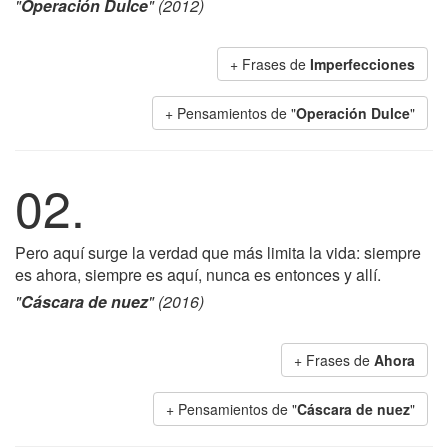
"
Operación Dulce
" (2012)
+ Frases de
Imperfecciones
+ Pensamientos de "
Operación Dulce
"
02.
Pero aquí surge la verdad que más limita la vida: siempre
es ahora, siempre es aquí, nunca es entonces y allí.
"
Cáscara de nuez
" (2016)
+ Frases de
Ahora
+ Pensamientos de "
Cáscara de nuez
"