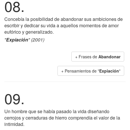
08.
Concebía la posibilidad de abandonar sus ambiciones de
escribir y dedicar su vida a aquellos momentos de amor
eufórico y generalizado.
"
Expiación
" (2001)
+ Frases de
Abandonar
+ Pensamientos de "
Expiación
"
09.
Un hombre que se había pasado la vida diseñando
cerrojos y cerraduras de hierro comprendía el valor de la
intimidad.