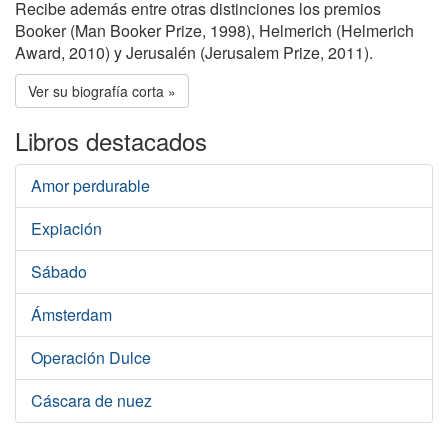
Recibe además entre otras distinciones los premios
Booker (Man Booker Prize, 1998), Helmerich (Helmerich
Award, 2010) y Jerusalén (Jerusalem Prize, 2011).
Ver su biografía corta »
Libros destacados
Amor perdurable
Expiación
Sábado
Ámsterdam
Operación Dulce
Cáscara de nuez