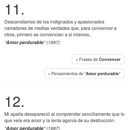
11.
Descendíamos de los indignados y apasionados
narradores de medias verdades que, para convencer a
otros, primero se convencían a sí mismos..
"
Amor perdurable
" (1997)
+ Frases de
Convencer
+ Pensamientos de "
Amor perdurable
"
12.
Mi apatía desapareció al comprender sencillamente que lo
que veía era amor y la lenta agonía de su destrucción.
"
Amor perdurable
" (1997)