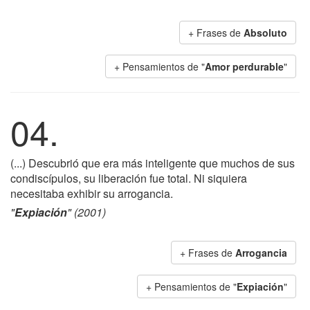
+ Frases de
Absoluto
+ Pensamientos de "
Amor perdurable
"
04.
(...) Descubrió que era más inteligente que muchos de sus
condiscípulos, su liberación fue total. Ni siquiera
necesitaba exhibir su arrogancia.
"
Expiación
" (2001)
+ Frases de
Arrogancia
+ Pensamientos de "
Expiación
"