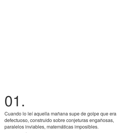
01.
Cuando lo leí aquella mañana supe de golpe que era
defectuoso, construido sobre conjeturas engañosas,
paralelos inviables, matemáticas imposibles.