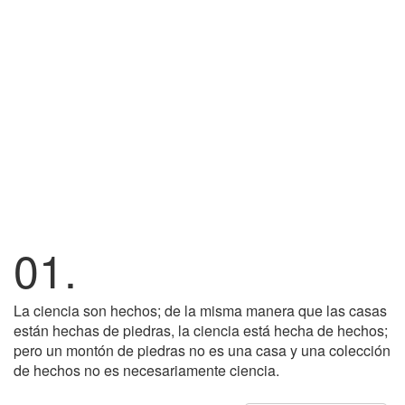
01.
La ciencia son hechos; de la misma manera que las casas
están hechas de piedras, la ciencia está hecha de hechos;
pero un montón de piedras no es una casa y una colección
de hechos no es necesariamente ciencia.