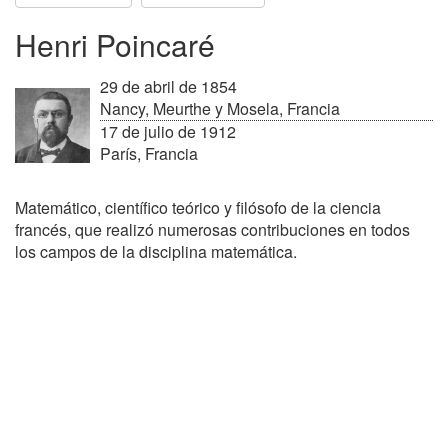
Henri Poincaré
29 de abril de 1854
Nancy, Meurthe y Mosela, Francia
17 de julio de 1912
París, Francia
Matemático, científico teórico y filósofo de la ciencia
francés, que realizó numerosas contribuciones en todos
los campos de la disciplina matemática.