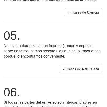
+ Frases de
Ciencia
05.
No es la naturaleza la que impone (tiempo y espacio)
sobre nosotros, somos nosotros los que se lo imponemos
porque lo encontramos conveniente.
+ Frases de
Naturaleza
06.
Si todas las partes del universo son intercambiables en