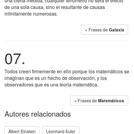
una cierta medida, cualquier fenómeno no será el efecto
de una sola causa, sino el resultante de causas
infinitamente numerosas.
+ Frases de
Galaxia
07.
Todos creen firmemente en ello porque los matemáticos se
imaginan que es un hecho de observación, y los
observadores que es una teoría matemática.
+ Frases de
Matemáticos
Autores relacionados
Albert Einstein
Leonhard Euler