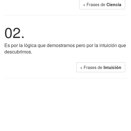
+ Frases de
Ciencia
02.
Es por la lógica que demostramos pero por la intuición que
descubrimos.
+ Frases de
Intuición