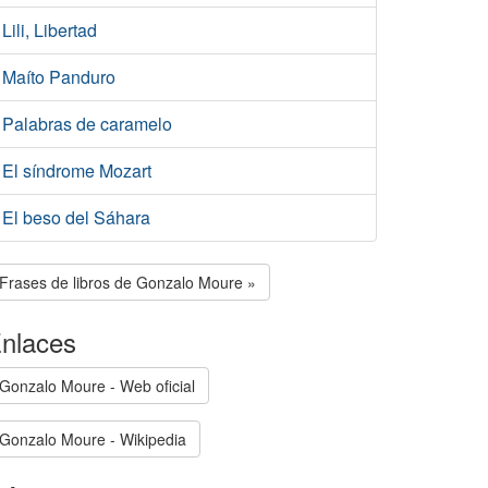
Lili, Libertad
Maíto Panduro
Palabras de caramelo
El síndrome Mozart
El beso del Sáhara
Frases de libros de Gonzalo Moure »
nlaces
Gonzalo Moure - Web oficial
Gonzalo Moure - Wikipedia