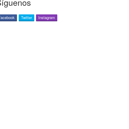
Síguenos
Facebook
Twitter
Instagram