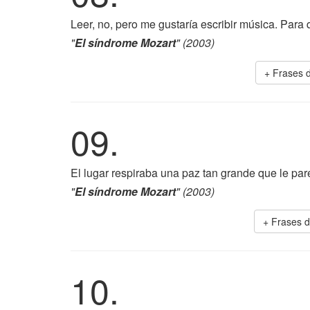
Leer, no, pero me gustaría escribir música. Para 
"
El síndrome Mozart
" (2003)
+ Frases 
09.
El lugar respiraba una paz tan grande que le par
"
El síndrome Mozart
" (2003)
+ Frases 
10.