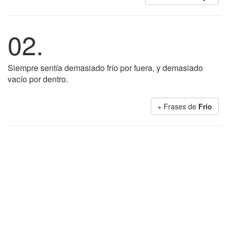
02.
Siempre sentía demasiado frío por fuera, y demasiado
vacío por dentro.
+ Frases de
Frío