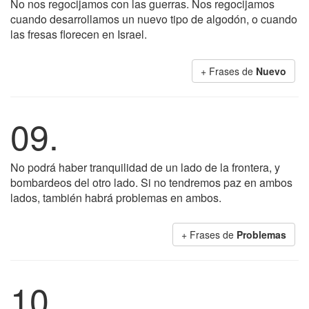
No nos regocijamos con las guerras. Nos regocijamos
cuando desarrollamos un nuevo tipo de algodón, o cuando
las fresas florecen en Israel.
+ Frases de
Nuevo
09.
No podrá haber tranquilidad de un lado de la frontera, y
bombardeos del otro lado. Si no tendremos paz en ambos
lados, también habrá problemas en ambos.
+ Frases de
Problemas
10.