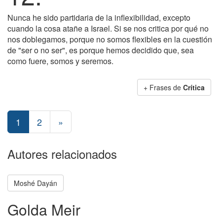
Nunca he sido partidaria de la inflexibilidad, excepto
cuando la cosa atañe a Israel. Si se nos critica por qué no
nos doblegamos, porque no somos flexibles en la cuestión
de "ser o no ser", es porque hemos decidido que, sea
como fuere, somos y seremos.
+ Frases de
Crítica
1
2
»
Autores relacionados
Moshé Dayán
Golda Meir