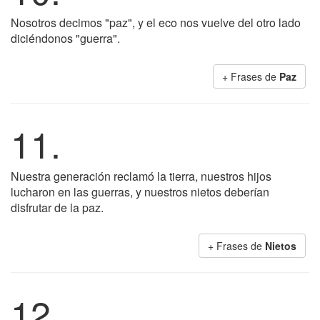
Nosotros decimos "paz", y el eco nos vuelve del otro lado
diciéndonos "guerra".
+ Frases de
Paz
11.
Nuestra generación reclamó la tierra, nuestros hijos
lucharon en las guerras, y nuestros nietos deberían
disfrutar de la paz.
+ Frases de
Nietos
12.