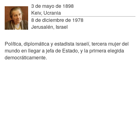
3 de mayo de 1898
Keiv, Ucrania
8 de diciembre de 1978
Jerusalén, Israel
Política, diplomática y estadista israelí, tercera mujer del
mundo en llegar a jefa de Estado, y la primera elegida
democráticamente.