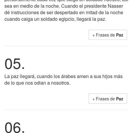
sea en medio de la noche. Cuando el presidente Nasser
dé instrucciones de ser despertado en mitad de la noche
cuando caiga un soldado egipcio, llegará la paz.
+ Frases de
Paz
05.
La paz llegará, cuando los árabes amen a sus hijos más
de lo que nos odian a nosotros.
+ Frases de
Paz
06.