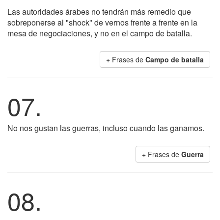
Las autoridades árabes no tendrán más remedio que
sobreponerse al "shock" de vernos frente a frente en la
mesa de negociaciones, y no en el campo de batalla.
+ Frases de
Campo de batalla
07.
No nos gustan las guerras, incluso cuando las ganamos.
+ Frases de
Guerra
08.