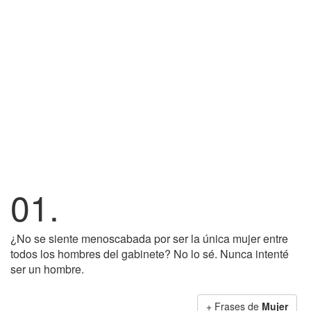
01.
¿No se siente menoscabada por ser la única mujer entre
todos los hombres del gabinete? No lo sé. Nunca intenté
ser un hombre.
+ Frases de
Mujer