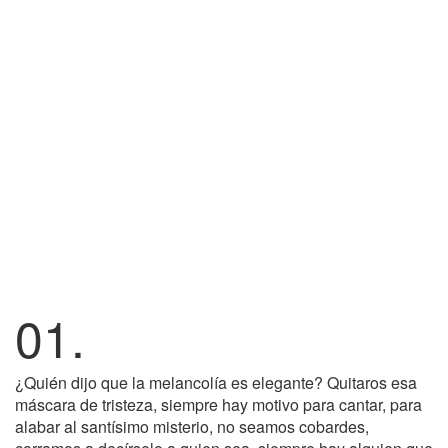
01.
¿Quién dijo que la melancolía es elegante? Quitaros esa
máscara de tristeza, siempre hay motivo para cantar, para
alabar al santísimo misterio, no seamos cobardes,