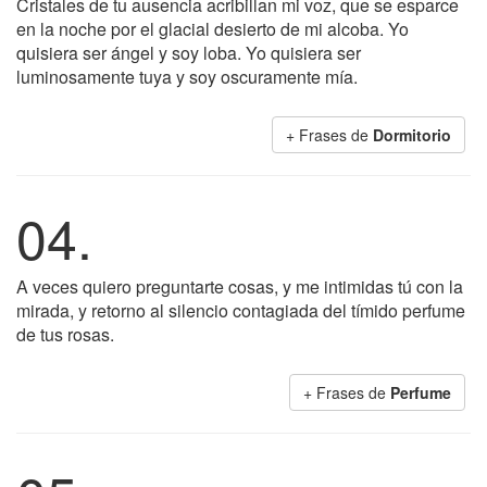
Cristales de tu ausencia acribillan mi voz, que se esparce
en la noche por el glacial desierto de mi alcoba. Yo
quisiera ser ángel y soy loba. Yo quisiera ser
luminosamente tuya y soy oscuramente mía.
+ Frases de
Dormitorio
04.
A veces quiero preguntarte cosas, y me intimidas tú con la
mirada, y retorno al silencio contagiada del tímido perfume
de tus rosas.
+ Frases de
Perfume