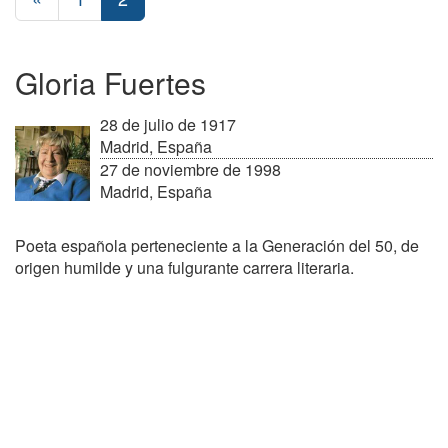
Gloria Fuertes
28 de julio de 1917
Madrid, España
27 de noviembre de 1998
Madrid, España
Poeta española perteneciente a la Generación del 50, de
origen humilde y una fulgurante carrera literaria.