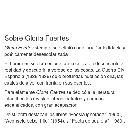
Sobre Gloria Fuertes
Gloria Fuertes
siempre se definió como una "autodidacta y
poéticamente desescolarizada".
El humor en su obra es una forma crítica de deconstruir la
realidad y descubrir la verdad de las cosas. La Guerra Civil
Española (1936-1939) dejó profundas huellas en ella, las
cuales deja ver con ironía en sus escritos.
Paralelamente
Gloria Fuertes
se dedicó a la literatura
infantil en las revistas, obras teatrales y poemas
escenificados, con gran aceptación.
De su obra destacan los libros "Poesía ignorada" (1950),
"Aconsejo beber hilo" (1954), y "Poeta de guardia" (1980).