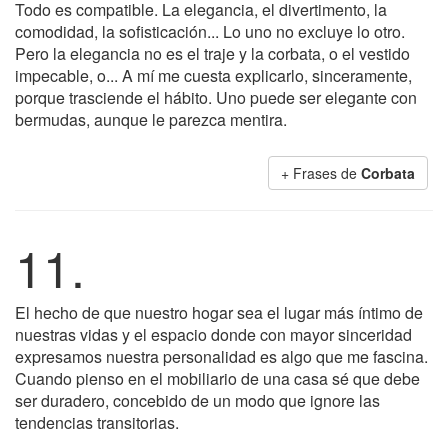
Todo es compatible. La elegancia, el divertimento, la
comodidad, la sofisticación... Lo uno no excluye lo otro.
Pero la elegancia no es el traje y la corbata, o el vestido
impecable, o... A mí me cuesta explicarlo, sinceramente,
porque trasciende el hábito. Uno puede ser elegante con
bermudas, aunque le parezca mentira.
+ Frases de
Corbata
11.
El hecho de que nuestro hogar sea el lugar más íntimo de
nuestras vidas y el espacio donde con mayor sinceridad
expresamos nuestra personalidad es algo que me fascina.
Cuando pienso en el mobiliario de una casa sé que debe
ser duradero, concebido de un modo que ignore las
tendencias transitorias.