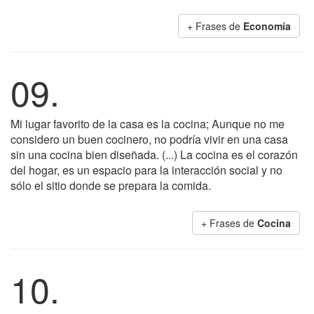
+ Frases de
Economía
09.
Mi lugar favorito de la casa es la cocina; Aunque no me
considero un buen cocinero, no podría vivir en una casa
sin una cocina bien diseñada. (...) La cocina es el corazón
del hogar, es un espacio para la interacción social y no
sólo el sitio donde se prepara la comida.
+ Frases de
Cocina
10.