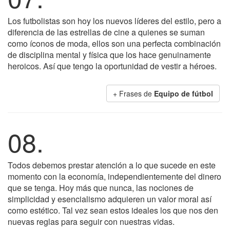
Los futbolistas son hoy los nuevos líderes del estilo, pero a
diferencia de las estrellas de cine a quienes se suman
como íconos de moda, ellos son una perfecta combinación
de disciplina mental y física que los hace genuinamente
heroicos. Así que tengo la oportunidad de vestir a héroes.
+ Frases de
Equipo de fútbol
08.
Todos debemos prestar atención a lo que sucede en este
momento con la economía, independientemente del dinero
que se tenga. Hoy más que nunca, las nociones de
simplicidad y esencialismo adquieren un valor moral así
como estético. Tal vez sean estos ideales los que nos den
nuevas reglas para seguir con nuestras vidas.