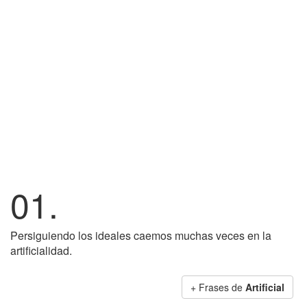
01.
Persiguiendo los ideales caemos muchas veces en la
artificialidad.
+ Frases de
Artificial