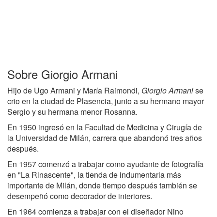
Sobre Giorgio Armani
Hijo de Ugo Armani y María Raimondi,
Giorgio Armani
se
crio en la ciudad de Plasencia, junto a su hermano mayor
Sergio y su hermana menor Rosanna.
En 1950 ingresó en la Facultad de Medicina y Cirugía de
la Universidad de Milán, carrera que abandonó tres años
después.
En 1957 comenzó a trabajar como ayudante de fotografía
en "La Rinascente", la tienda de indumentaria más
importante de Milán, donde tiempo después también se
desempeñó como decorador de interiores.
En 1964 comienza a trabajar con el diseñador Nino