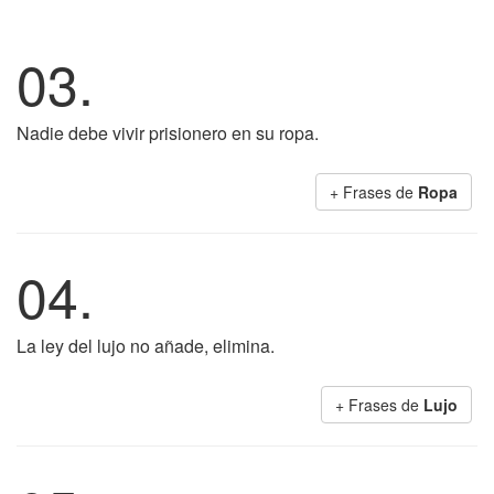
03.
Nadie debe vivir prisionero en su ropa.
+ Frases de
Ropa
04.
La ley del lujo no añade, elimina.
+ Frases de
Lujo