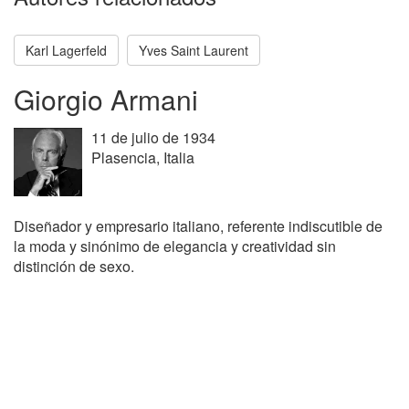
Karl Lagerfeld
Yves Saint Laurent
Giorgio Armani
11 de julio de 1934
Plasencia, Italia
Diseñador y empresario italiano, referente indiscutible de
la moda y sinónimo de elegancia y creatividad sin
distinción de sexo.