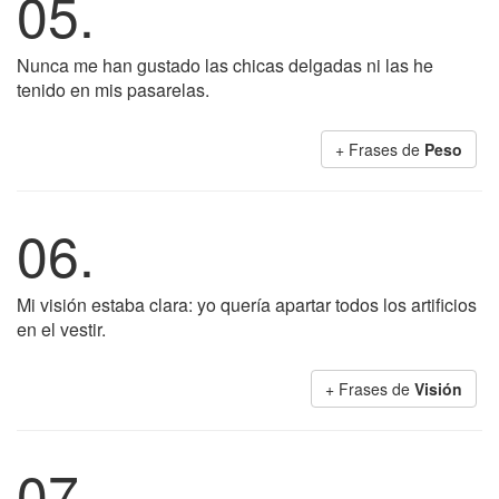
05.
Nunca me han gustado las chicas delgadas ni las he
tenido en mis pasarelas.
+ Frases de
Peso
06.
Mi visión estaba clara: yo quería apartar todos los artificios
en el vestir.
+ Frases de
Visión
07.