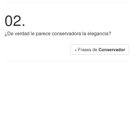
02.
¿De verdad le parece conservadora la elegancia?
+ Frases de
Conservador