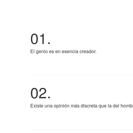
01.
El genio es en esencia creador.
02.
Existe una opinión más discreta que la del hombre