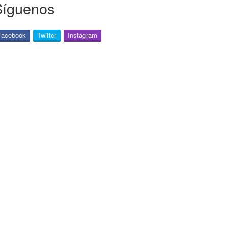
Síguenos
Facebook
Twitter
Instagram