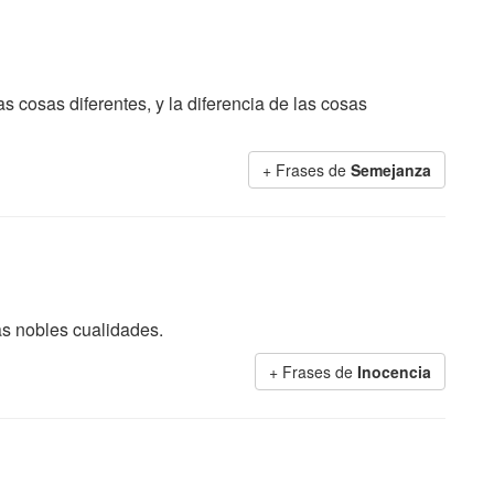
 cosas diferentes, y la diferencia de las cosas
+ Frases de
Semejanza
as nobles cualidades.
+ Frases de
Inocencia