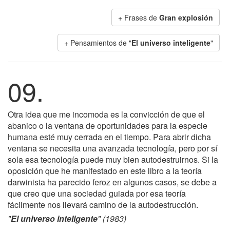
+ Frases de
Gran explosión
+ Pensamientos de "
El universo inteligente
"
09.
Otra idea que me incomoda es la convicción de que el
abanico o la ventana de oportunidades para la especie
humana esté muy cerrada en el tiempo. Para abrir dicha
ventana se necesita una avanzada tecnología, pero por sí
sola esa tecnología puede muy bien autodestruirnos. Si la
oposición que he manifestado en este libro a la teoría
darwinista ha parecido feroz en algunos casos, se debe a
que creo que una sociedad guiada por esa teoría
fácilmente nos llevará camino de la autodestrucción.
"
El universo inteligente
" (1983)