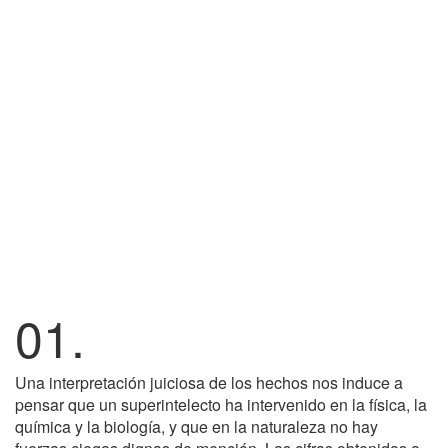
01.
Una interpretación juiciosa de los hechos nos induce a
pensar que un superintelecto ha intervenido en la física, la
química y la biología, y que en la naturaleza no hay