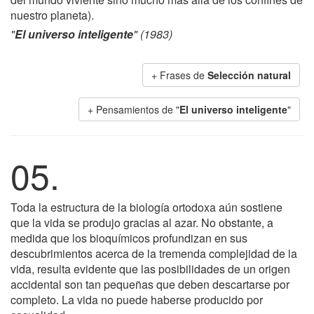
nuestro planeta).
"
El universo inteligente
" (1983)
+ Frases de
Selección natural
+ Pensamientos de "
El universo inteligente
"
05.
Toda la estructura de la biología ortodoxa aún sostiene
que la vida se produjo gracias al azar. No obstante, a
medida que los bioquímicos profundizan en sus
descubrimientos acerca de la tremenda complejidad de la
vida, resulta evidente que las posibilidades de un origen
accidental son tan pequeñas que deben descartarse por
completo. La vida no puede haberse producido por