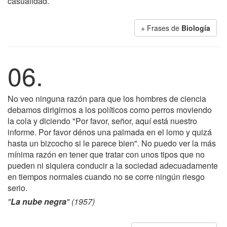
casualidad.
+ Frases de
Biología
06.
No veo ninguna razón para que los hombres de ciencia
debamos dirigirnos a los políticos como perros moviendo
la cola y diciendo "Por favor, señor, aquí está nuestro
informe. Por favor dénos una palmada en el lomo y quizá
hasta un bizcocho si le parece bien". No puedo ver la más
mínima razón en tener que tratar con unos tipos que no
pueden ni siquiera conducir a la sociedad adecuadamente
en tiempos normales cuando no se corre ningún riesgo
serio.
"
La nube negra
" (1957)