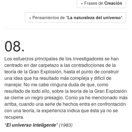
+ Frases de
Creación
+ Pensamientos de "
La naturaleza del universo
"
08.
Los esfuerzos principales de los investigadores se han
centrado en dar carpetazo a las contradicciones de la
teoría de la Gran Explosión, hasta el punto de construir
una idea que ha resultado más compleja y difícil de
manejar. No me cabe ninguna duda de que, como
resultado de todo ello, sobre la teoría de la Gran Explosión
se cierne un negro presagio. Como ya he mencionado más
arriba, cuando una serie de hechos entra en confrontación
con una teoría, la experiencia indica que ésta ya no se
recupera.
"
El universo inteligente
" (1983)