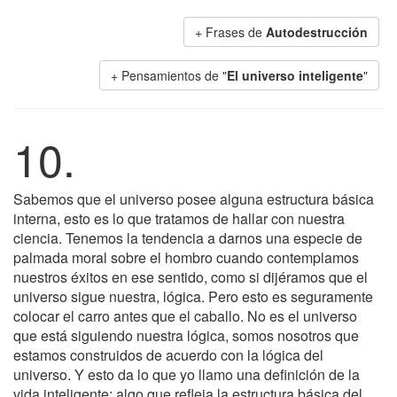
+ Frases de
Autodestrucción
+ Pensamientos de "
El universo inteligente
"
10.
Sabemos que el universo posee alguna estructura básica
interna, esto es lo que tratamos de hallar con nuestra
ciencia. Tenemos la tendencia a darnos una especie de
palmada moral sobre el hombro cuando contemplamos
nuestros éxitos en ese sentido, como si dijéramos que el
universo sigue nuestra, lógica. Pero esto es seguramente
colocar el carro antes que el caballo. No es el universo
que está siguiendo nuestra lógica, somos nosotros que
estamos construidos de acuerdo con la lógica del
universo. Y esto da lo que yo llamo una definición de la
vida inteligente: algo que refleja la estructura básica del