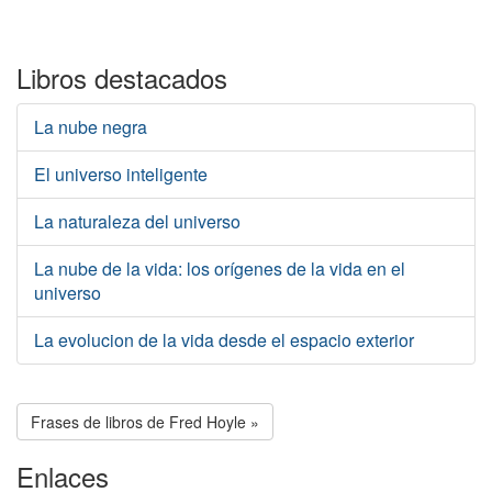
Libros destacados
La nube negra
El universo inteligente
La naturaleza del universo
La nube de la vida: los orígenes de la vida en el
universo
La evolucion de la vida desde el espacio exterior
Frases de libros de Fred Hoyle »
Enlaces