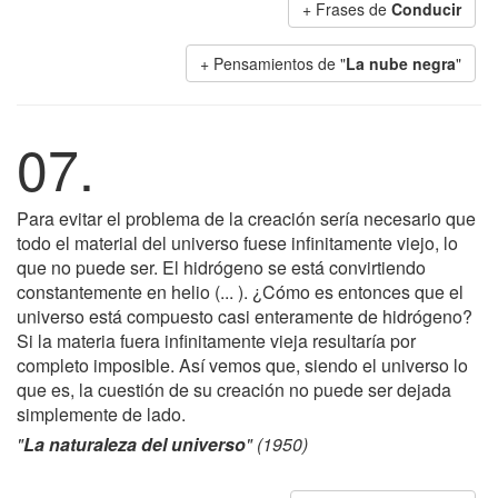
+ Frases de
Conducir
+ Pensamientos de "
La nube negra
"
07.
Para evitar el problema de la creación sería necesario que
todo el material del universo fuese infinitamente viejo, lo
que no puede ser. El hidrógeno se está convirtiendo
constantemente en helio (... ). ¿Cómo es entonces que el
universo está compuesto casi enteramente de hidrógeno?
Si la materia fuera infinitamente vieja resultaría por
completo imposible. Así vemos que, siendo el universo lo
que es, la cuestión de su creación no puede ser dejada
simplemente de lado.
"
La naturaleza del universo
" (1950)