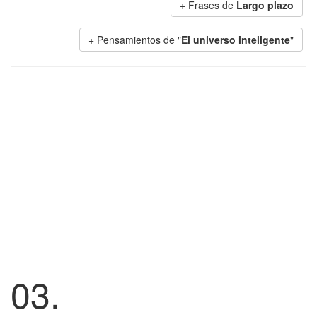
+ Frases de
Largo plazo
+ Pensamientos de "
El universo inteligente
"
03.