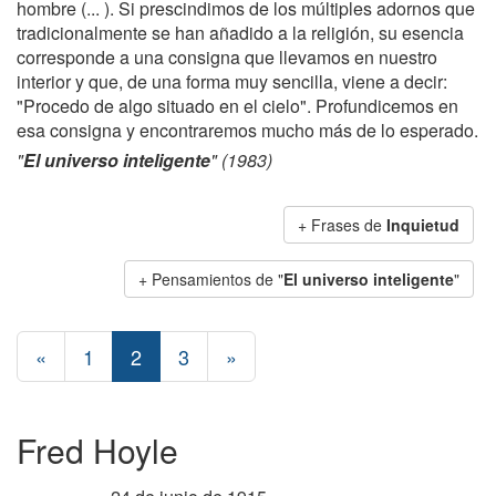
hombre (... ). Si prescindimos de los múltiples adornos que
tradicionalmente se han añadido a la religión, su esencia
corresponde a una consigna que llevamos en nuestro
interior y que, de una forma muy sencilla, viene a decir:
"Procedo de algo situado en el cielo". Profundicemos en
esa consigna y encontraremos mucho más de lo esperado.
"
El universo inteligente
" (1983)
+ Frases de
Inquietud
+ Pensamientos de "
El universo inteligente
"
«
1
2
3
»
Fred Hoyle