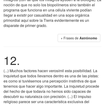
noción de que no solo los biopolímeros sino también el
programa que funciona en una célula viviente podían
llegar a existir por casualidad en una sopa orgánica
primordial aquí sobre la Tierra evidentemente es un
disparate de primer grado.
+ Frases de
Astrónomo
12.
(...) Muchos factores hacen verosímil esta posibilidad. La
inquietud que todos llevamos dentro es una de las pistas:
es como si tuviésemos una percepción instintiva de que
tenemos que hacer algo importante. La inquietud procede
del hecho de que todavía no hemos sido capaces de
descubrir su naturaleza con precisión. (...) El impulso
religioso parece ser una característica exclusiva del