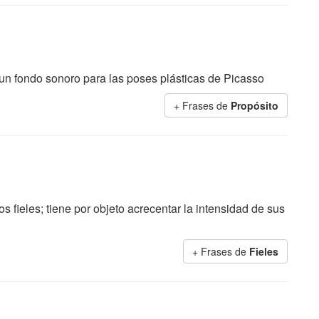
 un fondo sonoro para las poses plásticas de Picasso
+ Frases de
Propósito
s fieles; tiene por objeto acrecentar la intensidad de sus
+ Frases de
Fieles