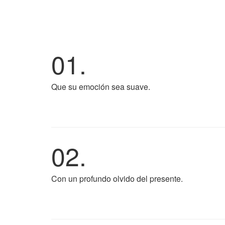
01.
Que su emoción sea suave.
02.
Con un profundo olvido del presente.