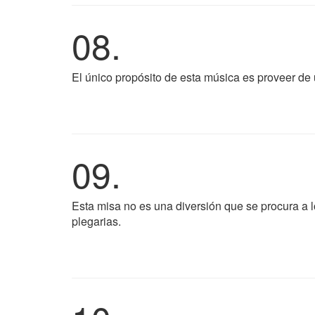
08.
El único propósito de esta música es proveer de
09.
Esta misa no es una diversión que se procura a lo
plegarias.