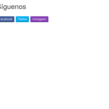
Síguenos
Facebook
Twitter
Instagram