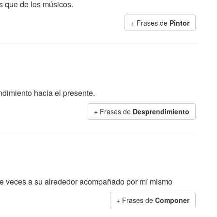
s que de los músicos.
+ Frases de
Pintor
ndimiento hacia el presente.
+ Frases de
Desprendimiento
de veces a su alrededor acompañado por mí mismo
+ Frases de
Componer