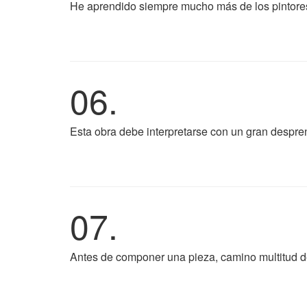
He aprendido siempre mucho más de los pintore
06.
Esta obra debe interpretarse con un gran despre
07.
Antes de componer una pieza, camino multitud 