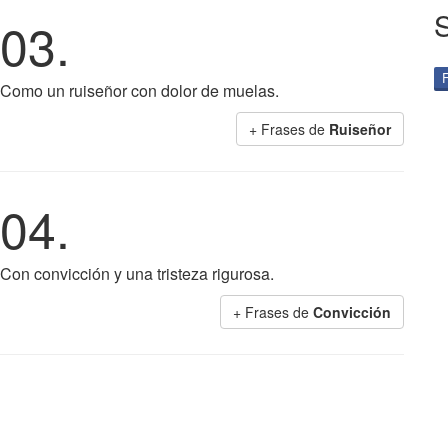
03.
Como un ruiseñor con dolor de muelas.
+ Frases de
Ruiseñor
04.
Con convicción y una tristeza rigurosa.
+ Frases de
Convicción